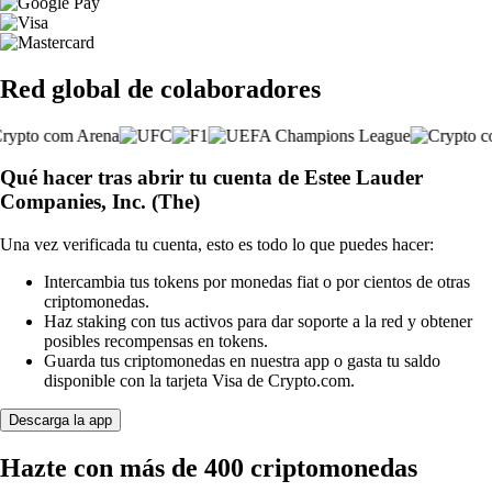
Red global de colaboradores
Qué hacer tras abrir tu cuenta de Estee Lauder
Companies, Inc. (The)
Una vez verificada tu cuenta, esto es todo lo que puedes hacer:
Intercambia tus tokens por monedas fiat o por cientos de otras
criptomonedas.
Haz staking con tus activos para dar soporte a la red y obtener
posibles recompensas en tokens.
Guarda tus criptomonedas en nuestra app o gasta tu saldo
disponible con la tarjeta Visa de Crypto.com.
Descarga la app
Hazte con más de 400 criptomonedas