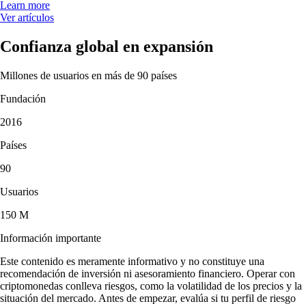
Learn more
Ver artículos
Confianza global en expansión
Millones de usuarios en más de 90 países
Fundación
2016
Países
90
Usuarios
150 M
Información importante
Este contenido es meramente informativo y no constituye una
recomendación de inversión ni asesoramiento financiero. Operar con
criptomonedas conlleva riesgos, como la volatilidad de los precios y la
situación del mercado. Antes de empezar, evalúa si tu perfil de riesgo