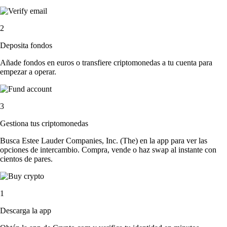
2
Deposita fondos
Añade fondos en euros o transfiere criptomonedas a tu cuenta para
empezar a operar.
3
Gestiona tus criptomonedas
Busca Estee Lauder Companies, Inc. (The) en la app para ver las
opciones de intercambio. Compra, vende o haz swap al instante con
cientos de pares.
1
Descarga la app