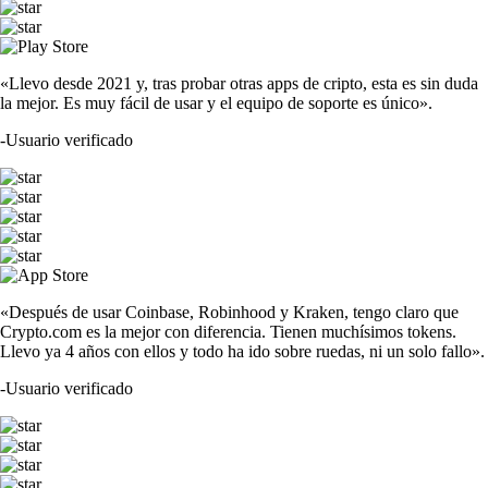
«Llevo desde 2021 y, tras probar otras apps de cripto, esta es sin duda
la mejor. Es muy fácil de usar y el equipo de soporte es único».
-
Usuario verificado
«Después de usar Coinbase, Robinhood y Kraken, tengo claro que
Crypto.com es la mejor con diferencia. Tienen muchísimos tokens.
Llevo ya 4 años con ellos y todo ha ido sobre ruedas, ni un solo fallo».
-
Usuario verificado