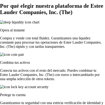
Por qué elegir nuestra plataforma de Estee
Lauder Companies, Inc. (The)
Opera al instante
Compra y vende con total fluidez. Garantizamos una liquidez
constante para procesar tus operaciones de Estee Lauder Companies,
Inc. (The) rápido y con tarifas transparentes.
Combina tus activos
Conecta tus activos con el resto del mercado. Puedes combinar tu
Estee Lauder Companies, Inc. (The) con euros o intercambiarlo por
una amplia selección de otros tokens.
Protege tu cuenta
Garantizamos tu seguridad con una estricta verificación de identidad y