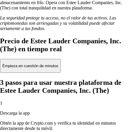
almacenamiento en frío. Opera con Estee Lauder Companies, Inc.
(The) con total tranquilidad en nuestra plataforma.
La seguridad protege tu acceso, no el valor de tus activos. Las
criptomonedas son arriesgadas y su volatilidad puede afectar
seriamente a tus fondos.
Precio de Estee Lauder Companies, Inc.
(The) en tiempo real
Empieza en cuestión de minutos
3 pasos para usar nuestra plataforma de
Estee Lauder Companies, Inc. (The)
1
Descarga la app
Obtén la app de Crypto.com y verifica tu identidad en minutos
directamente desde tu móvil.