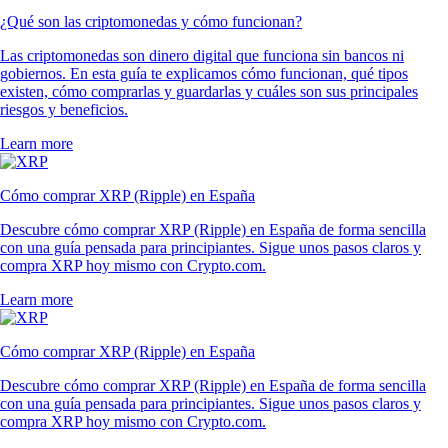
¿Qué son las criptomonedas y cómo funcionan?
Las criptomonedas son dinero digital que funciona sin bancos ni
gobiernos. En esta guía te explicamos cómo funcionan, qué tipos
existen, cómo comprarlas y guardarlas y cuáles son sus principales
riesgos y beneficios.
Learn more
Cómo comprar XRP (Ripple) en España
Descubre cómo comprar XRP (Ripple) en España de forma sencilla
con una guía pensada para principiantes. Sigue unos pasos claros y
compra XRP hoy mismo con Crypto.com.
Learn more
Cómo comprar XRP (Ripple) en España
Descubre cómo comprar XRP (Ripple) en España de forma sencilla
con una guía pensada para principiantes. Sigue unos pasos claros y
compra XRP hoy mismo con Crypto.com.