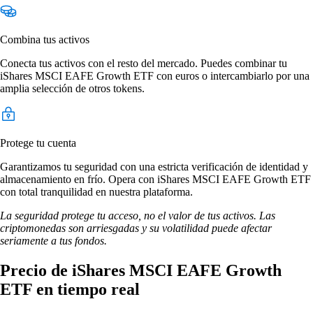
Combina tus activos
Conecta tus activos con el resto del mercado. Puedes combinar tu
iShares MSCI EAFE Growth ETF con euros o intercambiarlo por una
amplia selección de otros tokens.
Protege tu cuenta
Garantizamos tu seguridad con una estricta verificación de identidad y
almacenamiento en frío. Opera con iShares MSCI EAFE Growth ETF
con total tranquilidad en nuestra plataforma.
La seguridad protege tu acceso, no el valor de tus activos. Las
criptomonedas son arriesgadas y su volatilidad puede afectar
seriamente a tus fondos.
Precio de iShares MSCI EAFE Growth
ETF en tiempo real