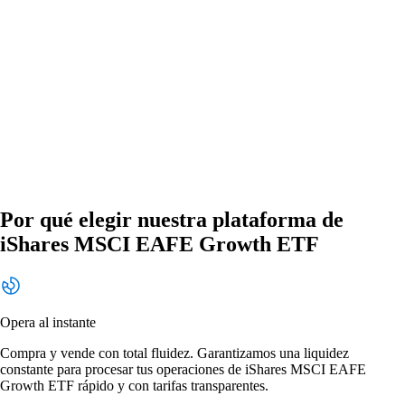
Por qué elegir nuestra plataforma de
iShares MSCI EAFE Growth ETF
Opera al instante
Compra y vende con total fluidez. Garantizamos una liquidez
constante para procesar tus operaciones de iShares MSCI EAFE
Growth ETF rápido y con tarifas transparentes.