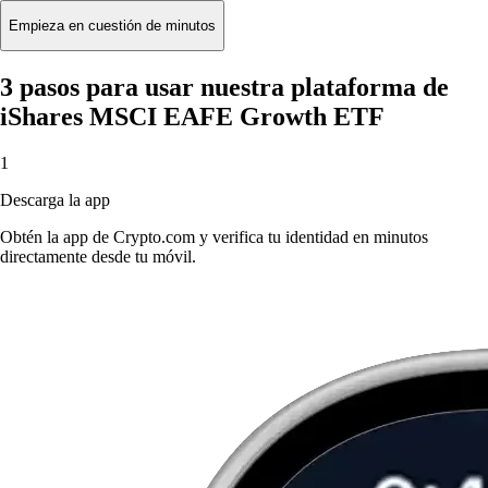
Empieza en cuestión de minutos
3 pasos para usar nuestra plataforma de
iShares MSCI EAFE Growth ETF
1
Descarga la app
Obtén la app de Crypto.com y verifica tu identidad en minutos
directamente desde tu móvil.