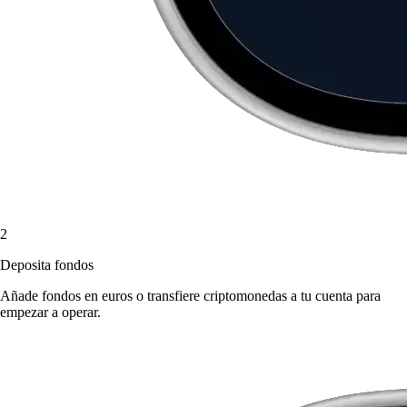
2
Deposita fondos
Añade fondos en euros o transfiere criptomonedas a tu cuenta para
empezar a operar.