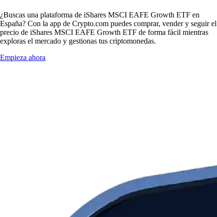
¿Buscas una plataforma de iShares MSCI EAFE Growth ETF en
España? Con la app de Crypto.com puedes comprar, vender y seguir el
precio de iShares MSCI EAFE Growth ETF de forma fácil mientras
exploras el mercado y gestionas tus criptomonedas.
Empieza ahora