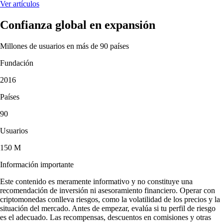
Ver artículos
Confianza global en expansión
Millones de usuarios en más de 90 países
Fundación
2016
Países
90
Usuarios
150 M
Información importante
Este contenido es meramente informativo y no constituye una
recomendación de inversión ni asesoramiento financiero. Operar con
criptomonedas conlleva riesgos, como la volatilidad de los precios y la
situación del mercado. Antes de empezar, evalúa si tu perfil de riesgo
es el adecuado. Las recompensas, descuentos en comisiones y otras