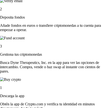
2
Deposita fondos
Añade fondos en euros o transfiere criptomonedas a tu cuenta para
empezar a operar.
3
Gestiona tus criptomonedas
Busca Dyne Therapeutics, Inc. en la app para ver las opciones de
intercambio. Compra, vende o haz swap al instante con cientos de
pares.
1
Descarga la app
Obtén la app de Crypto.com y verifica tu identidad en minutos