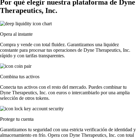
Por qué elegir nuestra plataforma de Dyne
Therapeutics, Inc.
Opera al instante
Compra y vende con total fluidez. Garantizamos una liquidez
constante para procesar tus operaciones de Dyne Therapeutics, Inc.
rápido y con tarifas transparentes.
Combina tus activos
Conecta tus activos con el resto del mercado. Puedes combinar tu
Dyne Therapeutics, Inc. con euros o intercambiarlo por una amplia
selección de otros tokens.
Protege tu cuenta
Garantizamos tu seguridad con una estricta verificación de identidad y
almacenamiento en frío. Opera con Dyne Therapeutics, Inc. con total