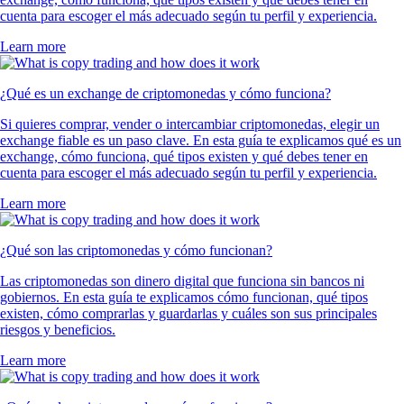
cuenta para escoger el más adecuado según tu perfil y experiencia.
Learn more
¿Qué es un exchange de criptomonedas y cómo funciona?
Si quieres comprar, vender o intercambiar criptomonedas, elegir un
exchange fiable es un paso clave. En esta guía te explicamos qué es un
exchange, cómo funciona, qué tipos existen y qué debes tener en
cuenta para escoger el más adecuado según tu perfil y experiencia.
Learn more
¿Qué son las criptomonedas y cómo funcionan?
Las criptomonedas son dinero digital que funciona sin bancos ni
gobiernos. En esta guía te explicamos cómo funcionan, qué tipos
existen, cómo comprarlas y guardarlas y cuáles son sus principales
riesgos y beneficios.
Learn more