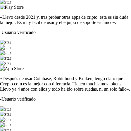
«Llevo desde 2021 y, tras probar otras apps de cripto, esta es sin duda
la mejor. Es muy fácil de usar y el equipo de soporte es único».
-
Usuario verificado
«Después de usar Coinbase, Robinhood y Kraken, tengo claro que
Crypto.com es la mejor con diferencia. Tienen muchísimos tokens.
Llevo ya 4 años con ellos y todo ha ido sobre ruedas, ni un solo fallo».
-
Usuario verificado