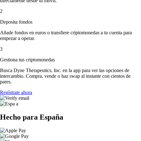
directamente desde tu móvil.
2
Deposita fondos
Añade fondos en euros o transfiere criptomonedas a tu cuenta para
empezar a operar.
3
Gestiona tus criptomonedas
Busca Dyne Therapeutics, Inc. en la app para ver las opciones de
intercambio. Compra, vende o haz swap al instante con cientos de
pares.
Regístrate ahora
Hecho para España