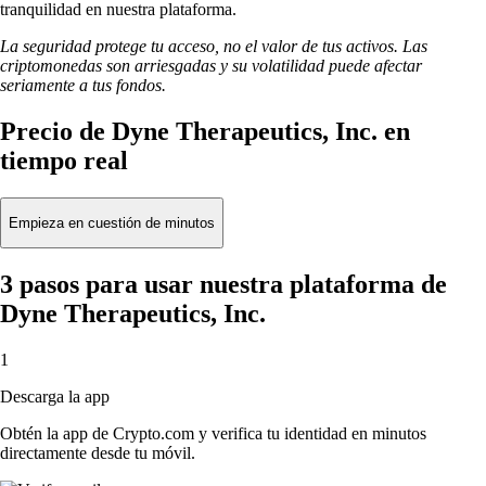
tranquilidad en nuestra plataforma.
La seguridad protege tu acceso, no el valor de tus activos. Las
criptomonedas son arriesgadas y su volatilidad puede afectar
seriamente a tus fondos.
Precio de Dyne Therapeutics, Inc. en
tiempo real
Empieza en cuestión de minutos
3 pasos para usar nuestra plataforma de
Dyne Therapeutics, Inc.
1
Descarga la app
Obtén la app de Crypto.com y verifica tu identidad en minutos
directamente desde tu móvil.