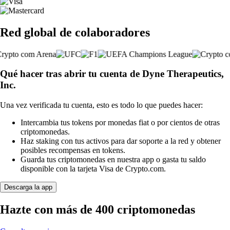
Red global de colaboradores
Qué hacer tras abrir tu cuenta de Dyne Therapeutics,
Inc.
Una vez verificada tu cuenta, esto es todo lo que puedes hacer:
Intercambia tus tokens por monedas fiat o por cientos de otras
criptomonedas.
Haz staking con tus activos para dar soporte a la red y obtener
posibles recompensas en tokens.
Guarda tus criptomonedas en nuestra app o gasta tu saldo
disponible con la tarjeta Visa de Crypto.com.
Descarga la app
Hazte con más de 400 criptomonedas