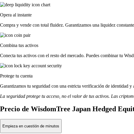
Opera al instante
Compra y vende con total fluidez. Garantizamos una liquidez constant
Combina tus activos
Conecta tus activos con el resto del mercado. Puedes combinar tu Wis
Protege tu cuenta
Garantizamos tu seguridad con una estricta verificación de identidad 
La seguridad protege tu acceso, no el valor de tus activos. Las cripto
Precio de WisdomTree Japan Hedged Equit
Empieza en cuestión de minutos