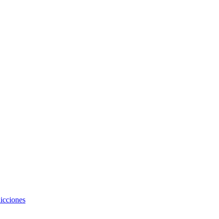
icciones