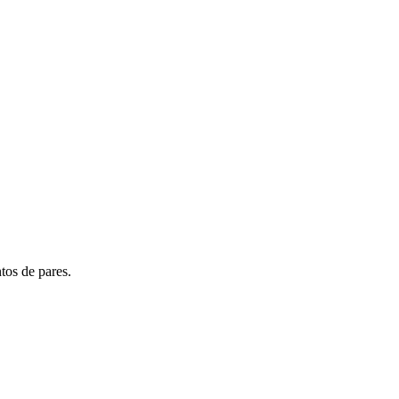
tos de pares.