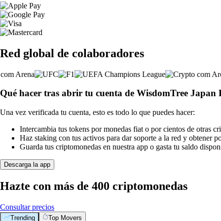
Red global de colaboradores
Qué hacer tras abrir tu cuenta de WisdomTree Japan
Una vez verificada tu cuenta, esto es todo lo que puedes hacer:
Intercambia tus tokens por monedas fiat o por cientos de otras c
Haz staking con tus activos para dar soporte a la red y obtener 
Guarda tus criptomonedas en nuestra app o gasta tu saldo disponi
Descarga la app
Hazte con más de 400 criptomonedas
Consultar precios
Trending
Top Movers