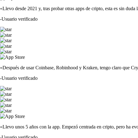
«Llevo desde 2021 y, tras probar otras apps de cripto, esta es sin duda 
-
Usuario verificado
«Después de usar Coinbase, Robinhood y Kraken, tengo claro que Crypto
-
Usuario verificado
«Llevo unos 5 años con la app. Empezó centrada en cripto, pero ha evo
-
Usuario verificado