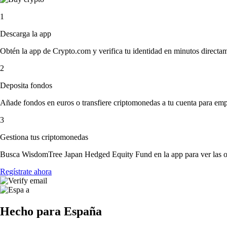
1
Descarga la app
Obtén la app de Crypto.com y verifica tu identidad en minutos directa
2
Deposita fondos
Añade fondos en euros o transfiere criptomonedas a tu cuenta para emp
3
Gestiona tus criptomonedas
Busca WisdomTree Japan Hedged Equity Fund en la app para ver las op
Regístrate ahora
Hecho para España