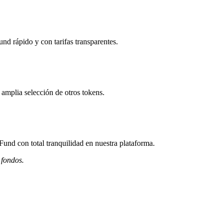
d rápido y con tarifas transparentes.
amplia selección de otros tokens.
nd con total tranquilidad en nuestra plataforma.
 fondos.