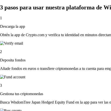
3 pasos para usar nuestra plataforma de 
1
Descarga la app
Obtén la app de Crypto.com y verifica tu identidad en minutos directa
2
Deposita fondos
Añade fondos en euros o transfiere criptomonedas a tu cuenta para emp
3
Gestiona tus criptomonedas
Busca WisdomTree Japan Hedged Equity Fund en la app para ver las op