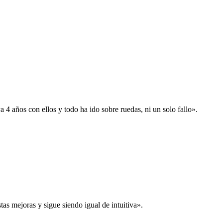
 años con ellos y todo ha ido sobre ruedas, ni un solo fallo».
s mejoras y sigue siendo igual de intuitiva».