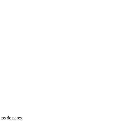
tos de pares.