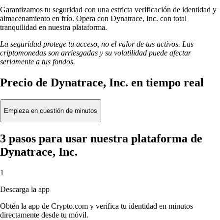
Garantizamos tu seguridad con una estricta verificación de identidad y
almacenamiento en frío. Opera con Dynatrace, Inc. con total
tranquilidad en nuestra plataforma.
La seguridad protege tu acceso, no el valor de tus activos. Las
criptomonedas son arriesgadas y su volatilidad puede afectar
seriamente a tus fondos.
Precio de Dynatrace, Inc. en tiempo real
Empieza en cuestión de minutos
3 pasos para usar nuestra plataforma de
Dynatrace, Inc.
1
Descarga la app
Obtén la app de Crypto.com y verifica tu identidad en minutos
directamente desde tu móvil.