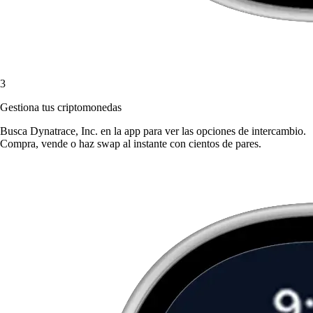
3
Gestiona tus criptomonedas
Busca Dynatrace, Inc. en la app para ver las opciones de intercambio.
Compra, vende o haz swap al instante con cientos de pares.