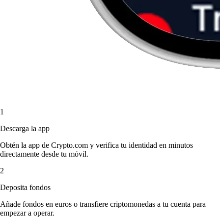
1
Descarga la app
Obtén la app de Crypto.com y verifica tu identidad en minutos
directamente desde tu móvil.
2
Deposita fondos
Añade fondos en euros o transfiere criptomonedas a tu cuenta para
empezar a operar.