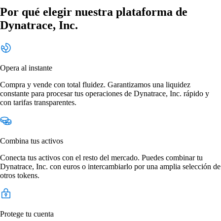
Por qué elegir nuestra plataforma de
Dynatrace, Inc.
Opera al instante
Compra y vende con total fluidez. Garantizamos una liquidez
constante para procesar tus operaciones de Dynatrace, Inc. rápido y
con tarifas transparentes.
Combina tus activos
Conecta tus activos con el resto del mercado. Puedes combinar tu
Dynatrace, Inc. con euros o intercambiarlo por una amplia selección de
otros tokens.
Protege tu cuenta