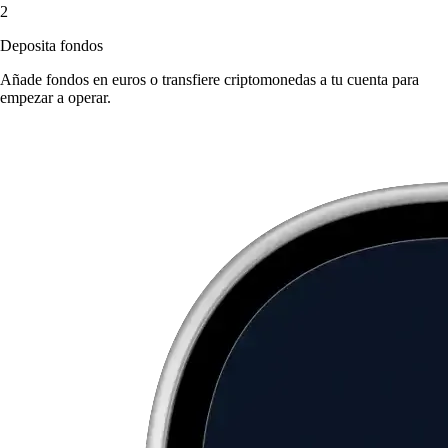
2
Deposita fondos
Añade fondos en euros o transfiere criptomonedas a tu cuenta para
empezar a operar.