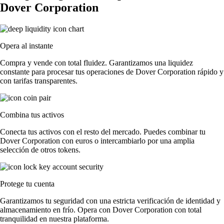
Dover Corporation
Opera al instante
Compra y vende con total fluidez. Garantizamos una liquidez
constante para procesar tus operaciones de Dover Corporation rápido y
con tarifas transparentes.
Combina tus activos
Conecta tus activos con el resto del mercado. Puedes combinar tu
Dover Corporation con euros o intercambiarlo por una amplia
selección de otros tokens.
Protege tu cuenta
Garantizamos tu seguridad con una estricta verificación de identidad y
almacenamiento en frío. Opera con Dover Corporation con total
tranquilidad en nuestra plataforma.