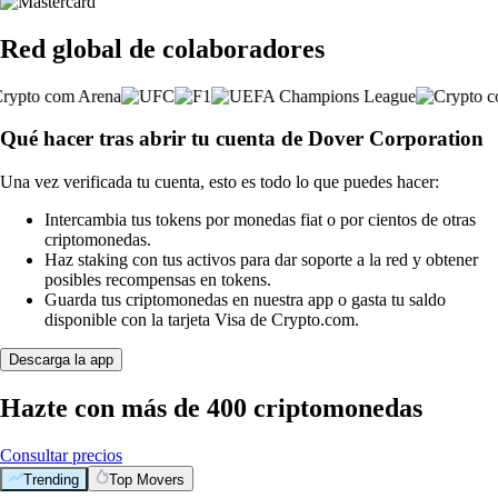
Red global de colaboradores
Qué hacer tras abrir tu cuenta de Dover Corporation
Una vez verificada tu cuenta, esto es todo lo que puedes hacer:
Intercambia tus tokens por monedas fiat o por cientos de otras
criptomonedas.
Haz staking con tus activos para dar soporte a la red y obtener
posibles recompensas en tokens.
Guarda tus criptomonedas en nuestra app o gasta tu saldo
disponible con la tarjeta Visa de Crypto.com.
Descarga la app
Hazte con más de 400 criptomonedas
Consultar precios
Trending
Top Movers