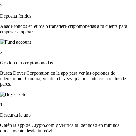
2
Deposita fondos
Añade fondos en euros o transfiere criptomonedas a tu cuenta para
empezar a operar.
3
Gestiona tus criptomonedas
Busca Dover Corporation en la app para ver las opciones de
intercambio. Compra, vende o haz swap al instante con cientos de
pares.
1
Descarga la app
Obtén la app de Crypto.com y verifica tu identidad en minutos
directamente desde tu móvil.