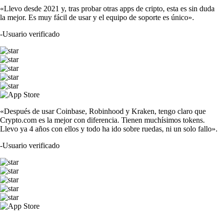
«Llevo desde 2021 y, tras probar otras apps de cripto, esta es sin duda
la mejor. Es muy fácil de usar y el equipo de soporte es único».
-
Usuario verificado
«Después de usar Coinbase, Robinhood y Kraken, tengo claro que
Crypto.com es la mejor con diferencia. Tienen muchísimos tokens.
Llevo ya 4 años con ellos y todo ha ido sobre ruedas, ni un solo fallo».
-
Usuario verificado