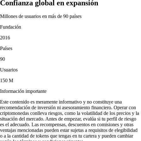
Confianza global en expansión
Millones de usuarios en más de 90 países
Fundación
2016
Países
90
Usuarios
150 M
Información importante
Este contenido es meramente informativo y no constituye una
recomendación de inversión ni asesoramiento financiero. Operar con
criptomonedas conlleva riesgos, como la volatilidad de los precios y la
situación del mercado. Antes de empezar, evalúa si tu perfil de riesgo
es el adecuado. Las recompensas, descuentos en comisiones y otras
ventajas mencionadas pueden estar sujetas a requisitos de elegibilidad
o a la cantidad de tokens que tengas en tu cartera y pueden cambiar