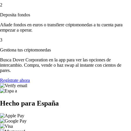
2
Deposita fondos
Añade fondos en euros o transfiere criptomonedas a tu cuenta para
empezar a operar.
3
Gestiona tus criptomonedas
Busca Dover Corporation en la app para ver las opciones de
intercambio. Compra, vende o haz swap al instante con cientos de
pares.
Regístrate ahora
Hecho para España