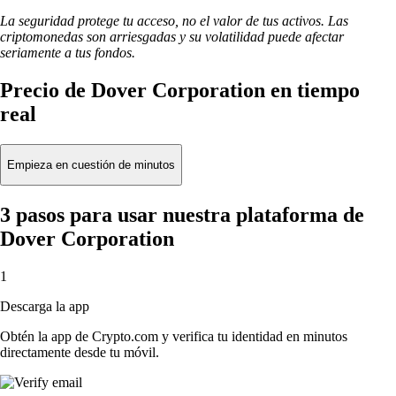
La seguridad protege tu acceso, no el valor de tus activos. Las
criptomonedas son arriesgadas y su volatilidad puede afectar
seriamente a tus fondos.
Precio de Dover Corporation en tiempo
real
Empieza en cuestión de minutos
3 pasos para usar nuestra plataforma de
Dover Corporation
1
Descarga la app
Obtén la app de Crypto.com y verifica tu identidad en minutos
directamente desde tu móvil.