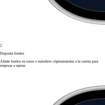
2
Deposita fondos
Añade fondos en euros o transfiere criptomonedas a tu cuenta para
empezar a operar.