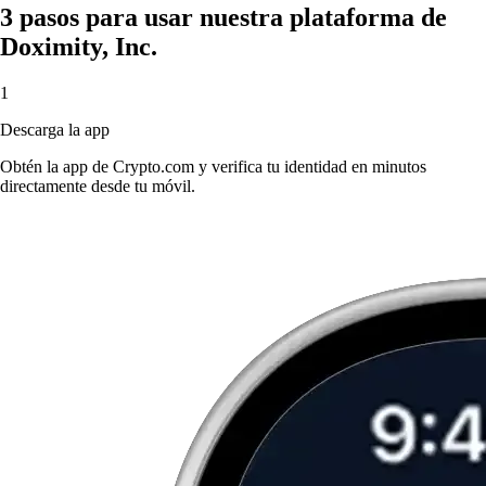
3 pasos para usar nuestra plataforma de
Doximity, Inc.
1
Descarga la app
Obtén la app de Crypto.com y verifica tu identidad en minutos
directamente desde tu móvil.