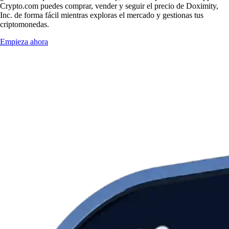
Crypto.com puedes comprar, vender y seguir el precio de Doximity,
Inc. de forma fácil mientras exploras el mercado y gestionas tus
criptomonedas.
Empieza ahora