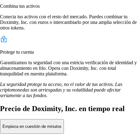
Combina tus activos
Conecta tus activos con el resto del mercado. Puedes combinar tu
Doximity, Inc. con euros o intercambiarlo por una amplia selección de
otros tokens.
Protege tu cuenta
Garantizamos tu seguridad con una estricta verificación de identidad y
almacenamiento en frío. Opera con Doximity, Inc. con total
tranquilidad en nuestra plataforma.
La seguridad protege tu acceso, no el valor de tus activos. Las
criptomonedas son arriesgadas y su volatilidad puede afectar
seriamente a tus fondos.
Precio de Doximity, Inc. en tiempo real
Empieza en cuestión de minutos