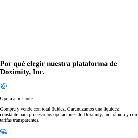
Por qué elegir nuestra plataforma de
Doximity, Inc.
Opera al instante
Compra y vende con total fluidez. Garantizamos una liquidez
constante para procesar tus operaciones de Doximity, Inc. rápido y con
tarifas transparentes.