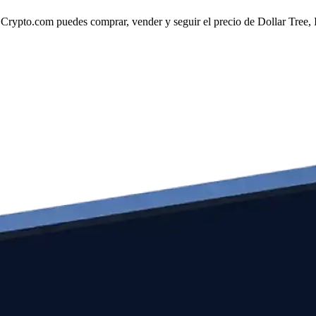
rypto.com puedes comprar, vender y seguir el precio de Dollar Tree, In