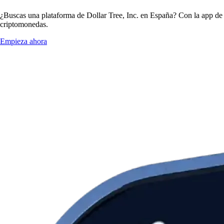
¿Buscas una plataforma de Dollar Tree, Inc. en España? Con la app de C
criptomonedas.
Empieza ahora