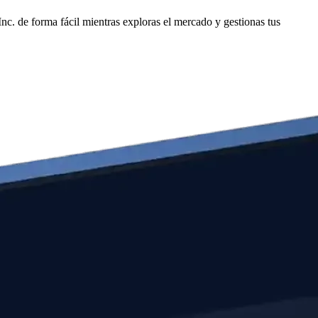
c. de forma fácil mientras exploras el mercado y gestionas tus