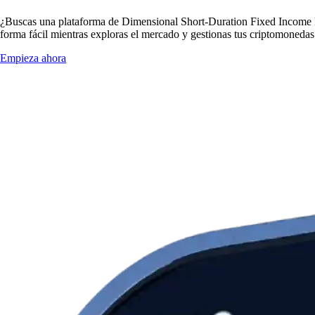
¿Buscas una plataforma de Dimensional Short-Duration Fixed Income 
forma fácil mientras exploras el mercado y gestionas tus criptomonedas
Empieza ahora