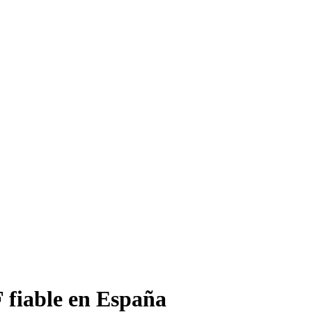
 fiable en España