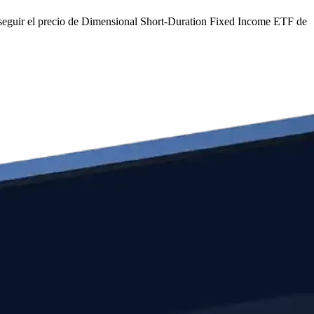
eguir el precio de Dimensional Short-Duration Fixed Income ETF de