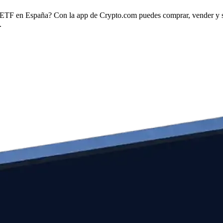
ETF en España? Con la app de Crypto.com puedes comprar, vender y s
.