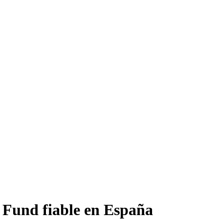
Fund fiable en España