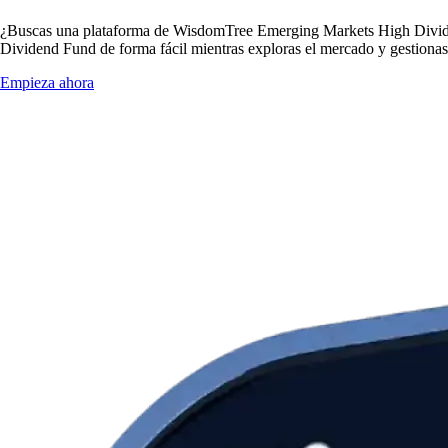
¿Buscas una plataforma de WisdomTree Emerging Markets High Divid
Dividend Fund de forma fácil mientras exploras el mercado y gestionas
Empieza ahora