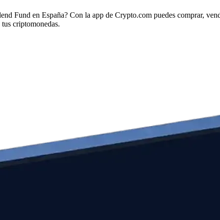
end Fund en España? Con la app de Crypto.com puedes comprar, vend
 tus criptomonedas.