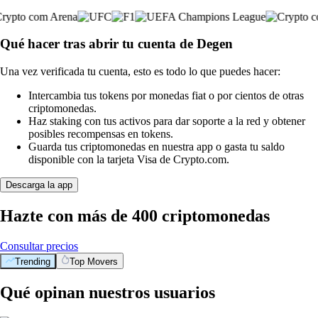
Qué hacer tras abrir tu cuenta de Degen
Una vez verificada tu cuenta, esto es todo lo que puedes hacer:
Intercambia tus tokens por monedas fiat o por cientos de otras
criptomonedas.
Haz staking con tus activos para dar soporte a la red y obtener
posibles recompensas en tokens.
Guarda tus criptomonedas en nuestra app o gasta tu saldo
disponible con la tarjeta Visa de Crypto.com.
Descarga la app
Hazte con más de 400 criptomonedas
Consultar precios
Trending
Top Movers
Qué opinan nuestros usuarios