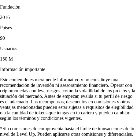
Fundación
2016
Países
90
Usuarios
150 M
Información importante
Este contenido es meramente informativo y no constituye una
recomendación de inversión ni asesoramiento financiero. Operar con
criptomonedas conlleva riesgos, como la volatilidad de los precios y la
situación del mercado. Antes de empezar, evalúa si tu perfil de riesgo
es el adecuado. Las recompensas, descuentos en comisiones y otras
ventajas mencionadas pueden estar sujetas a requisitos de elegibilidad
o a la cantidad de tokens que tengas en tu cartera y pueden cambiar
según los términos y condiciones vigentes.
*Sin comisiones de compraventa hasta el límite de transacciones de tu
nivel de Level Up. Pueden aplicarse otras comisiones y diferenciales.