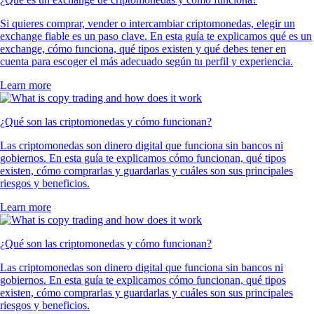
Si quieres comprar, vender o intercambiar criptomonedas, elegir un
exchange fiable es un paso clave. En esta guía te explicamos qué es un
exchange, cómo funciona, qué tipos existen y qué debes tener en
cuenta para escoger el más adecuado según tu perfil y experiencia.
Learn more
¿Qué son las criptomonedas y cómo funcionan?
Las criptomonedas son dinero digital que funciona sin bancos ni
gobiernos. En esta guía te explicamos cómo funcionan, qué tipos
existen, cómo comprarlas y guardarlas y cuáles son sus principales
riesgos y beneficios.
Learn more
¿Qué son las criptomonedas y cómo funcionan?
Las criptomonedas son dinero digital que funciona sin bancos ni
gobiernos. En esta guía te explicamos cómo funcionan, qué tipos
existen, cómo comprarlas y guardarlas y cuáles son sus principales
riesgos y beneficios.