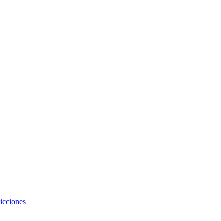
icciones