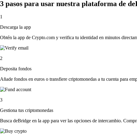
3 pasos para usar nuestra plataforma de de
1
Descarga la app
Obtén la app de Crypto.com y verifica tu identidad en minutos directa
2
Deposita fondos
Añade fondos en euros o transfiere criptomonedas a tu cuenta para emp
3
Gestiona tus criptomonedas
Busca deBridge en la app para ver las opciones de intercambio. Compra