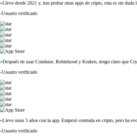
«Llevo desde 2021 y, tras probar otras apps de cripto, esta es sin duda 
-
Usuario verificado
«Después de usar Coinbase, Robinhood y Kraken, tengo claro que Crypto
-
Usuario verificado
«Llevo unos 5 años con la app. Empezó centrada en cripto, pero ha evo
-
Usuario verificado