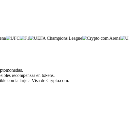
riptomonedas.
posibles recompensas en tokens.
ble con la tarjeta Visa de Crypto.com.