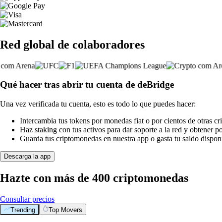
Red global de colaboradores
Qué hacer tras abrir tu cuenta de deBridge
Una vez verificada tu cuenta, esto es todo lo que puedes hacer:
Intercambia tus tokens por monedas fiat o por cientos de otras c
Haz staking con tus activos para dar soporte a la red y obtener 
Guarda tus criptomonedas en nuestra app o gasta tu saldo disponi
Descarga la app
Hazte con más de 400 criptomonedas
Consultar precios
Trending
Top Movers