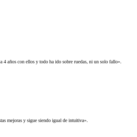
 años con ellos y todo ha ido sobre ruedas, ni un solo fallo».
s mejoras y sigue siendo igual de intuitiva».