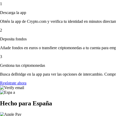
1
Descarga la app
Obtén la app de Crypto.com y verifica tu identidad en minutos directa
2
Deposita fondos
Añade fondos en euros o transfiere criptomonedas a tu cuenta para emp
3
Gestiona tus criptomonedas
Busca deBridge en la app para ver las opciones de intercambio. Compra
Regístrate ahora
Hecho para España