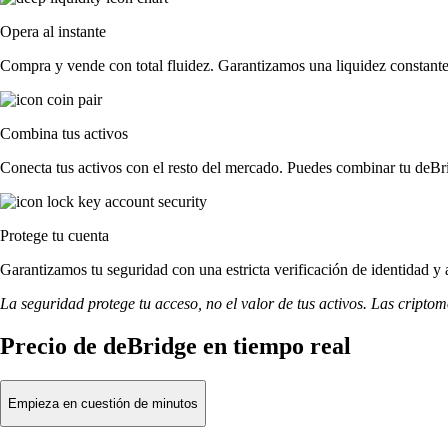
Opera al instante
Compra y vende con total fluidez. Garantizamos una liquidez constante 
Combina tus activos
Conecta tus activos con el resto del mercado. Puedes combinar tu deBri
Protege tu cuenta
Garantizamos tu seguridad con una estricta verificación de identidad y
La seguridad protege tu acceso, no el valor de tus activos. Las cripto
Precio de deBridge en tiempo real
Empieza en cuestión de minutos