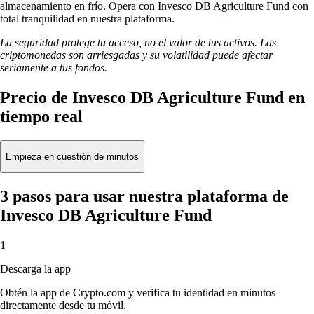
almacenamiento en frío. Opera con Invesco DB Agriculture Fund con
total tranquilidad en nuestra plataforma.
La seguridad protege tu acceso, no el valor de tus activos. Las
criptomonedas son arriesgadas y su volatilidad puede afectar
seriamente a tus fondos.
Precio de Invesco DB Agriculture Fund en
tiempo real
Empieza en cuestión de minutos
3 pasos para usar nuestra plataforma de
Invesco DB Agriculture Fund
1
Descarga la app
Obtén la app de Crypto.com y verifica tu identidad en minutos
directamente desde tu móvil.