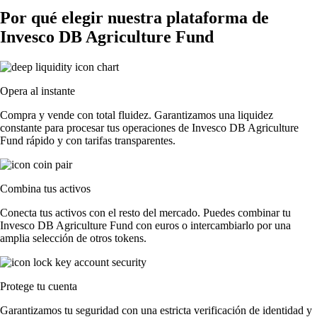
Por qué elegir nuestra plataforma de
Invesco DB Agriculture Fund
Opera al instante
Compra y vende con total fluidez. Garantizamos una liquidez
constante para procesar tus operaciones de Invesco DB Agriculture
Fund rápido y con tarifas transparentes.
Combina tus activos
Conecta tus activos con el resto del mercado. Puedes combinar tu
Invesco DB Agriculture Fund con euros o intercambiarlo por una
amplia selección de otros tokens.
Protege tu cuenta
Garantizamos tu seguridad con una estricta verificación de identidad y