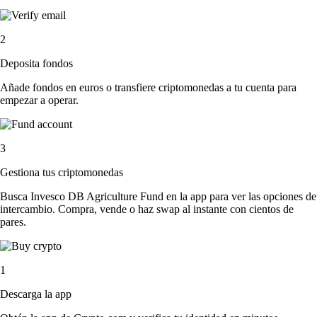
2
Deposita fondos
Añade fondos en euros o transfiere criptomonedas a tu cuenta para
empezar a operar.
3
Gestiona tus criptomonedas
Busca Invesco DB Agriculture Fund en la app para ver las opciones de
intercambio. Compra, vende o haz swap al instante con cientos de
pares.
1
Descarga la app