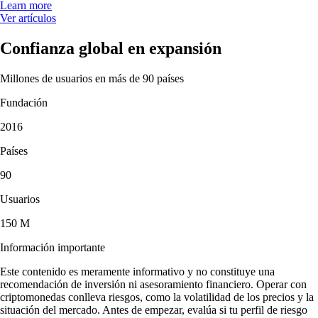
Learn more
Ver artículos
Confianza global en expansión
Millones de usuarios en más de 90 países
Fundación
2016
Países
90
Usuarios
150 M
Información importante
Este contenido es meramente informativo y no constituye una
recomendación de inversión ni asesoramiento financiero. Operar con
criptomonedas conlleva riesgos, como la volatilidad de los precios y la
situación del mercado. Antes de empezar, evalúa si tu perfil de riesgo