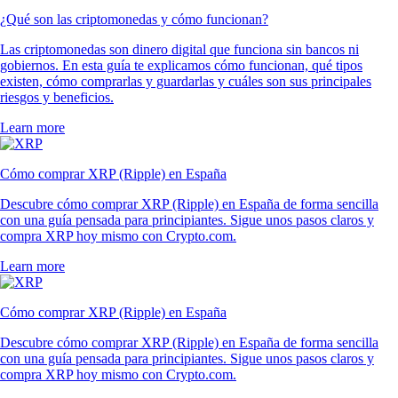
¿Qué son las criptomonedas y cómo funcionan?
Las criptomonedas son dinero digital que funciona sin bancos ni
gobiernos. En esta guía te explicamos cómo funcionan, qué tipos
existen, cómo comprarlas y guardarlas y cuáles son sus principales
riesgos y beneficios.
Learn more
Cómo comprar XRP (Ripple) en España
Descubre cómo comprar XRP (Ripple) en España de forma sencilla
con una guía pensada para principiantes. Sigue unos pasos claros y
compra XRP hoy mismo con Crypto.com.
Learn more
Cómo comprar XRP (Ripple) en España
Descubre cómo comprar XRP (Ripple) en España de forma sencilla
con una guía pensada para principiantes. Sigue unos pasos claros y
compra XRP hoy mismo con Crypto.com.