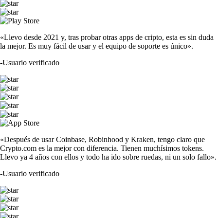
«Llevo desde 2021 y, tras probar otras apps de cripto, esta es sin duda
la mejor. Es muy fácil de usar y el equipo de soporte es único».
-
Usuario verificado
«Después de usar Coinbase, Robinhood y Kraken, tengo claro que
Crypto.com es la mejor con diferencia. Tienen muchísimos tokens.
Llevo ya 4 años con ellos y todo ha ido sobre ruedas, ni un solo fallo».
-
Usuario verificado