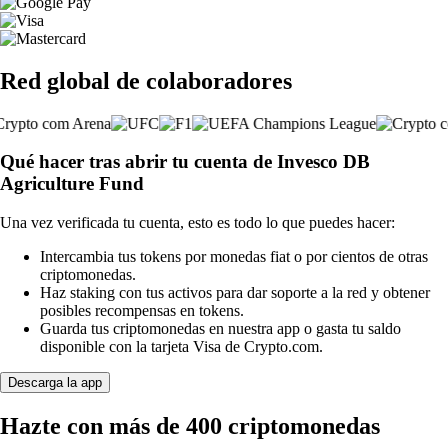
Red global de colaboradores
Qué hacer tras abrir tu cuenta de Invesco DB
Agriculture Fund
Una vez verificada tu cuenta, esto es todo lo que puedes hacer:
Intercambia tus tokens por monedas fiat o por cientos de otras
criptomonedas.
Haz staking con tus activos para dar soporte a la red y obtener
posibles recompensas en tokens.
Guarda tus criptomonedas en nuestra app o gasta tu saldo
disponible con la tarjeta Visa de Crypto.com.
Descarga la app
Hazte con más de 400 criptomonedas