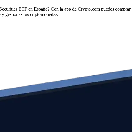
Securities ETF en España? Con la app de Crypto.com puedes comprar, 
 y gestionas tus criptomonedas.