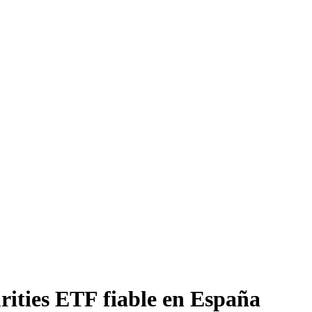
ities ETF fiable en España