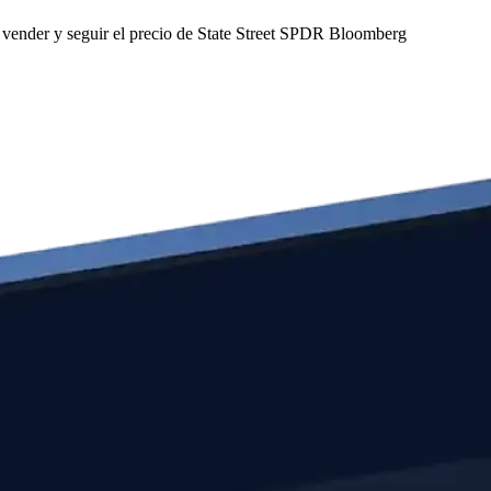
vender y seguir el precio de State Street SPDR Bloomberg