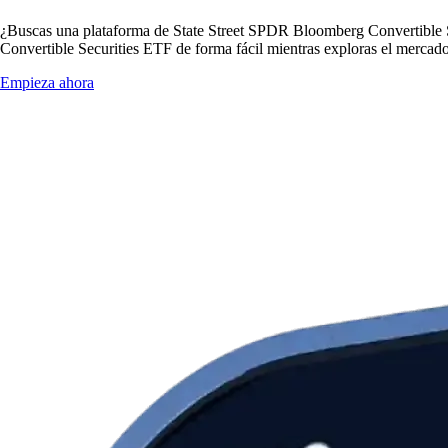
¿Buscas una plataforma de State Street SPDR Bloomberg Convertible 
Convertible Securities ETF de forma fácil mientras exploras el mercado
Empieza ahora