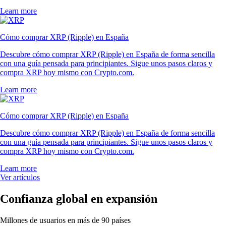
Learn more
Cómo comprar XRP (Ripple) en España
Descubre cómo comprar XRP (Ripple) en España de forma sencilla
con una guía pensada para principiantes. Sigue unos pasos claros y
compra XRP hoy mismo con Crypto.com.
Learn more
Cómo comprar XRP (Ripple) en España
Descubre cómo comprar XRP (Ripple) en España de forma sencilla
con una guía pensada para principiantes. Sigue unos pasos claros y
compra XRP hoy mismo con Crypto.com.
Learn more
Ver artículos
Confianza global en expansión
Millones de usuarios en más de 90 países