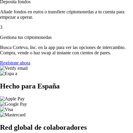
Deposita fondos
Añade fondos en euros o transfiere criptomonedas a tu cuenta para
empezar a operar.
3
Gestiona tus criptomonedas
Busca Corteva, Inc. en la app para ver las opciones de intercambio.
Compra, vende o haz swap al instante con cientos de pares.
Regístrate ahora
Hecho para España
Red global de colaboradores