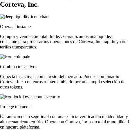
Corteva, Inc.
Opera al instante
Compra y vende con total fluidez. Garantizamos una liquidez
constante para procesar tus operaciones de Corteva, Inc. rápido y con
tarifas transparentes.
Combina tus activos
Conecta tus activos con el resto del mercado. Puedes combinar tu
Corteva, Inc. con euros o intercambiarlo por una amplia selección de
otros tokens.
Protege tu cuenta
Garantizamos tu seguridad con una estricta verificación de identidad y
almacenamiento en frío. Opera con Corteva, Inc. con total tranquilidad
en nuestra plataforma.