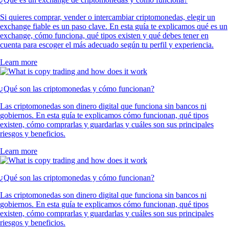
Si quieres comprar, vender o intercambiar criptomonedas, elegir un
exchange fiable es un paso clave. En esta guía te explicamos qué es un
exchange, cómo funciona, qué tipos existen y qué debes tener en
cuenta para escoger el más adecuado según tu perfil y experiencia.
Learn more
¿Qué son las criptomonedas y cómo funcionan?
Las criptomonedas son dinero digital que funciona sin bancos ni
gobiernos. En esta guía te explicamos cómo funcionan, qué tipos
existen, cómo comprarlas y guardarlas y cuáles son sus principales
riesgos y beneficios.
Learn more
¿Qué son las criptomonedas y cómo funcionan?
Las criptomonedas son dinero digital que funciona sin bancos ni
gobiernos. En esta guía te explicamos cómo funcionan, qué tipos
existen, cómo comprarlas y guardarlas y cuáles son sus principales
riesgos y beneficios.