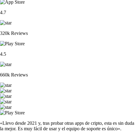
4.7
320k Reviews
4.5
660k Reviews
«Llevo desde 2021 y, tras probar otras apps de cripto, esta es sin duda
la mejor. Es muy fácil de usar y el equipo de soporte es único».