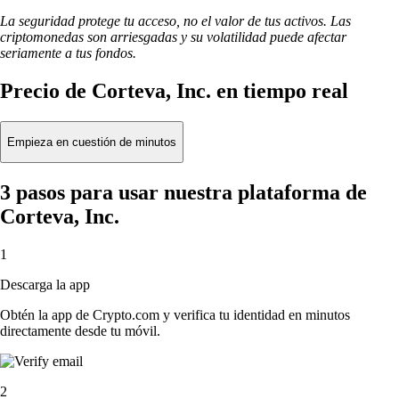
La seguridad protege tu acceso, no el valor de tus activos. Las
criptomonedas son arriesgadas y su volatilidad puede afectar
seriamente a tus fondos.
Precio de Corteva, Inc. en tiempo real
Empieza en cuestión de minutos
3 pasos para usar nuestra plataforma de
Corteva, Inc.
1
Descarga la app
Obtén la app de Crypto.com y verifica tu identidad en minutos
directamente desde tu móvil.
2