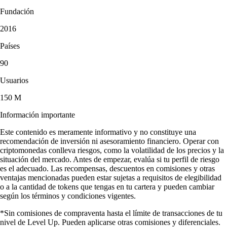
Fundación
2016
Países
90
Usuarios
150 M
Información importante
Este contenido es meramente informativo y no constituye una
recomendación de inversión ni asesoramiento financiero. Operar con
criptomonedas conlleva riesgos, como la volatilidad de los precios y la
situación del mercado. Antes de empezar, evalúa si tu perfil de riesgo
es el adecuado. Las recompensas, descuentos en comisiones y otras
ventajas mencionadas pueden estar sujetas a requisitos de elegibilidad
o a la cantidad de tokens que tengas en tu cartera y pueden cambiar
según los términos y condiciones vigentes.
*Sin comisiones de compraventa hasta el límite de transacciones de tu
nivel de Level Up. Pueden aplicarse otras comisiones y diferenciales.