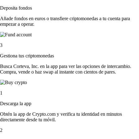
Deposita fondos
Añade fondos en euros o transfiere criptomonedas a tu cuenta para
empezar a operar.
3
Gestiona tus criptomonedas
Busca Corteva, Inc. en la app para ver las opciones de intercambio.
Compra, vende o haz swap al instante con cientos de pares.
1
Descarga la app
Obtén la app de Crypto.com y verifica tu identidad en minutos
directamente desde tu móvil.
2