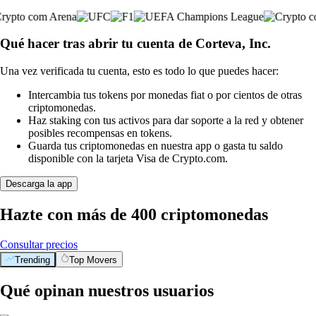
Qué hacer tras abrir tu cuenta de Corteva, Inc.
Una vez verificada tu cuenta, esto es todo lo que puedes hacer:
Intercambia tus tokens por monedas fiat o por cientos de otras
criptomonedas.
Haz staking con tus activos para dar soporte a la red y obtener
posibles recompensas en tokens.
Guarda tus criptomonedas en nuestra app o gasta tu saldo
disponible con la tarjeta Visa de Crypto.com.
Descarga la app
Hazte con más de 400 criptomonedas
Consultar precios
Trending
Top Movers
Qué opinan nuestros usuarios