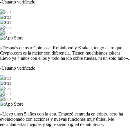
-
Usuario verificado
«Después de usar Coinbase, Robinhood y Kraken, tengo claro que
Crypto.com es la mejor con diferencia. Tienen muchísimos tokens.
Llevo ya 4 años con ellos y todo ha ido sobre ruedas, ni un solo fallo».
-
Usuario verificado
«Llevo unos 5 años con la app. Empezó centrada en cripto, pero ha
evolucionado con acciones y nuevas funciones muy útiles. Me
encantan estas mejoras y sigue siendo igual de intuitiva».