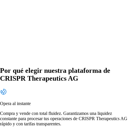
Por qué elegir nuestra plataforma de
CRISPR Therapeutics AG
Opera al instante
Compra y vende con total fluidez. Garantizamos una liquidez
constante para procesar tus operaciones de CRISPR Therapeutics AG
rápido y con tarifas transparentes.