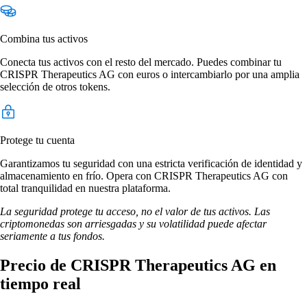
Combina tus activos
Conecta tus activos con el resto del mercado. Puedes combinar tu
CRISPR Therapeutics AG con euros o intercambiarlo por una amplia
selección de otros tokens.
Protege tu cuenta
Garantizamos tu seguridad con una estricta verificación de identidad y
almacenamiento en frío. Opera con CRISPR Therapeutics AG con
total tranquilidad en nuestra plataforma.
La seguridad protege tu acceso, no el valor de tus activos. Las
criptomonedas son arriesgadas y su volatilidad puede afectar
seriamente a tus fondos.
Precio de CRISPR Therapeutics AG en
tiempo real