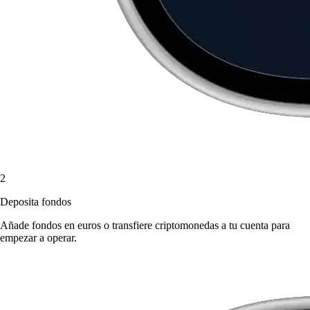
2
Deposita fondos
Añade fondos en euros o transfiere criptomonedas a tu cuenta para
empezar a operar.