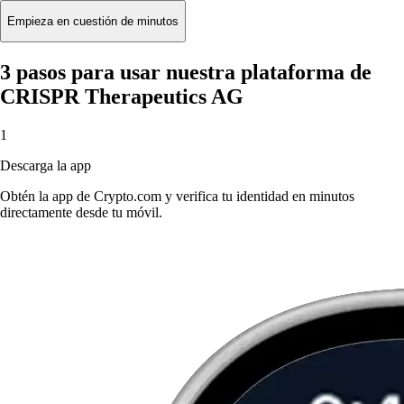
Empieza en cuestión de minutos
3 pasos para usar nuestra plataforma de
CRISPR Therapeutics AG
1
Descarga la app
Obtén la app de Crypto.com y verifica tu identidad en minutos
directamente desde tu móvil.