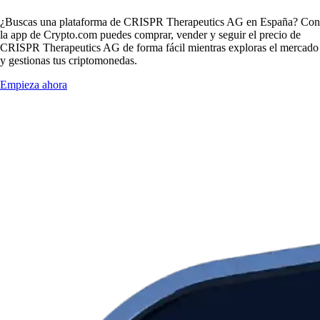
¿Buscas una plataforma de CRISPR Therapeutics AG en España? Con
la app de Crypto.com puedes comprar, vender y seguir el precio de
CRISPR Therapeutics AG de forma fácil mientras exploras el mercado
y gestionas tus criptomonedas.
Empieza ahora