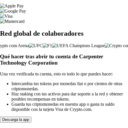
Red global de colaboradores
Qué hacer tras abrir tu cuenta de Carpenter
Technology Corporation
Una vez verificada tu cuenta, esto es todo lo que puedes hacer:
Intercambia tus tokens por monedas fiat o por cientos de otras
criptomonedas.
Haz staking con tus activos para dar soporte a la red y obtener
posibles recompensas en tokens.
Guarda tus criptomonedas en nuestra app o gasta tu saldo
disponible con la tarjeta Visa de Crypto.com.
Descarga la app