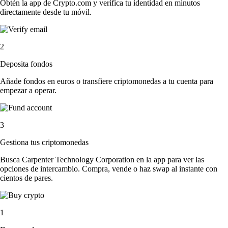
Obtén la app de Crypto.com y verifica tu identidad en minutos
directamente desde tu móvil.
2
Deposita fondos
Añade fondos en euros o transfiere criptomonedas a tu cuenta para
empezar a operar.
3
Gestiona tus criptomonedas
Busca Carpenter Technology Corporation en la app para ver las
opciones de intercambio. Compra, vende o haz swap al instante con
cientos de pares.
1