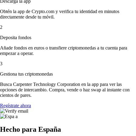
Descarga la app
Obtén la app de Crypto.com y verifica tu identidad en minutos
directamente desde tu móvil.
2
Deposita fondos
Añade fondos en euros o transfiere criptomonedas a tu cuenta para
empezar a operar.
3
Gestiona tus criptomonedas
Busca Carpenter Technology Corporation en la app para ver las
opciones de intercambio. Compra, vende o haz swap al instante con
cientos de pares.
Regístrate ahora
Hecho para España