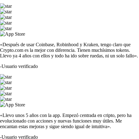
«Después de usar Coinbase, Robinhood y Kraken, tengo claro que
Crypto.com es la mejor con diferencia. Tienen muchísimos tokens.
Llevo ya 4 años con ellos y todo ha ido sobre ruedas, ni un solo fallo».
-
Usuario verificado
«Llevo unos 5 años con la app. Empezó centrada en cripto, pero ha
evolucionado con acciones y nuevas funciones muy útiles. Me
encantan estas mejoras y sigue siendo igual de intuitiva».
-
Usuario verificado