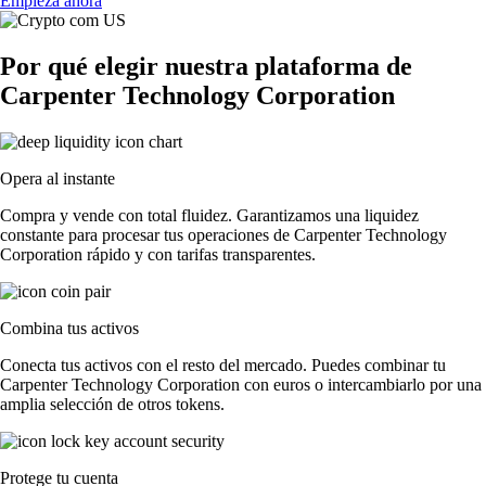
Empieza ahora
Por qué elegir nuestra plataforma de
Carpenter Technology Corporation
Opera al instante
Compra y vende con total fluidez. Garantizamos una liquidez
constante para procesar tus operaciones de Carpenter Technology
Corporation rápido y con tarifas transparentes.
Combina tus activos
Conecta tus activos con el resto del mercado. Puedes combinar tu
Carpenter Technology Corporation con euros o intercambiarlo por una
amplia selección de otros tokens.
Protege tu cuenta