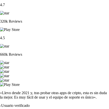
4.7
320k Reviews
4.5
660k Reviews
«Llevo desde 2021 y, tras probar otras apps de cripto, esta es sin duda
la mejor. Es muy fácil de usar y el equipo de soporte es único».
-
Usuario verificado