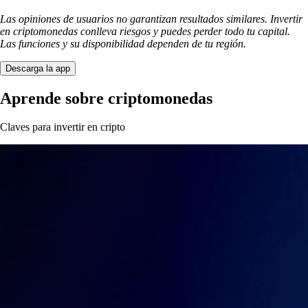
Las opiniones de usuarios no garantizan resultados similares. Invertir
en criptomonedas conlleva riesgos y puedes perder todo tu capital.
Las funciones y su disponibilidad dependen de tu región.
Descarga la app
Aprende sobre criptomonedas
Claves para invertir en cripto