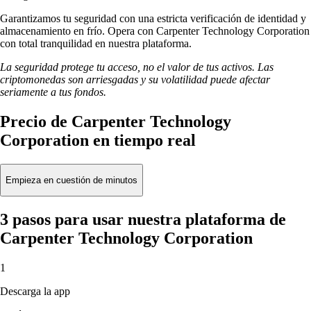
Garantizamos tu seguridad con una estricta verificación de identidad y
almacenamiento en frío. Opera con Carpenter Technology Corporation
con total tranquilidad en nuestra plataforma.
La seguridad protege tu acceso, no el valor de tus activos. Las
criptomonedas son arriesgadas y su volatilidad puede afectar
seriamente a tus fondos.
Precio de Carpenter Technology
Corporation en tiempo real
Empieza en cuestión de minutos
3 pasos para usar nuestra plataforma de
Carpenter Technology Corporation
1
Descarga la app