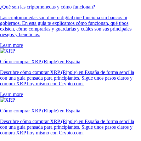
¿Qué son las criptomonedas y cómo funcionan?
Las criptomonedas son dinero digital que funciona sin bancos ni
gobiernos. En esta guía te explicamos cómo funcionan, qué tipos
existen, cómo comprarlas y guardarlas y cuáles son sus principales
riesgos y beneficios.
Learn more
Cómo comprar XRP (Ripple) en España
Descubre cómo comprar XRP (Ripple) en España de forma sencilla
con una guía pensada para principiantes. Sigue unos pasos claros y
compra XRP hoy mismo con Crypto.com.
Learn more
Cómo comprar XRP (Ripple) en España
Descubre cómo comprar XRP (Ripple) en España de forma sencilla
con una guía pensada para principiantes. Sigue unos pasos claros y
compra XRP hoy mismo con Crypto.com.