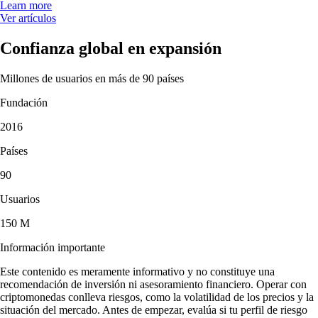
Learn more
Ver artículos
Confianza global en expansión
Millones de usuarios en más de 90 países
Fundación
2016
Países
90
Usuarios
150 M
Información importante
Este contenido es meramente informativo y no constituye una
recomendación de inversión ni asesoramiento financiero. Operar con
criptomonedas conlleva riesgos, como la volatilidad de los precios y la
situación del mercado. Antes de empezar, evalúa si tu perfil de riesgo