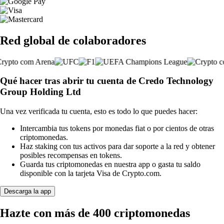
Red global de colaboradores
Qué hacer tras abrir tu cuenta de Credo Technology
Group Holding Ltd
Una vez verificada tu cuenta, esto es todo lo que puedes hacer:
Intercambia tus tokens por monedas fiat o por cientos de otras
criptomonedas.
Haz staking con tus activos para dar soporte a la red y obtener
posibles recompensas en tokens.
Guarda tus criptomonedas en nuestra app o gasta tu saldo
disponible con la tarjeta Visa de Crypto.com.
Descarga la app
Hazte con más de 400 criptomonedas