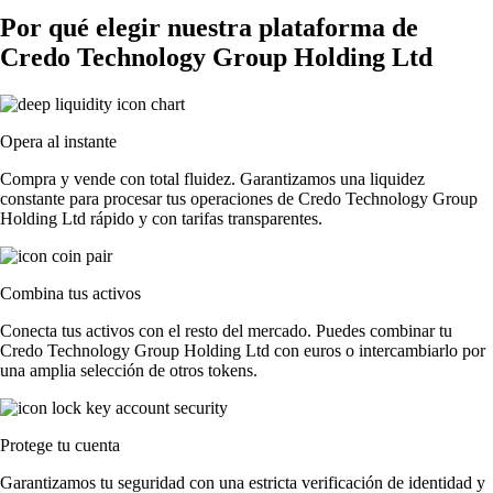
Por qué elegir nuestra plataforma de
Credo Technology Group Holding Ltd
Opera al instante
Compra y vende con total fluidez. Garantizamos una liquidez
constante para procesar tus operaciones de Credo Technology Group
Holding Ltd rápido y con tarifas transparentes.
Combina tus activos
Conecta tus activos con el resto del mercado. Puedes combinar tu
Credo Technology Group Holding Ltd con euros o intercambiarlo por
una amplia selección de otros tokens.
Protege tu cuenta
Garantizamos tu seguridad con una estricta verificación de identidad y