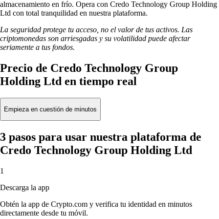
almacenamiento en frío. Opera con Credo Technology Group Holding
Ltd con total tranquilidad en nuestra plataforma.
La seguridad protege tu acceso, no el valor de tus activos. Las
criptomonedas son arriesgadas y su volatilidad puede afectar
seriamente a tus fondos.
Precio de Credo Technology Group
Holding Ltd en tiempo real
Empieza en cuestión de minutos
3 pasos para usar nuestra plataforma de
Credo Technology Group Holding Ltd
1
Descarga la app
Obtén la app de Crypto.com y verifica tu identidad en minutos
directamente desde tu móvil.