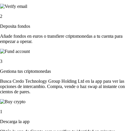
2
Deposita fondos
Añade fondos en euros o transfiere criptomonedas a tu cuenta para
empezar a operar.
3
Gestiona tus criptomonedas
Busca Credo Technology Group Holding Ltd en la app para ver las
opciones de intercambio. Compra, vende o haz swap al instante con
cientos de pares.
1
Descarga la app