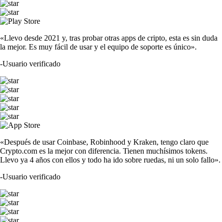
«Llevo desde 2021 y, tras probar otras apps de cripto, esta es sin duda
la mejor. Es muy fácil de usar y el equipo de soporte es único».
-
Usuario verificado
«Después de usar Coinbase, Robinhood y Kraken, tengo claro que
Crypto.com es la mejor con diferencia. Tienen muchísimos tokens.
Llevo ya 4 años con ellos y todo ha ido sobre ruedas, ni un solo fallo».
-
Usuario verificado