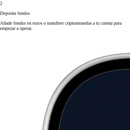
2
Deposita fondos
Añade fondos en euros o transfiere criptomonedas a tu cuenta para
empezar a operar.