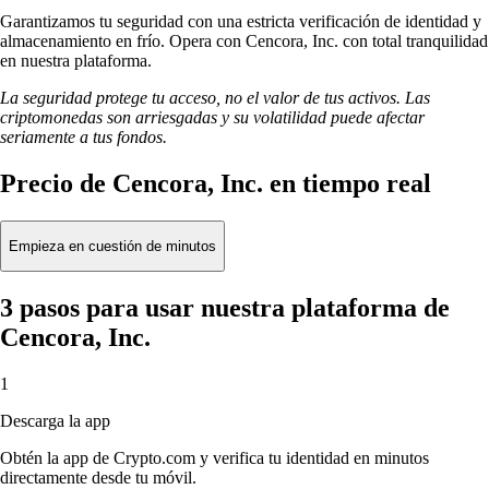
Garantizamos tu seguridad con una estricta verificación de identidad y
almacenamiento en frío. Opera con Cencora, Inc. con total tranquilidad
en nuestra plataforma.
La seguridad protege tu acceso, no el valor de tus activos. Las
criptomonedas son arriesgadas y su volatilidad puede afectar
seriamente a tus fondos.
Precio de Cencora, Inc. en tiempo real
Empieza en cuestión de minutos
3 pasos para usar nuestra plataforma de
Cencora, Inc.
1
Descarga la app
Obtén la app de Crypto.com y verifica tu identidad en minutos
directamente desde tu móvil.