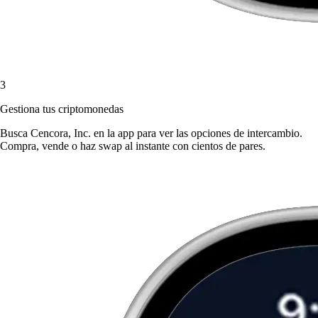
3
Gestiona tus criptomonedas
Busca Cencora, Inc. en la app para ver las opciones de intercambio.
Compra, vende o haz swap al instante con cientos de pares.