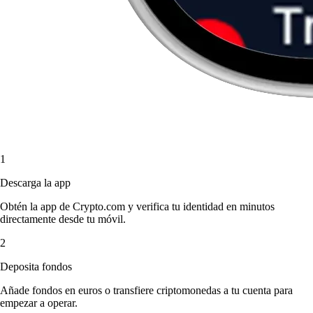
1
Descarga la app
Obtén la app de Crypto.com y verifica tu identidad en minutos
directamente desde tu móvil.
2
Deposita fondos
Añade fondos en euros o transfiere criptomonedas a tu cuenta para
empezar a operar.