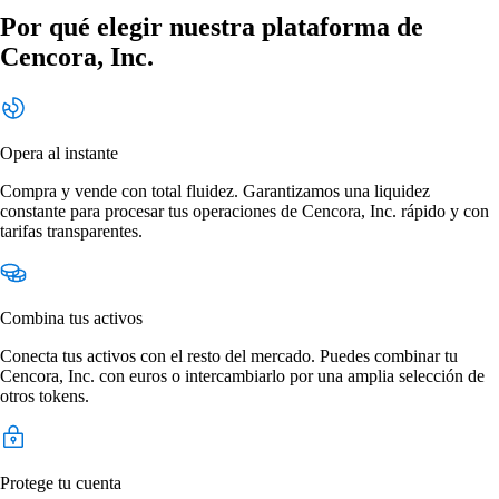
Por qué elegir nuestra plataforma de
Cencora, Inc.
Opera al instante
Compra y vende con total fluidez. Garantizamos una liquidez
constante para procesar tus operaciones de Cencora, Inc. rápido y con
tarifas transparentes.
Combina tus activos
Conecta tus activos con el resto del mercado. Puedes combinar tu
Cencora, Inc. con euros o intercambiarlo por una amplia selección de
otros tokens.
Protege tu cuenta