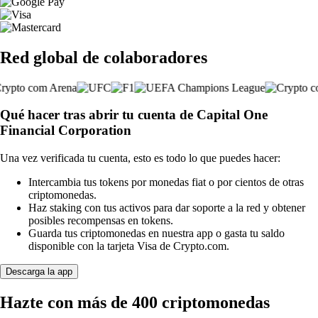
Red global de colaboradores
Qué hacer tras abrir tu cuenta de Capital One
Financial Corporation
Una vez verificada tu cuenta, esto es todo lo que puedes hacer:
Intercambia tus tokens por monedas fiat o por cientos de otras
criptomonedas.
Haz staking con tus activos para dar soporte a la red y obtener
posibles recompensas en tokens.
Guarda tus criptomonedas en nuestra app o gasta tu saldo
disponible con la tarjeta Visa de Crypto.com.
Descarga la app
Hazte con más de 400 criptomonedas