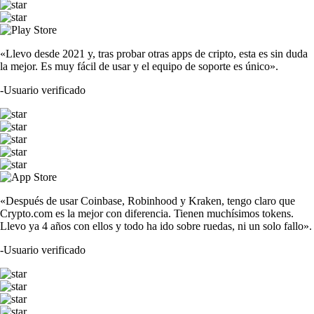
«Llevo desde 2021 y, tras probar otras apps de cripto, esta es sin duda
la mejor. Es muy fácil de usar y el equipo de soporte es único».
-
Usuario verificado
«Después de usar Coinbase, Robinhood y Kraken, tengo claro que
Crypto.com es la mejor con diferencia. Tienen muchísimos tokens.
Llevo ya 4 años con ellos y todo ha ido sobre ruedas, ni un solo fallo».
-
Usuario verificado