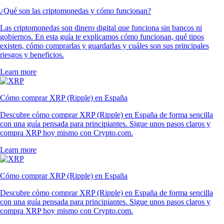
¿Qué son las criptomonedas y cómo funcionan?
Las criptomonedas son dinero digital que funciona sin bancos ni
gobiernos. En esta guía te explicamos cómo funcionan, qué tipos
existen, cómo comprarlas y guardarlas y cuáles son sus principales
riesgos y beneficios.
Learn more
Cómo comprar XRP (Ripple) en España
Descubre cómo comprar XRP (Ripple) en España de forma sencilla
con una guía pensada para principiantes. Sigue unos pasos claros y
compra XRP hoy mismo con Crypto.com.
Learn more
Cómo comprar XRP (Ripple) en España
Descubre cómo comprar XRP (Ripple) en España de forma sencilla
con una guía pensada para principiantes. Sigue unos pasos claros y
compra XRP hoy mismo con Crypto.com.