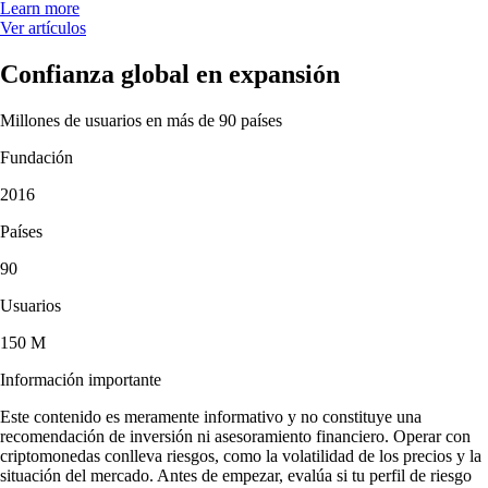
Learn more
Ver artículos
Confianza global en expansión
Millones de usuarios en más de 90 países
Fundación
2016
Países
90
Usuarios
150 M
Información importante
Este contenido es meramente informativo y no constituye una
recomendación de inversión ni asesoramiento financiero. Operar con
criptomonedas conlleva riesgos, como la volatilidad de los precios y la
situación del mercado. Antes de empezar, evalúa si tu perfil de riesgo