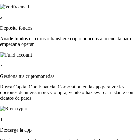
2
Deposita fondos
Añade fondos en euros o transfiere criptomonedas a tu cuenta para
empezar a operar.
3
Gestiona tus criptomonedas
Busca Capital One Financial Corporation en la app para ver las
opciones de intercambio. Compra, vende o haz swap al instante con
cientos de pares.
1
Descarga la app