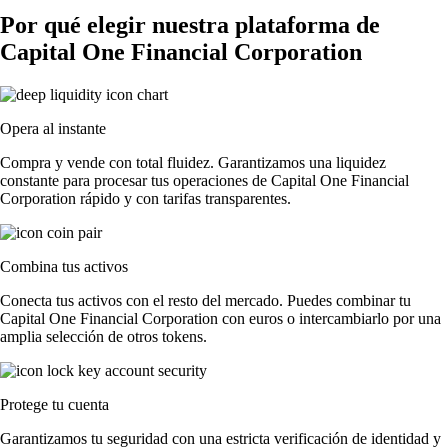
Por qué elegir nuestra plataforma de
Capital One Financial Corporation
Opera al instante
Compra y vende con total fluidez. Garantizamos una liquidez
constante para procesar tus operaciones de Capital One Financial
Corporation rápido y con tarifas transparentes.
Combina tus activos
Conecta tus activos con el resto del mercado. Puedes combinar tu
Capital One Financial Corporation con euros o intercambiarlo por una
amplia selección de otros tokens.
Protege tu cuenta
Garantizamos tu seguridad con una estricta verificación de identidad y