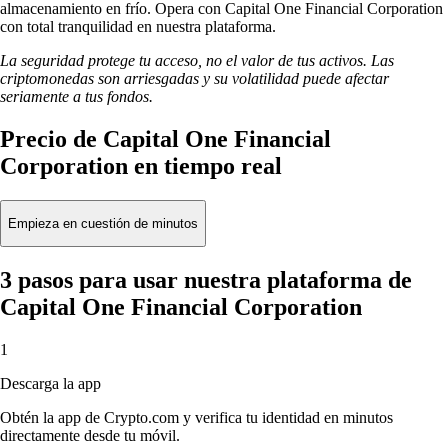
almacenamiento en frío. Opera con Capital One Financial Corporation
con total tranquilidad en nuestra plataforma.
La seguridad protege tu acceso, no el valor de tus activos. Las
criptomonedas son arriesgadas y su volatilidad puede afectar
seriamente a tus fondos.
Precio de Capital One Financial
Corporation en tiempo real
Empieza en cuestión de minutos
3 pasos para usar nuestra plataforma de
Capital One Financial Corporation
1
Descarga la app
Obtén la app de Crypto.com y verifica tu identidad en minutos
directamente desde tu móvil.