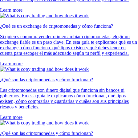
Learn more
¿Qué es un exchange de criptomonedas y cómo funciona?
Si quieres comprar, vender o intercambiar criptomonedas, elegir un
exchange fiable es un paso clave. En esta guía te explicamos qué es un
exchange, cómo funciona, qué tipos existen y qué debes tener en
cuenta para escoger el más adecuado según tu perfil y experiencia.
Learn more
¿Qué son las criptomonedas y cómo funcionan?
Las criptomonedas son dinero digital que funciona sin bancos ni
gobiernos. En esta guía te explicamos cómo funcionan, qué tipos
existen, cómo comprarlas y guardarlas y cuáles son sus principales
riesgos y beneficios.
Learn more
¿Qué son las criptomonedas y cómo funcionan?