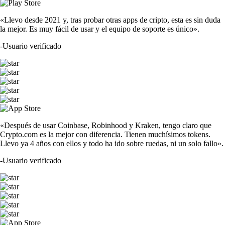
«Llevo desde 2021 y, tras probar otras apps de cripto, esta es sin duda
la mejor. Es muy fácil de usar y el equipo de soporte es único».
-
Usuario verificado
«Después de usar Coinbase, Robinhood y Kraken, tengo claro que
Crypto.com es la mejor con diferencia. Tienen muchísimos tokens.
Llevo ya 4 años con ellos y todo ha ido sobre ruedas, ni un solo fallo».
-
Usuario verificado