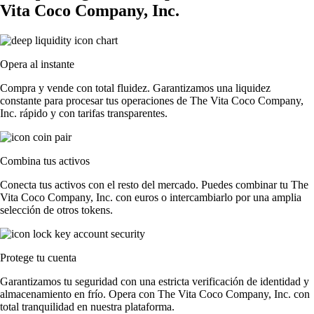
Vita Coco Company, Inc.
Opera al instante
Compra y vende con total fluidez. Garantizamos una liquidez
constante para procesar tus operaciones de The Vita Coco Company,
Inc. rápido y con tarifas transparentes.
Combina tus activos
Conecta tus activos con el resto del mercado. Puedes combinar tu The
Vita Coco Company, Inc. con euros o intercambiarlo por una amplia
selección de otros tokens.
Protege tu cuenta
Garantizamos tu seguridad con una estricta verificación de identidad y
almacenamiento en frío. Opera con The Vita Coco Company, Inc. con
total tranquilidad en nuestra plataforma.