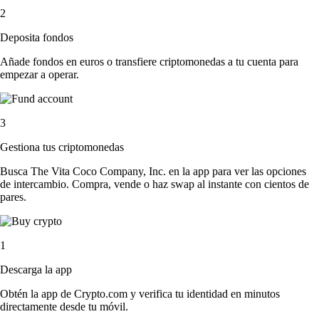
2
Deposita fondos
Añade fondos en euros o transfiere criptomonedas a tu cuenta para
empezar a operar.
3
Gestiona tus criptomonedas
Busca The Vita Coco Company, Inc. en la app para ver las opciones
de intercambio. Compra, vende o haz swap al instante con cientos de
pares.
1
Descarga la app
Obtén la app de Crypto.com y verifica tu identidad en minutos
directamente desde tu móvil.