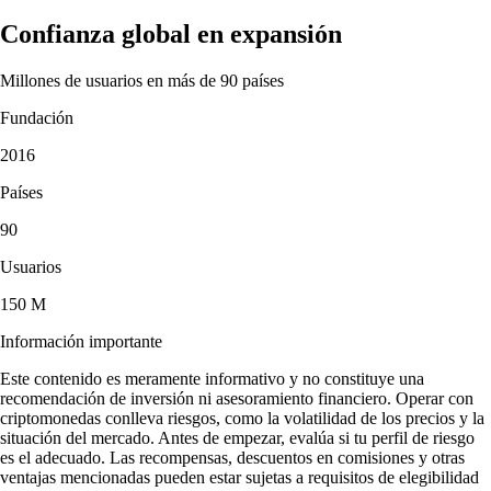
Confianza global en expansión
Millones de usuarios en más de 90 países
Fundación
2016
Países
90
Usuarios
150 M
Información importante
Este contenido es meramente informativo y no constituye una
recomendación de inversión ni asesoramiento financiero. Operar con
criptomonedas conlleva riesgos, como la volatilidad de los precios y la
situación del mercado. Antes de empezar, evalúa si tu perfil de riesgo
es el adecuado. Las recompensas, descuentos en comisiones y otras
ventajas mencionadas pueden estar sujetas a requisitos de elegibilidad