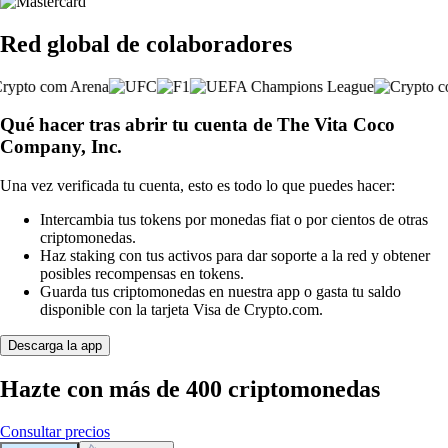
Red global de colaboradores
Qué hacer tras abrir tu cuenta de The Vita Coco
Company, Inc.
Una vez verificada tu cuenta, esto es todo lo que puedes hacer:
Intercambia tus tokens por monedas fiat o por cientos de otras
criptomonedas.
Haz staking con tus activos para dar soporte a la red y obtener
posibles recompensas en tokens.
Guarda tus criptomonedas en nuestra app o gasta tu saldo
disponible con la tarjeta Visa de Crypto.com.
Descarga la app
Hazte con más de 400 criptomonedas
Consultar precios