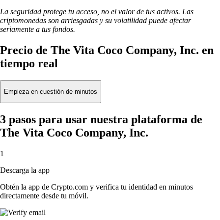
La seguridad protege tu acceso, no el valor de tus activos. Las
criptomonedas son arriesgadas y su volatilidad puede afectar
seriamente a tus fondos.
Precio de The Vita Coco Company, Inc. en
tiempo real
Empieza en cuestión de minutos
3 pasos para usar nuestra plataforma de
The Vita Coco Company, Inc.
1
Descarga la app
Obtén la app de Crypto.com y verifica tu identidad en minutos
directamente desde tu móvil.