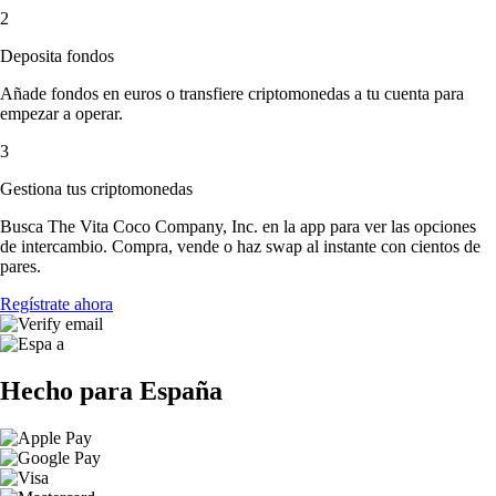
2
Deposita fondos
Añade fondos en euros o transfiere criptomonedas a tu cuenta para
empezar a operar.
3
Gestiona tus criptomonedas
Busca The Vita Coco Company, Inc. en la app para ver las opciones
de intercambio. Compra, vende o haz swap al instante con cientos de
pares.
Regístrate ahora
Hecho para España