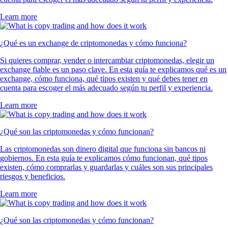
Learn more
¿Qué es un exchange de criptomonedas y cómo funciona?
Si quieres comprar, vender o intercambiar criptomonedas, elegir un
exchange fiable es un paso clave. En esta guía te explicamos qué es un
exchange, cómo funciona, qué tipos existen y qué debes tener en
cuenta para escoger el más adecuado según tu perfil y experiencia.
Learn more
¿Qué son las criptomonedas y cómo funcionan?
Las criptomonedas son dinero digital que funciona sin bancos ni
gobiernos. En esta guía te explicamos cómo funcionan, qué tipos
existen, cómo comprarlas y guardarlas y cuáles son sus principales
riesgos y beneficios.
Learn more
¿Qué son las criptomonedas y cómo funcionan?