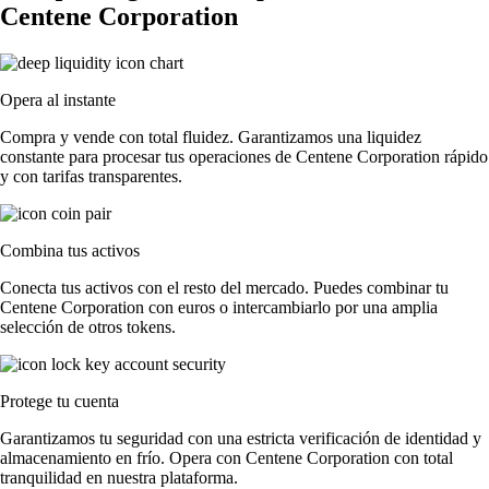
Centene Corporation
Opera al instante
Compra y vende con total fluidez. Garantizamos una liquidez
constante para procesar tus operaciones de Centene Corporation rápido
y con tarifas transparentes.
Combina tus activos
Conecta tus activos con el resto del mercado. Puedes combinar tu
Centene Corporation con euros o intercambiarlo por una amplia
selección de otros tokens.
Protege tu cuenta
Garantizamos tu seguridad con una estricta verificación de identidad y
almacenamiento en frío. Opera con Centene Corporation con total
tranquilidad en nuestra plataforma.