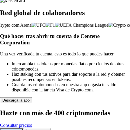
Red global de colaboradores
Qué hacer tras abrir tu cuenta de Centene
Corporation
Una vez verificada tu cuenta, esto es todo lo que puedes hacer:
Intercambia tus tokens por monedas fiat o por cientos de otras
criptomonedas.
Haz staking con tus activos para dar soporte a la red y obtener
posibles recompensas en tokens.
Guarda tus criptomonedas en nuestra app o gasta tu saldo
disponible con la tarjeta Visa de Crypto.com.
Descarga la app
Hazte con más de 400 criptomonedas
Consultar precios