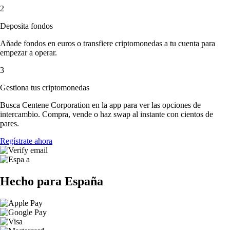
2
Deposita fondos
Añade fondos en euros o transfiere criptomonedas a tu cuenta para
empezar a operar.
3
Gestiona tus criptomonedas
Busca Centene Corporation en la app para ver las opciones de
intercambio. Compra, vende o haz swap al instante con cientos de
pares.
Regístrate ahora
Hecho para España