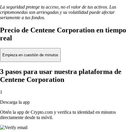
La seguridad protege tu acceso, no el valor de tus activos. Las
criptomonedas son arriesgadas y su volatilidad puede afectar
seriamente a tus fondos.
Precio de Centene Corporation en tiempo
real
Empieza en cuestión de minutos
3 pasos para usar nuestra plataforma de
Centene Corporation
1
Descarga la app
Obtén la app de Crypto.com y verifica tu identidad en minutos
directamente desde tu móvil.