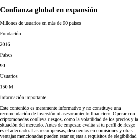
Confianza global en expansión
Millones de usuarios en más de 90 países
Fundación
2016
Países
90
Usuarios
150 M
Información importante
Este contenido es meramente informativo y no constituye una
recomendación de inversión ni asesoramiento financiero. Operar con
criptomonedas conlleva riesgos, como la volatilidad de los precios y la
situación del mercado. Antes de empezar, evalúa si tu perfil de riesgo
es el adecuado. Las recompensas, descuentos en comisiones y otras
ventajas mencionadas pueden estar sujetas a requisitos de elegibilidad