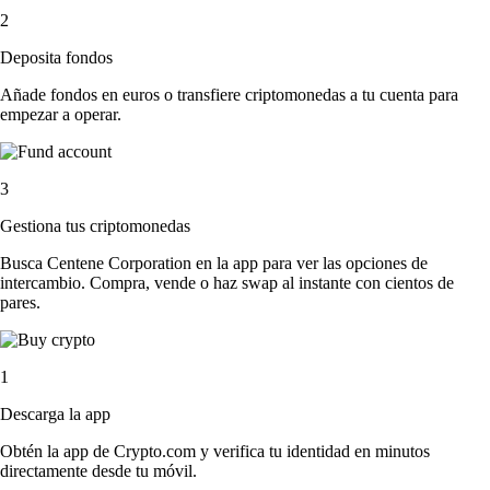
2
Deposita fondos
Añade fondos en euros o transfiere criptomonedas a tu cuenta para
empezar a operar.
3
Gestiona tus criptomonedas
Busca Centene Corporation en la app para ver las opciones de
intercambio. Compra, vende o haz swap al instante con cientos de
pares.
1
Descarga la app
Obtén la app de Crypto.com y verifica tu identidad en minutos
directamente desde tu móvil.