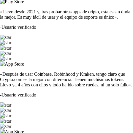
«Llevo desde 2021 y, tras probar otras apps de cripto, esta es sin duda
la mejor. Es muy fácil de usar y el equipo de soporte es único».
-
Usuario verificado
«Después de usar Coinbase, Robinhood y Kraken, tengo claro que
Crypto.com es la mejor con diferencia. Tienen muchísimos tokens.
Llevo ya 4 años con ellos y todo ha ido sobre ruedas, ni un solo fallo».
-
Usuario verificado