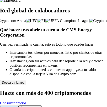
Red global de colaboradores
Qué hacer tras abrir tu cuenta de CMS Energy
Corporation
Una vez verificada tu cuenta, esto es todo lo que puedes hacer:
Intercambia tus tokens por monedas fiat o por cientos de otras
criptomonedas.
Haz staking con tus activos para dar soporte a la red y obtener
posibles recompensas en tokens.
Guarda tus criptomonedas en nuestra app o gasta tu saldo
disponible con la tarjeta Visa de Crypto.com.
Descarga la app
Hazte con más de 400 criptomonedas
Consultar precios