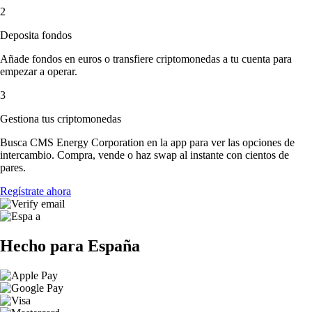
2
Deposita fondos
Añade fondos en euros o transfiere criptomonedas a tu cuenta para
empezar a operar.
3
Gestiona tus criptomonedas
Busca CMS Energy Corporation en la app para ver las opciones de
intercambio. Compra, vende o haz swap al instante con cientos de
pares.
Regístrate ahora
Hecho para España