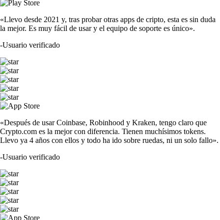
«Llevo desde 2021 y, tras probar otras apps de cripto, esta es sin duda
la mejor. Es muy fácil de usar y el equipo de soporte es único».
-
Usuario verificado
«Después de usar Coinbase, Robinhood y Kraken, tengo claro que
Crypto.com es la mejor con diferencia. Tienen muchísimos tokens.
Llevo ya 4 años con ellos y todo ha ido sobre ruedas, ni un solo fallo».
-
Usuario verificado