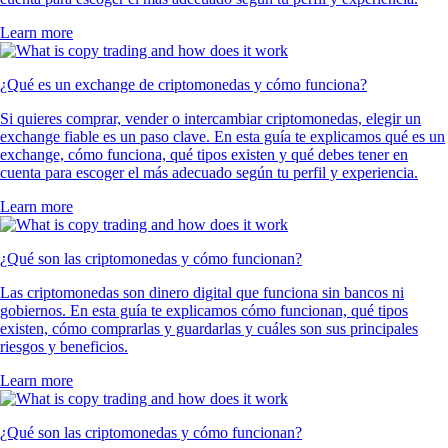
Learn more
¿Qué es un exchange de criptomonedas y cómo funciona?
Si quieres comprar, vender o intercambiar criptomonedas, elegir un
exchange fiable es un paso clave. En esta guía te explicamos qué es un
exchange, cómo funciona, qué tipos existen y qué debes tener en
cuenta para escoger el más adecuado según tu perfil y experiencia.
Learn more
¿Qué son las criptomonedas y cómo funcionan?
Las criptomonedas son dinero digital que funciona sin bancos ni
gobiernos. En esta guía te explicamos cómo funcionan, qué tipos
existen, cómo comprarlas y guardarlas y cuáles son sus principales
riesgos y beneficios.
Learn more
¿Qué son las criptomonedas y cómo funcionan?