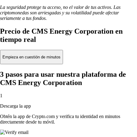
La seguridad protege tu acceso, no el valor de tus activos. Las
criptomonedas son arriesgadas y su volatilidad puede afectar
seriamente a tus fondos.
Precio de CMS Energy Corporation en
tiempo real
Empieza en cuestión de minutos
3 pasos para usar nuestra plataforma de
CMS Energy Corporation
1
Descarga la app
Obtén la app de Crypto.com y verifica tu identidad en minutos
directamente desde tu móvil.