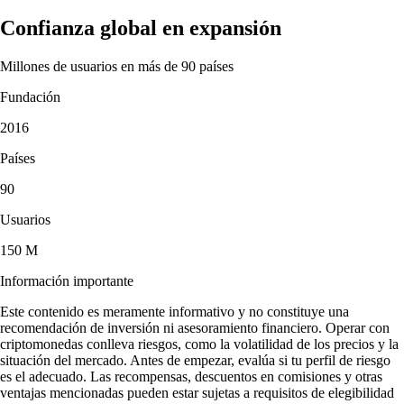
Confianza global en expansión
Millones de usuarios en más de 90 países
Fundación
2016
Países
90
Usuarios
150 M
Información importante
Este contenido es meramente informativo y no constituye una
recomendación de inversión ni asesoramiento financiero. Operar con
criptomonedas conlleva riesgos, como la volatilidad de los precios y la
situación del mercado. Antes de empezar, evalúa si tu perfil de riesgo
es el adecuado. Las recompensas, descuentos en comisiones y otras
ventajas mencionadas pueden estar sujetas a requisitos de elegibilidad