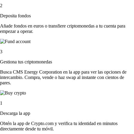
2
Deposita fondos
Añade fondos en euros o transfiere criptomonedas a tu cuenta para
empezar a operar.
3
Gestiona tus criptomonedas
Busca CMS Energy Corporation en la app para ver las opciones de
intercambio. Compra, vende o haz swap al instante con cientos de
pares.
1
Descarga la app
Obtén la app de Crypto.com y verifica tu identidad en minutos
directamente desde tu móvil.