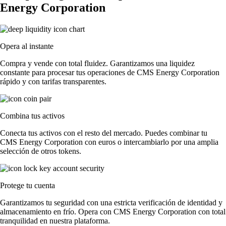
Energy Corporation
Opera al instante
Compra y vende con total fluidez. Garantizamos una liquidez
constante para procesar tus operaciones de CMS Energy Corporation
rápido y con tarifas transparentes.
Combina tus activos
Conecta tus activos con el resto del mercado. Puedes combinar tu
CMS Energy Corporation con euros o intercambiarlo por una amplia
selección de otros tokens.
Protege tu cuenta
Garantizamos tu seguridad con una estricta verificación de identidad y
almacenamiento en frío. Opera con CMS Energy Corporation con total
tranquilidad en nuestra plataforma.