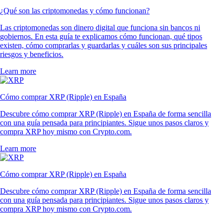
¿Qué son las criptomonedas y cómo funcionan?
Las criptomonedas son dinero digital que funciona sin bancos ni
gobiernos. En esta guía te explicamos cómo funcionan, qué tipos
existen, cómo comprarlas y guardarlas y cuáles son sus principales
riesgos y beneficios.
Learn more
Cómo comprar XRP (Ripple) en España
Descubre cómo comprar XRP (Ripple) en España de forma sencilla
con una guía pensada para principiantes. Sigue unos pasos claros y
compra XRP hoy mismo con Crypto.com.
Learn more
Cómo comprar XRP (Ripple) en España
Descubre cómo comprar XRP (Ripple) en España de forma sencilla
con una guía pensada para principiantes. Sigue unos pasos claros y
compra XRP hoy mismo con Crypto.com.