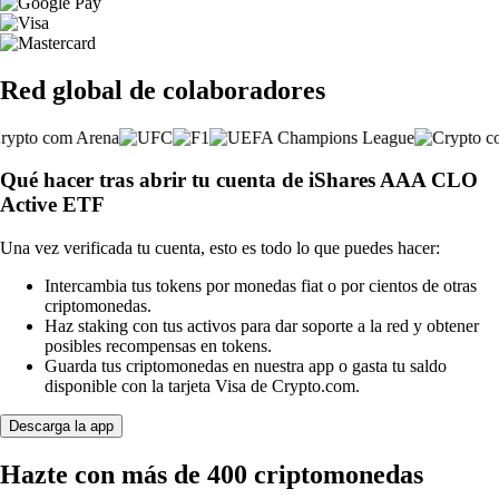
Red global de colaboradores
Qué hacer tras abrir tu cuenta de iShares AAA CLO
Active ETF
Una vez verificada tu cuenta, esto es todo lo que puedes hacer:
Intercambia tus tokens por monedas fiat o por cientos de otras
criptomonedas.
Haz staking con tus activos para dar soporte a la red y obtener
posibles recompensas en tokens.
Guarda tus criptomonedas en nuestra app o gasta tu saldo
disponible con la tarjeta Visa de Crypto.com.
Descarga la app
Hazte con más de 400 criptomonedas