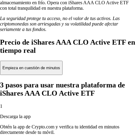
almacenamiento en frío. Opera con iShares AAA CLO Active ETF
con total tranquilidad en nuestra plataforma.
La seguridad protege tu acceso, no el valor de tus activos. Las
criptomonedas son arriesgadas y su volatilidad puede afectar
seriamente a tus fondos.
Precio de iShares AAA CLO Active ETF en
tiempo real
Empieza en cuestión de minutos
3 pasos para usar nuestra plataforma de
iShares AAA CLO Active ETF
1
Descarga la app
Obtén la app de Crypto.com y verifica tu identidad en minutos
directamente desde tu móvil.