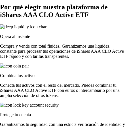
Por qué elegir nuestra plataforma de
iShares AAA CLO Active ETF
Opera al instante
Compra y vende con total fluidez. Garantizamos una liquidez
constante para procesar tus operaciones de iShares AAA CLO Active
ETF rápido y con tarifas transparentes.
Combina tus activos
Conecta tus activos con el resto del mercado. Puedes combinar tu
iShares AAA CLO Active ETF con euros o intercambiarlo por una
amplia selección de otros tokens.
Protege tu cuenta
Garantizamos tu seguridad con una estricta verificación de identidad y