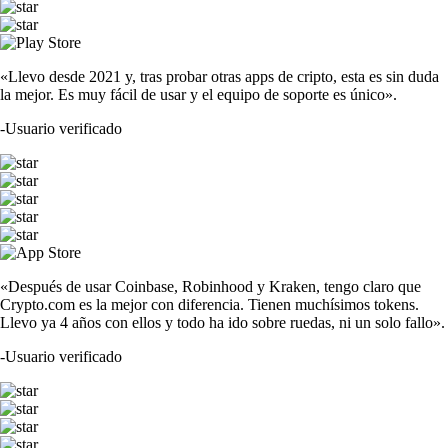
«Llevo desde 2021 y, tras probar otras apps de cripto, esta es sin duda
la mejor. Es muy fácil de usar y el equipo de soporte es único».
-
Usuario verificado
«Después de usar Coinbase, Robinhood y Kraken, tengo claro que
Crypto.com es la mejor con diferencia. Tienen muchísimos tokens.
Llevo ya 4 años con ellos y todo ha ido sobre ruedas, ni un solo fallo».
-
Usuario verificado