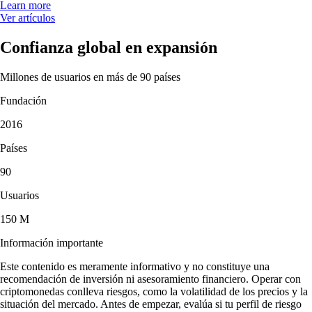
Learn more
Ver artículos
Confianza global en expansión
Millones de usuarios en más de 90 países
Fundación
2016
Países
90
Usuarios
150 M
Información importante
Este contenido es meramente informativo y no constituye una
recomendación de inversión ni asesoramiento financiero. Operar con
criptomonedas conlleva riesgos, como la volatilidad de los precios y la
situación del mercado. Antes de empezar, evalúa si tu perfil de riesgo