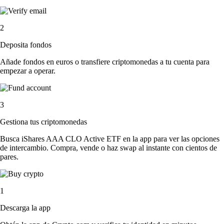
2
Deposita fondos
Añade fondos en euros o transfiere criptomonedas a tu cuenta para
empezar a operar.
3
Gestiona tus criptomonedas
Busca iShares AAA CLO Active ETF en la app para ver las opciones
de intercambio. Compra, vende o haz swap al instante con cientos de
pares.
1
Descarga la app