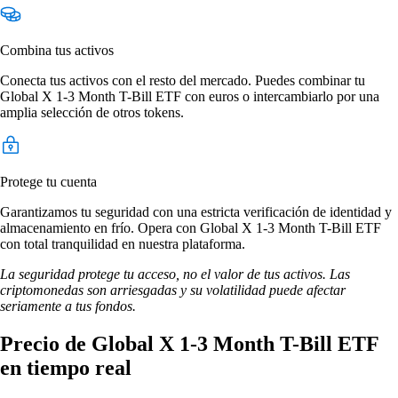
Combina tus activos
Conecta tus activos con el resto del mercado. Puedes combinar tu
Global X 1-3 Month T-Bill ETF con euros o intercambiarlo por una
amplia selección de otros tokens.
Protege tu cuenta
Garantizamos tu seguridad con una estricta verificación de identidad y
almacenamiento en frío. Opera con Global X 1-3 Month T-Bill ETF
con total tranquilidad en nuestra plataforma.
La seguridad protege tu acceso, no el valor de tus activos. Las
criptomonedas son arriesgadas y su volatilidad puede afectar
seriamente a tus fondos.
Precio de Global X 1-3 Month T-Bill ETF
en tiempo real