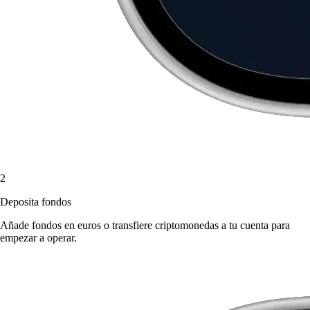
2
Deposita fondos
Añade fondos en euros o transfiere criptomonedas a tu cuenta para
empezar a operar.