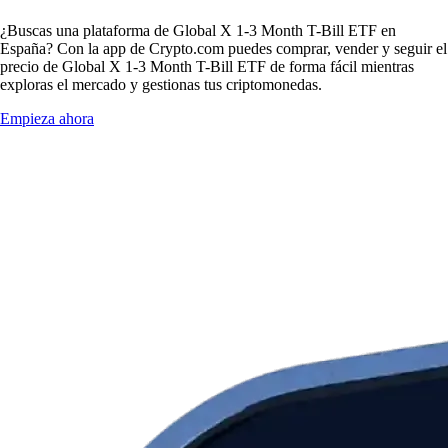
¿Buscas una plataforma de Global X 1-3 Month T-Bill ETF en
España? Con la app de Crypto.com puedes comprar, vender y seguir el
precio de Global X 1-3 Month T-Bill ETF de forma fácil mientras
exploras el mercado y gestionas tus criptomonedas.
Empieza ahora