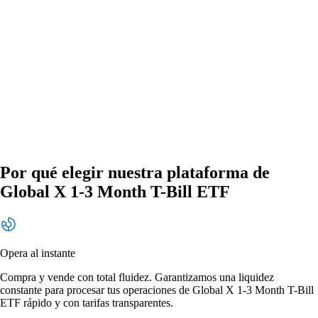
Por qué elegir nuestra plataforma de
Global X 1-3 Month T-Bill ETF
Opera al instante
Compra y vende con total fluidez. Garantizamos una liquidez
constante para procesar tus operaciones de Global X 1-3 Month T-Bill
ETF rápido y con tarifas transparentes.