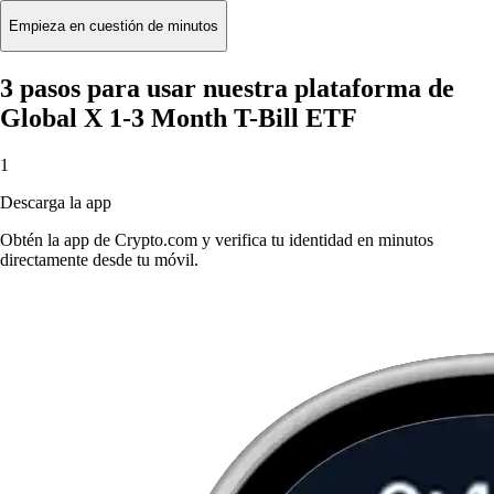
Empieza en cuestión de minutos
3 pasos para usar nuestra plataforma de
Global X 1-3 Month T-Bill ETF
1
Descarga la app
Obtén la app de Crypto.com y verifica tu identidad en minutos
directamente desde tu móvil.