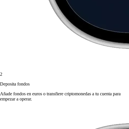
2
Deposita fondos
Añade fondos en euros o transfiere criptomonedas a tu cuenta para
empezar a operar.