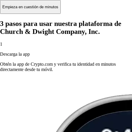
Empieza en cuestión de minutos
3 pasos para usar nuestra plataforma de
Church & Dwight Company, Inc.
1
Descarga la app
Obtén la app de Crypto.com y verifica tu identidad en minutos
directamente desde tu móvil.