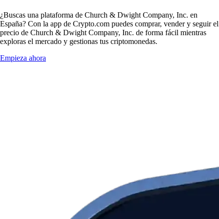
¿Buscas una plataforma de Church & Dwight Company, Inc. en
España? Con la app de Crypto.com puedes comprar, vender y seguir el
precio de Church & Dwight Company, Inc. de forma fácil mientras
exploras el mercado y gestionas tus criptomonedas.
Empieza ahora