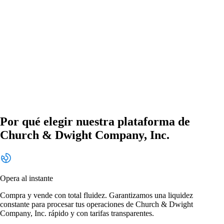
Por qué elegir nuestra plataforma de
Church & Dwight Company, Inc.
Opera al instante
Compra y vende con total fluidez. Garantizamos una liquidez
constante para procesar tus operaciones de Church & Dwight
Company, Inc. rápido y con tarifas transparentes.