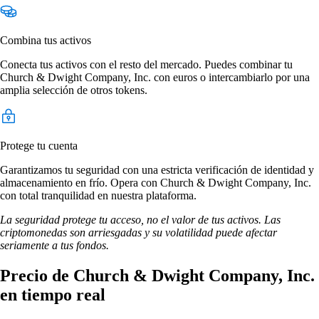
Combina tus activos
Conecta tus activos con el resto del mercado. Puedes combinar tu
Church & Dwight Company, Inc. con euros o intercambiarlo por una
amplia selección de otros tokens.
Protege tu cuenta
Garantizamos tu seguridad con una estricta verificación de identidad y
almacenamiento en frío. Opera con Church & Dwight Company, Inc.
con total tranquilidad en nuestra plataforma.
La seguridad protege tu acceso, no el valor de tus activos. Las
criptomonedas son arriesgadas y su volatilidad puede afectar
seriamente a tus fondos.
Precio de Church & Dwight Company, Inc.
en tiempo real