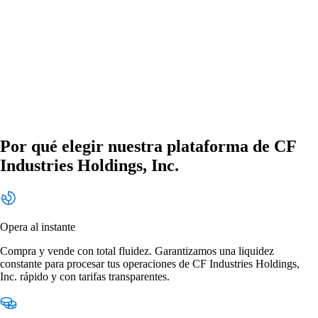
Por qué elegir nuestra plataforma de CF
Industries Holdings, Inc.
Opera al instante
Compra y vende con total fluidez. Garantizamos una liquidez
constante para procesar tus operaciones de CF Industries Holdings,
Inc. rápido y con tarifas transparentes.