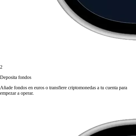
2
Deposita fondos
Añade fondos en euros o transfiere criptomonedas a tu cuenta para
empezar a operar.