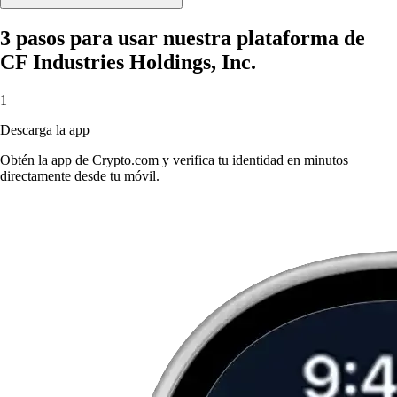
3 pasos para usar nuestra plataforma de
CF Industries Holdings, Inc.
1
Descarga la app
Obtén la app de Crypto.com y verifica tu identidad en minutos
directamente desde tu móvil.