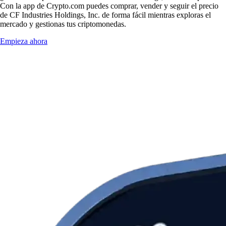
Con la app de Crypto.com puedes comprar, vender y seguir el precio
de CF Industries Holdings, Inc. de forma fácil mientras exploras el
mercado y gestionas tus criptomonedas.
Empieza ahora