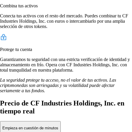
Combina tus activos
Conecta tus activos con el resto del mercado. Puedes combinar tu CF
Industries Holdings, Inc. con euros o intercambiarlo por una amplia
selección de otros tokens.
Protege tu cuenta
Garantizamos tu seguridad con una estricta verificación de identidad y
almacenamiento en frío. Opera con CF Industries Holdings, Inc. con
total tranquilidad en nuestra plataforma.
La seguridad protege tu acceso, no el valor de tus activos. Las
criptomonedas son arriesgadas y su volatilidad puede afectar
seriamente a tus fondos.
Precio de CF Industries Holdings, Inc. en
tiempo real
Empieza en cuestión de minutos