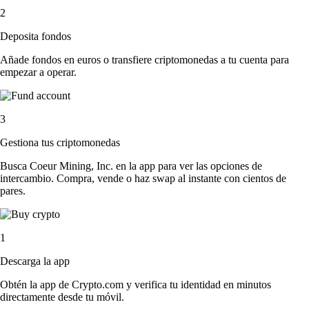
2
Deposita fondos
Añade fondos en euros o transfiere criptomonedas a tu cuenta para
empezar a operar.
3
Gestiona tus criptomonedas
Busca Coeur Mining, Inc. en la app para ver las opciones de
intercambio. Compra, vende o haz swap al instante con cientos de
pares.
1
Descarga la app
Obtén la app de Crypto.com y verifica tu identidad en minutos
directamente desde tu móvil.