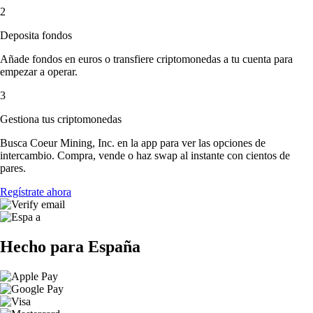
2
Deposita fondos
Añade fondos en euros o transfiere criptomonedas a tu cuenta para
empezar a operar.
3
Gestiona tus criptomonedas
Busca Coeur Mining, Inc. en la app para ver las opciones de
intercambio. Compra, vende o haz swap al instante con cientos de
pares.
Regístrate ahora
Hecho para España