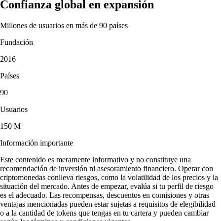
Confianza global en expansión
Millones de usuarios en más de 90 países
Fundación
2016
Países
90
Usuarios
150 M
Información importante
Este contenido es meramente informativo y no constituye una
recomendación de inversión ni asesoramiento financiero. Operar con
criptomonedas conlleva riesgos, como la volatilidad de los precios y la
situación del mercado. Antes de empezar, evalúa si tu perfil de riesgo
es el adecuado. Las recompensas, descuentos en comisiones y otras
ventajas mencionadas pueden estar sujetas a requisitos de elegibilidad
o a la cantidad de tokens que tengas en tu cartera y pueden cambiar