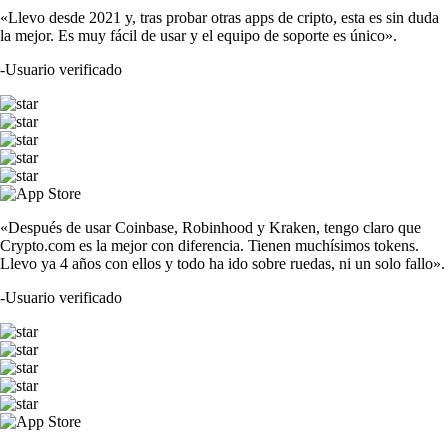
«Llevo desde 2021 y, tras probar otras apps de cripto, esta es sin duda
la mejor. Es muy fácil de usar y el equipo de soporte es único».
-
Usuario verificado
«Después de usar Coinbase, Robinhood y Kraken, tengo claro que
Crypto.com es la mejor con diferencia. Tienen muchísimos tokens.
Llevo ya 4 años con ellos y todo ha ido sobre ruedas, ni un solo fallo».
-
Usuario verificado