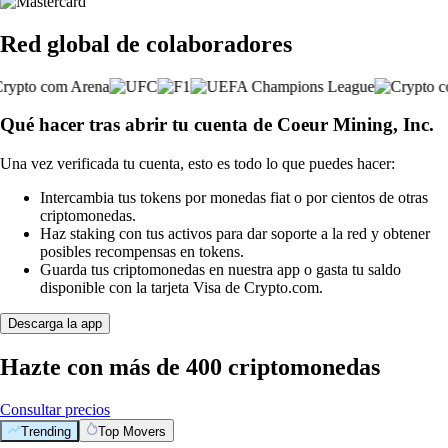
Red global de colaboradores
Qué hacer tras abrir tu cuenta de Coeur Mining, Inc.
Una vez verificada tu cuenta, esto es todo lo que puedes hacer:
Intercambia tus tokens por monedas fiat o por cientos de otras
criptomonedas.
Haz staking con tus activos para dar soporte a la red y obtener
posibles recompensas en tokens.
Guarda tus criptomonedas en nuestra app o gasta tu saldo
disponible con la tarjeta Visa de Crypto.com.
Descarga la app
Hazte con más de 400 criptomonedas
Consultar precios
Trending
Top Movers