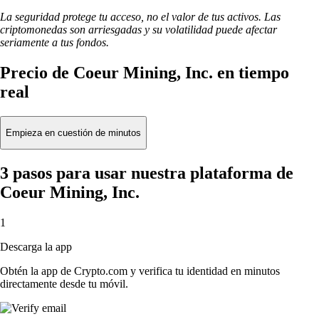
La seguridad protege tu acceso, no el valor de tus activos. Las
criptomonedas son arriesgadas y su volatilidad puede afectar
seriamente a tus fondos.
Precio de Coeur Mining, Inc. en tiempo
real
Empieza en cuestión de minutos
3 pasos para usar nuestra plataforma de
Coeur Mining, Inc.
1
Descarga la app
Obtén la app de Crypto.com y verifica tu identidad en minutos
directamente desde tu móvil.