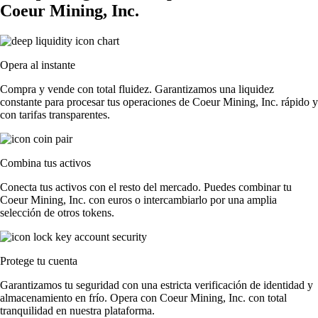
Coeur Mining, Inc.
Opera al instante
Compra y vende con total fluidez. Garantizamos una liquidez
constante para procesar tus operaciones de Coeur Mining, Inc. rápido y
con tarifas transparentes.
Combina tus activos
Conecta tus activos con el resto del mercado. Puedes combinar tu
Coeur Mining, Inc. con euros o intercambiarlo por una amplia
selección de otros tokens.
Protege tu cuenta
Garantizamos tu seguridad con una estricta verificación de identidad y
almacenamiento en frío. Opera con Coeur Mining, Inc. con total
tranquilidad en nuestra plataforma.