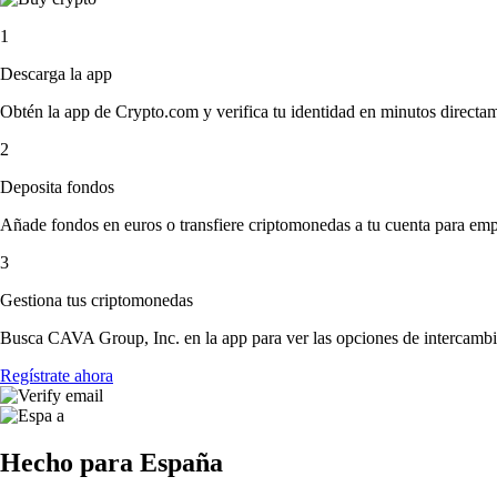
1
Descarga la app
Obtén la app de Crypto.com y verifica tu identidad en minutos directa
2
Deposita fondos
Añade fondos en euros o transfiere criptomonedas a tu cuenta para emp
3
Gestiona tus criptomonedas
Busca CAVA Group, Inc. en la app para ver las opciones de intercambi
Regístrate ahora
Hecho para España