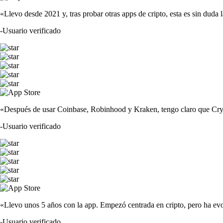
«Llevo desde 2021 y, tras probar otras apps de cripto, esta es sin duda 
-
Usuario verificado
«Después de usar Coinbase, Robinhood y Kraken, tengo claro que Crypto
-
Usuario verificado
«Llevo unos 5 años con la app. Empezó centrada en cripto, pero ha evo
-
Usuario verificado