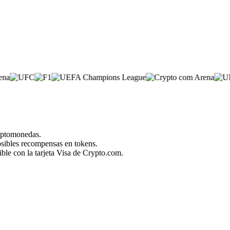
riptomonedas.
posibles recompensas en tokens.
ble con la tarjeta Visa de Crypto.com.