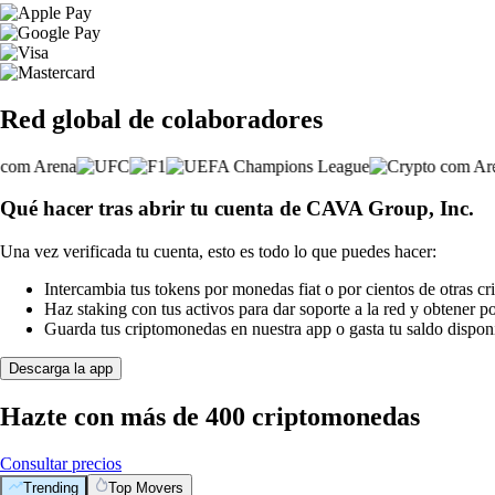
Red global de colaboradores
Qué hacer tras abrir tu cuenta de CAVA Group, Inc.
Una vez verificada tu cuenta, esto es todo lo que puedes hacer:
Intercambia tus tokens por monedas fiat o por cientos de otras c
Haz staking con tus activos para dar soporte a la red y obtener 
Guarda tus criptomonedas en nuestra app o gasta tu saldo disponi
Descarga la app
Hazte con más de 400 criptomonedas
Consultar precios
Trending
Top Movers