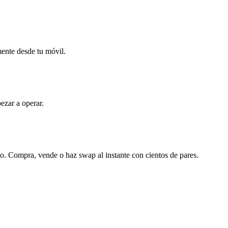
mente desde tu móvil.
ezar a operar.
o. Compra, vende o haz swap al instante con cientos de pares.