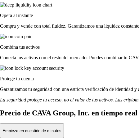
Opera al instante
Compra y vende con total fluidez. Garantizamos una liquidez constante
Combina tus activos
Conecta tus activos con el resto del mercado. Puedes combinar tu CAVA
Protege tu cuenta
Garantizamos tu seguridad con una estricta verificación de identidad 
La seguridad protege tu acceso, no el valor de tus activos. Las cripto
Precio de CAVA Group, Inc. en tiempo real
Empieza en cuestión de minutos