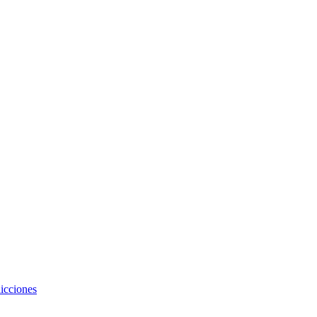
icciones