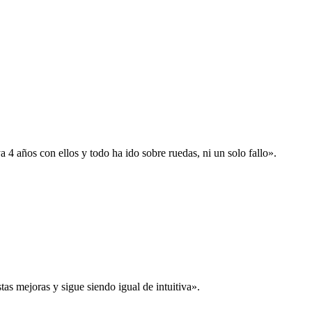
 años con ellos y todo ha ido sobre ruedas, ni un solo fallo».
s mejoras y sigue siendo igual de intuitiva».