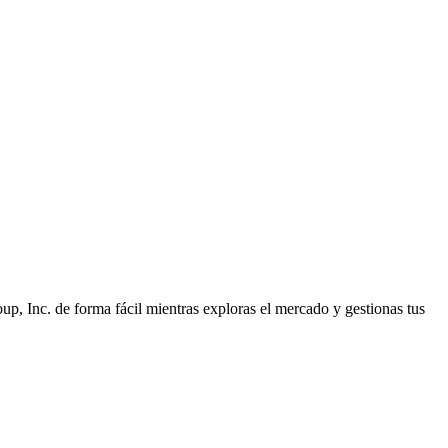
 Inc. de forma fácil mientras exploras el mercado y gestionas tus