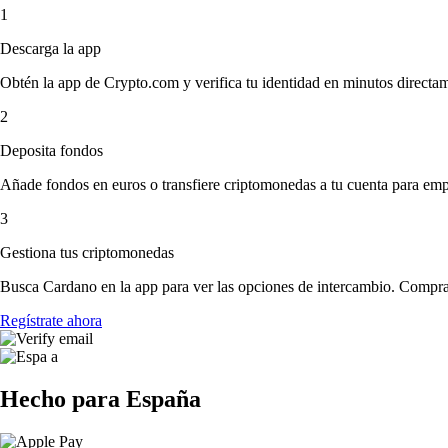
1
Descarga la app
Obtén la app de Crypto.com y verifica tu identidad en minutos directa
2
Deposita fondos
Añade fondos en euros o transfiere criptomonedas a tu cuenta para emp
3
Gestiona tus criptomonedas
Busca Cardano en la app para ver las opciones de intercambio. Compra,
Regístrate ahora
Hecho para España