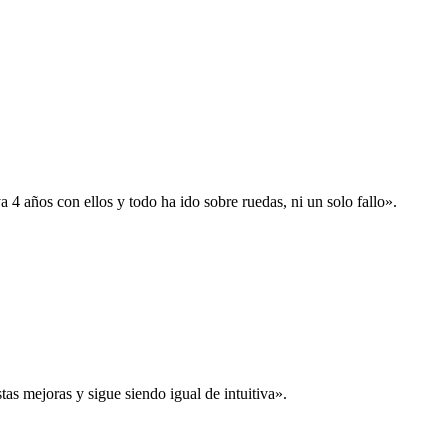
 años con ellos y todo ha ido sobre ruedas, ni un solo fallo».
s mejoras y sigue siendo igual de intuitiva».