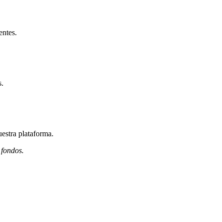
entes.
s.
estra plataforma.
 fondos.