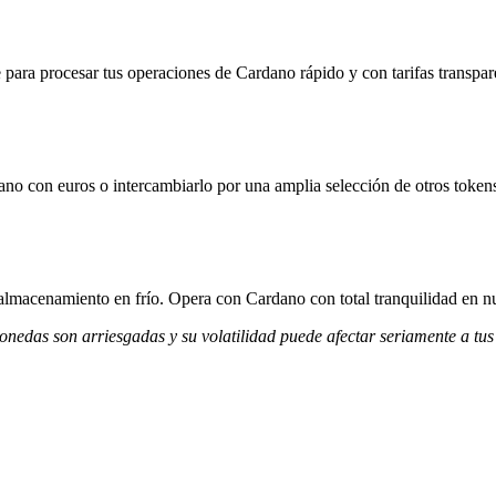
para procesar tus operaciones de Cardano rápido y con tarifas transpar
ano con euros o intercambiarlo por una amplia selección de otros token
 almacenamiento en frío. Opera con Cardano con total tranquilidad en nu
monedas son arriesgadas y su volatilidad puede afectar seriamente a tus