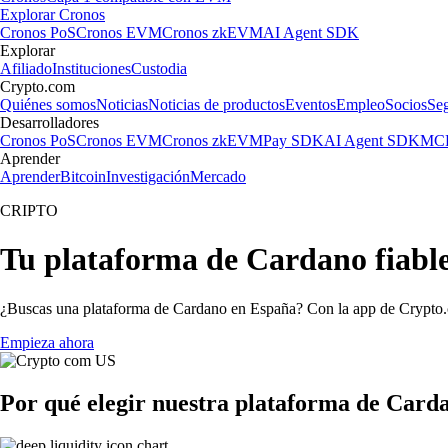
Explorar Cronos
Cronos PoS
Cronos EVM
Cronos zkEVM
AI Agent SDK
Explorar
Afiliado
Instituciones
Custodia
Crypto.com
Quiénes somos
Noticias
Noticias de productos
Eventos
Empleo
Socios
Se
Desarrolladores
Cronos PoS
Cronos EVM
Cronos zkEVM
Pay SDK
AI Agent SDK
MCP
Aprender
Aprender
Bitcoin
Investigación
Mercado
CRIPTO
Tu plataforma de Cardano fiabl
¿Buscas una plataforma de Cardano en España? Con la app de Crypto.co
Empieza ahora
Por qué elegir nuestra plataforma de Card