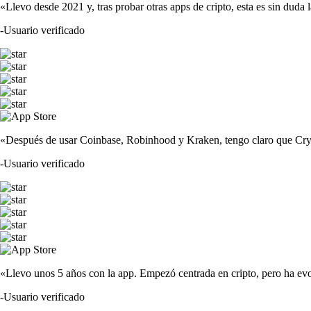
«Llevo desde 2021 y, tras probar otras apps de cripto, esta es sin duda 
-
Usuario verificado
«Después de usar Coinbase, Robinhood y Kraken, tengo claro que Crypto
-
Usuario verificado
«Llevo unos 5 años con la app. Empezó centrada en cripto, pero ha evo
-
Usuario verificado