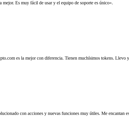
la mejor. Es muy fácil de usar y el equipo de soporte es único».
.com es la mejor con diferencia. Tienen muchísimos tokens. Llevo ya 4
lucionado con acciones y nuevas funciones muy útiles. Me encantan esta