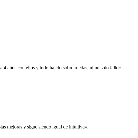
 años con ellos y todo ha ido sobre ruedas, ni un solo fallo».
s mejoras y sigue siendo igual de intuitiva».