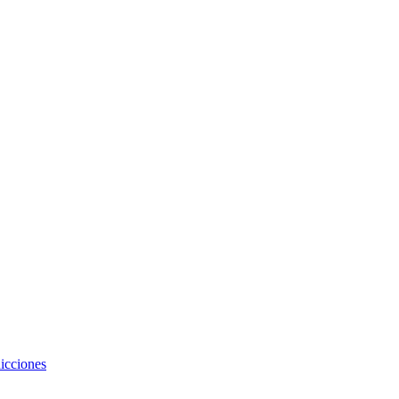
icciones