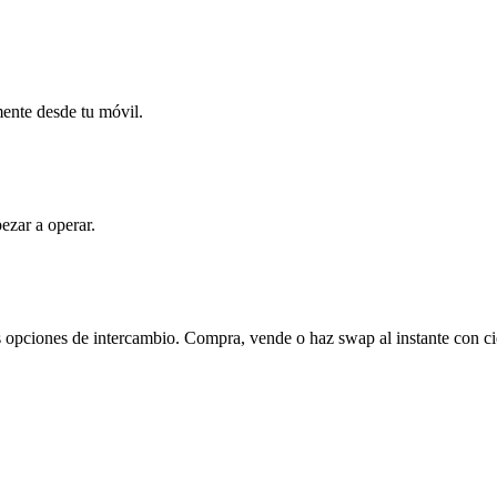
mente desde tu móvil.
ezar a operar.
as opciones de intercambio. Compra, vende o haz swap al instante con ci