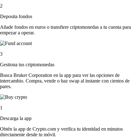
2
Deposita fondos
Añade fondos en euros o transfiere criptomonedas a tu cuenta para
empezar a operar.
3
Gestiona tus criptomonedas
Busca Bruker Corporation en la app para ver las opciones de
intercambio. Compra, vende o haz swap al instante con cientos de
pares.
1
Descarga la app
Obtén la app de Crypto.com y verifica tu identidad en minutos
directamente desde tu móvil.