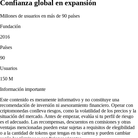
Confianza global en expansión
Millones de usuarios en más de 90 países
Fundación
2016
Países
90
Usuarios
150 M
Información importante
Este contenido es meramente informativo y no constituye una
recomendación de inversión ni asesoramiento financiero. Operar con
criptomonedas conlleva riesgos, como la volatilidad de los precios y la
situación del mercado. Antes de empezar, evalúa si tu perfil de riesgo
es el adecuado. Las recompensas, descuentos en comisiones y otras
ventajas mencionadas pueden estar sujetas a requisitos de elegibilidad
o a la cantidad de tokens que tengas en tu cartera y pueden cambiar