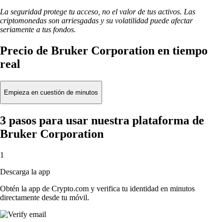
La seguridad protege tu acceso, no el valor de tus activos. Las
criptomonedas son arriesgadas y su volatilidad puede afectar
seriamente a tus fondos.
Precio de Bruker Corporation en tiempo
real
Empieza en cuestión de minutos
3 pasos para usar nuestra plataforma de
Bruker Corporation
1
Descarga la app
Obtén la app de Crypto.com y verifica tu identidad en minutos
directamente desde tu móvil.