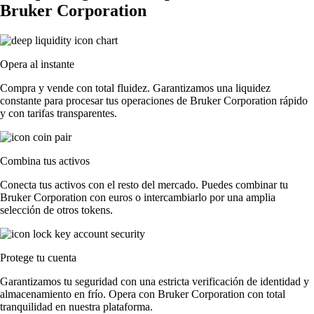
Bruker Corporation
Opera al instante
Compra y vende con total fluidez. Garantizamos una liquidez
constante para procesar tus operaciones de Bruker Corporation rápido
y con tarifas transparentes.
Combina tus activos
Conecta tus activos con el resto del mercado. Puedes combinar tu
Bruker Corporation con euros o intercambiarlo por una amplia
selección de otros tokens.
Protege tu cuenta
Garantizamos tu seguridad con una estricta verificación de identidad y
almacenamiento en frío. Opera con Bruker Corporation con total
tranquilidad en nuestra plataforma.