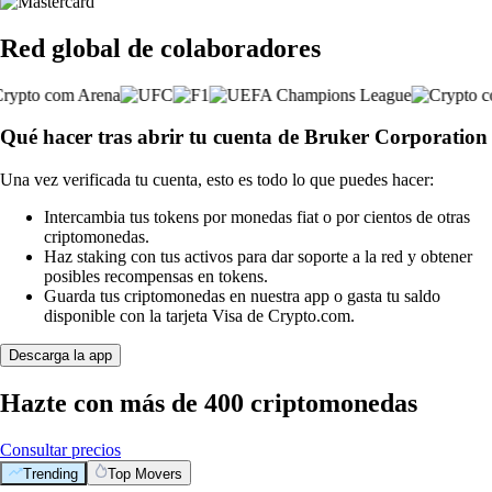
Red global de colaboradores
Qué hacer tras abrir tu cuenta de Bruker Corporation
Una vez verificada tu cuenta, esto es todo lo que puedes hacer:
Intercambia tus tokens por monedas fiat o por cientos de otras
criptomonedas.
Haz staking con tus activos para dar soporte a la red y obtener
posibles recompensas en tokens.
Guarda tus criptomonedas en nuestra app o gasta tu saldo
disponible con la tarjeta Visa de Crypto.com.
Descarga la app
Hazte con más de 400 criptomonedas
Consultar precios
Trending
Top Movers