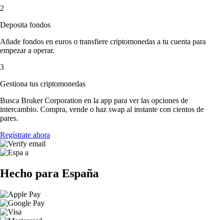
2
Deposita fondos
Añade fondos en euros o transfiere criptomonedas a tu cuenta para
empezar a operar.
3
Gestiona tus criptomonedas
Busca Bruker Corporation en la app para ver las opciones de
intercambio. Compra, vende o haz swap al instante con cientos de
pares.
Regístrate ahora
Hecho para España