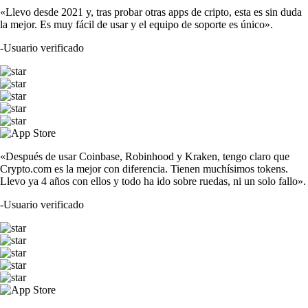
«Llevo desde 2021 y, tras probar otras apps de cripto, esta es sin duda
la mejor. Es muy fácil de usar y el equipo de soporte es único».
-
Usuario verificado
«Después de usar Coinbase, Robinhood y Kraken, tengo claro que
Crypto.com es la mejor con diferencia. Tienen muchísimos tokens.
Llevo ya 4 años con ellos y todo ha ido sobre ruedas, ni un solo fallo».
-
Usuario verificado