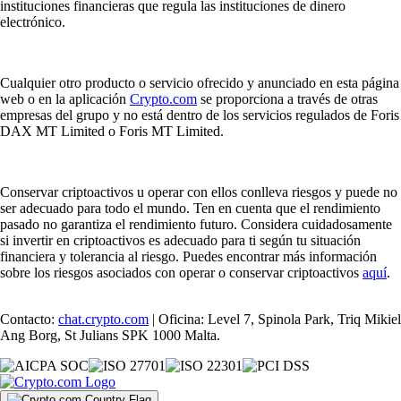
instituciones financieras que regula las instituciones de dinero
electrónico.
Cualquier otro producto o servicio ofrecido y anunciado en esta página
web o en la aplicación
Crypto.com
se proporciona a través de otras
empresas del grupo y no está dentro de los servicios regulados de Foris
DAX MT Limited o Foris MT Limited.
Conservar criptoactivos u operar con ellos conlleva riesgos y puede no
ser adecuado para todo el mundo. Ten en cuenta que el rendimiento
pasado no garantiza el rendimiento futuro. Considera cuidadosamente
si invertir en criptoactivos es adecuado para ti según tu situación
financiera y tolerancia al riesgo. Puedes encontrar más información
sobre los riesgos asociados con operar o conservar criptoactivos
aquí
.
Contacto:
chat.crypto.com
| Oficina: Level 7, Spinola Park, Triq Mikiel
Ang Borg, St Julians SPK 1000 Malta.