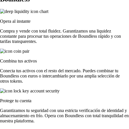
Opera al instante
Compra y vende con total fluidez. Garantizamos una liquidez
constante para procesar tus operaciones de Boundless rápido y con
tarifas transparentes.
Combina tus activos
Conecta tus activos con el resto del mercado. Puedes combinar tu
Boundless con euros o intercambiarlo por una amplia selección de
otros tokens.
Protege tu cuenta
Garantizamos tu seguridad con una estricta verificación de identidad y
almacenamiento en frío. Opera con Boundless con total tranquilidad en
nuestra plataforma.