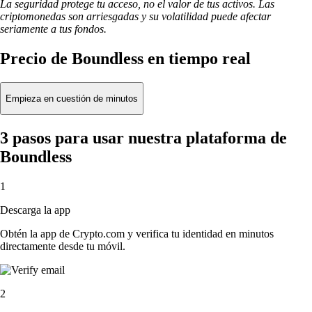
La seguridad protege tu acceso, no el valor de tus activos. Las
criptomonedas son arriesgadas y su volatilidad puede afectar
seriamente a tus fondos.
Precio de Boundless en tiempo real
Empieza en cuestión de minutos
3 pasos para usar nuestra plataforma de
Boundless
1
Descarga la app
Obtén la app de Crypto.com y verifica tu identidad en minutos
directamente desde tu móvil.
2