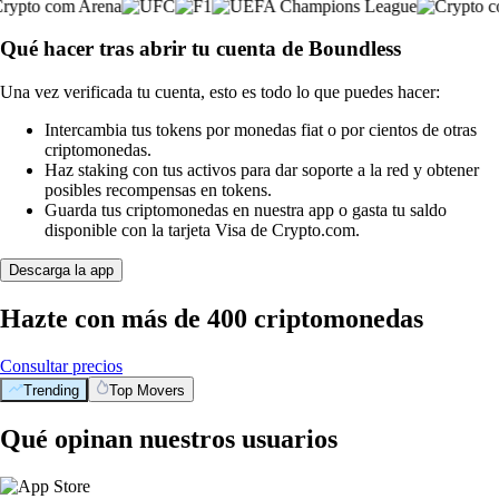
Qué hacer tras abrir tu cuenta de Boundless
Una vez verificada tu cuenta, esto es todo lo que puedes hacer:
Intercambia tus tokens por monedas fiat o por cientos de otras
criptomonedas.
Haz staking con tus activos para dar soporte a la red y obtener
posibles recompensas en tokens.
Guarda tus criptomonedas en nuestra app o gasta tu saldo
disponible con la tarjeta Visa de Crypto.com.
Descarga la app
Hazte con más de 400 criptomonedas
Consultar precios
Trending
Top Movers
Qué opinan nuestros usuarios