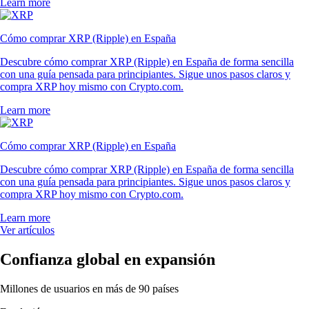
Learn more
Cómo comprar XRP (Ripple) en España
Descubre cómo comprar XRP (Ripple) en España de forma sencilla
con una guía pensada para principiantes. Sigue unos pasos claros y
compra XRP hoy mismo con Crypto.com.
Learn more
Cómo comprar XRP (Ripple) en España
Descubre cómo comprar XRP (Ripple) en España de forma sencilla
con una guía pensada para principiantes. Sigue unos pasos claros y
compra XRP hoy mismo con Crypto.com.
Learn more
Ver artículos
Confianza global en expansión
Millones de usuarios en más de 90 países