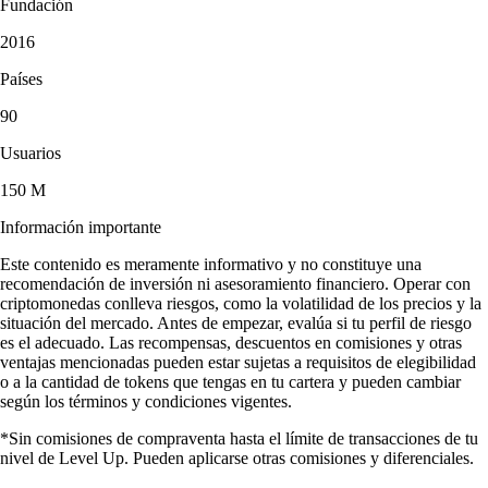
Fundación
2016
Países
90
Usuarios
150 M
Información importante
Este contenido es meramente informativo y no constituye una
recomendación de inversión ni asesoramiento financiero. Operar con
criptomonedas conlleva riesgos, como la volatilidad de los precios y la
situación del mercado. Antes de empezar, evalúa si tu perfil de riesgo
es el adecuado. Las recompensas, descuentos en comisiones y otras
ventajas mencionadas pueden estar sujetas a requisitos de elegibilidad
o a la cantidad de tokens que tengas en tu cartera y pueden cambiar
según los términos y condiciones vigentes.
*Sin comisiones de compraventa hasta el límite de transacciones de tu
nivel de Level Up. Pueden aplicarse otras comisiones y diferenciales.