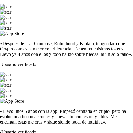
«Después de usar Coinbase, Robinhood y Kraken, tengo claro que
Crypto.com es la mejor con diferencia. Tienen muchísimos tokens.
Llevo ya 4 años con ellos y todo ha ido sobre ruedas, ni un solo fallo».
-
Usuario verificado
«Llevo unos 5 años con la app. Empezó centrada en cripto, pero ha
evolucionado con acciones y nuevas funciones muy útiles. Me
encantan estas mejoras y sigue siendo igual de intuitiva».
-
Usuario verificado