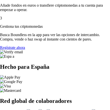
Añade fondos en euros o transfiere criptomonedas a tu cuenta para
empezar a operar.
3
Gestiona tus criptomonedas
Busca Boundless en la app para ver las opciones de intercambio.
Compra, vende o haz swap al instante con cientos de pares.
Regístrate ahora
Hecho para España
Red global de colaboradores