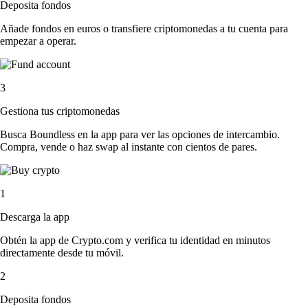
Deposita fondos
Añade fondos en euros o transfiere criptomonedas a tu cuenta para
empezar a operar.
3
Gestiona tus criptomonedas
Busca Boundless en la app para ver las opciones de intercambio.
Compra, vende o haz swap al instante con cientos de pares.
1
Descarga la app
Obtén la app de Crypto.com y verifica tu identidad en minutos
directamente desde tu móvil.
2
Deposita fondos