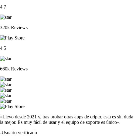
4.7
320k Reviews
4.5
660k Reviews
«Llevo desde 2021 y, tras probar otras apps de cripto, esta es sin duda
la mejor. Es muy fácil de usar y el equipo de soporte es único».
-
Usuario verificado