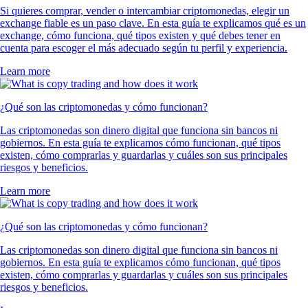
Si quieres comprar, vender o intercambiar criptomonedas, elegir un
exchange fiable es un paso clave. En esta guía te explicamos qué es un
exchange, cómo funciona, qué tipos existen y qué debes tener en
cuenta para escoger el más adecuado según tu perfil y experiencia.
Learn more
¿Qué son las criptomonedas y cómo funcionan?
Las criptomonedas son dinero digital que funciona sin bancos ni
gobiernos. En esta guía te explicamos cómo funcionan, qué tipos
existen, cómo comprarlas y guardarlas y cuáles son sus principales
riesgos y beneficios.
Learn more
¿Qué son las criptomonedas y cómo funcionan?
Las criptomonedas son dinero digital que funciona sin bancos ni
gobiernos. En esta guía te explicamos cómo funcionan, qué tipos
existen, cómo comprarlas y guardarlas y cuáles son sus principales
riesgos y beneficios.