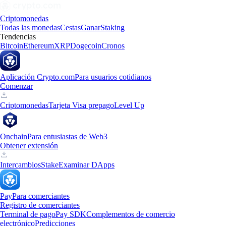
Criptomonedas
Todas las monedas
Cestas
Ganar
Staking
Tendencias
Bitcoin
Ethereum
XRP
Dogecoin
Cronos
Aplicación Crypto.com
Para usuarios cotidianos
Comenzar
Criptomonedas
Tarjeta Visa prepago
Level Up
Onchain
Para entusiastas de Web3
Obtener extensión
Intercambios
Stake
Examinar DApps
Pay
Para comerciantes
Registro de comerciantes
Terminal de pago
Pay SDK
Complementos de comercio
electrónico
Predicciones