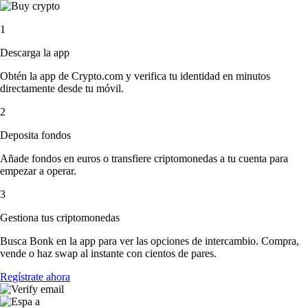
1
Descarga la app
Obtén la app de Crypto.com y verifica tu identidad en minutos
directamente desde tu móvil.
2
Deposita fondos
Añade fondos en euros o transfiere criptomonedas a tu cuenta para
empezar a operar.
3
Gestiona tus criptomonedas
Busca Bonk en la app para ver las opciones de intercambio. Compra,
vende o haz swap al instante con cientos de pares.
Regístrate ahora