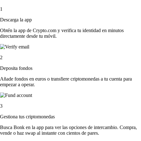
1
Descarga la app
Obtén la app de Crypto.com y verifica tu identidad en minutos
directamente desde tu móvil.
2
Deposita fondos
Añade fondos en euros o transfiere criptomonedas a tu cuenta para
empezar a operar.
3
Gestiona tus criptomonedas
Busca Bonk en la app para ver las opciones de intercambio. Compra,
vende o haz swap al instante con cientos de pares.