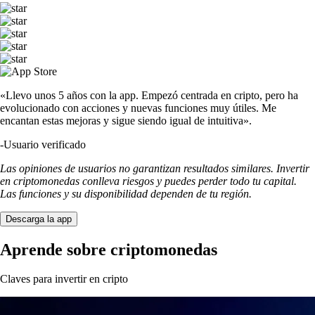
«Llevo unos 5 años con la app. Empezó centrada en cripto, pero ha
evolucionado con acciones y nuevas funciones muy útiles. Me
encantan estas mejoras y sigue siendo igual de intuitiva».
-
Usuario verificado
Las opiniones de usuarios no garantizan resultados similares. Invertir
en criptomonedas conlleva riesgos y puedes perder todo tu capital.
Las funciones y su disponibilidad dependen de tu región.
Descarga la app
Aprende sobre criptomonedas
Claves para invertir en cripto