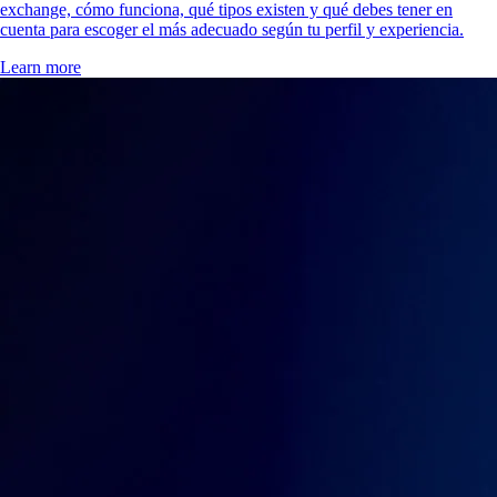
exchange, cómo funciona, qué tipos existen y qué debes tener en
cuenta para escoger el más adecuado según tu perfil y experiencia.
Learn more