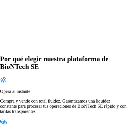
Por qué elegir nuestra plataforma de
BioNTech SE
Opera al instante
Compra y vende con total fluidez. Garantizamos una liquidez
constante para procesar tus operaciones de BioNTech SE rápido y con
tarifas transparentes.