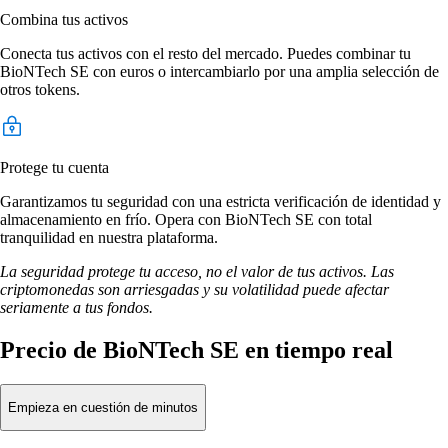
Combina tus activos
Conecta tus activos con el resto del mercado. Puedes combinar tu
BioNTech SE con euros o intercambiarlo por una amplia selección de
otros tokens.
Protege tu cuenta
Garantizamos tu seguridad con una estricta verificación de identidad y
almacenamiento en frío. Opera con BioNTech SE con total
tranquilidad en nuestra plataforma.
La seguridad protege tu acceso, no el valor de tus activos. Las
criptomonedas son arriesgadas y su volatilidad puede afectar
seriamente a tus fondos.
Precio de BioNTech SE en tiempo real
Empieza en cuestión de minutos