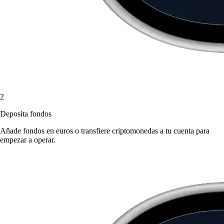
2
Deposita fondos
Añade fondos en euros o transfiere criptomonedas a tu cuenta para
empezar a operar.