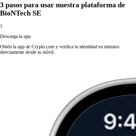
3 pasos para usar nuestra plataforma de
BioNTech SE
1
Descarga la app
Obtén la app de Crypto.com y verifica tu identidad en minutos
directamente desde tu móvil.