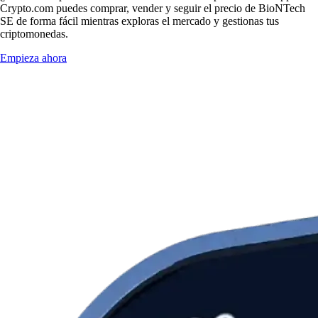
Crypto.com puedes comprar, vender y seguir el precio de BioNTech
SE de forma fácil mientras exploras el mercado y gestionas tus
criptomonedas.
Empieza ahora