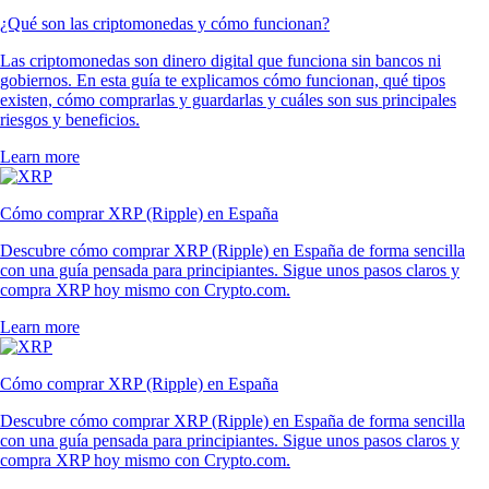
¿Qué son las criptomonedas y cómo funcionan?
Las criptomonedas son dinero digital que funciona sin bancos ni
gobiernos. En esta guía te explicamos cómo funcionan, qué tipos
existen, cómo comprarlas y guardarlas y cuáles son sus principales
riesgos y beneficios.
Learn more
Cómo comprar XRP (Ripple) en España
Descubre cómo comprar XRP (Ripple) en España de forma sencilla
con una guía pensada para principiantes. Sigue unos pasos claros y
compra XRP hoy mismo con Crypto.com.
Learn more
Cómo comprar XRP (Ripple) en España
Descubre cómo comprar XRP (Ripple) en España de forma sencilla
con una guía pensada para principiantes. Sigue unos pasos claros y
compra XRP hoy mismo con Crypto.com.