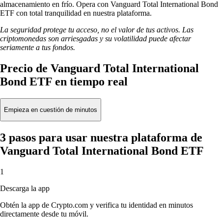
almacenamiento en frío. Opera con Vanguard Total International Bond
ETF con total tranquilidad en nuestra plataforma.
La seguridad protege tu acceso, no el valor de tus activos. Las
criptomonedas son arriesgadas y su volatilidad puede afectar
seriamente a tus fondos.
Precio de Vanguard Total International
Bond ETF en tiempo real
Empieza en cuestión de minutos
3 pasos para usar nuestra plataforma de
Vanguard Total International Bond ETF
1
Descarga la app
Obtén la app de Crypto.com y verifica tu identidad en minutos
directamente desde tu móvil.