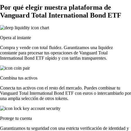
Por qué elegir nuestra plataforma de
Vanguard Total International Bond ETF
Opera al instante
Compra y vende con total fluidez. Garantizamos una liquidez
constante para procesar tus operaciones de Vanguard Total
International Bond ETF rápido y con tarifas transparentes.
Combina tus activos
Conecta tus activos con el resto del mercado. Puedes combinar tu
Vanguard Total International Bond ETF con euros o intercambiarlo por
una amplia selección de otros tokens.
Protege tu cuenta
Garantizamos tu seguridad con una estricta verificación de identidad y