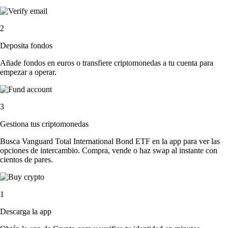
2
Deposita fondos
Añade fondos en euros o transfiere criptomonedas a tu cuenta para
empezar a operar.
3
Gestiona tus criptomonedas
Busca Vanguard Total International Bond ETF en la app para ver las
opciones de intercambio. Compra, vende o haz swap al instante con
cientos de pares.
1
Descarga la app