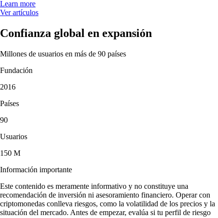
Learn more
Ver artículos
Confianza global en expansión
Millones de usuarios en más de 90 países
Fundación
2016
Países
90
Usuarios
150 M
Información importante
Este contenido es meramente informativo y no constituye una
recomendación de inversión ni asesoramiento financiero. Operar con
criptomonedas conlleva riesgos, como la volatilidad de los precios y la
situación del mercado. Antes de empezar, evalúa si tu perfil de riesgo