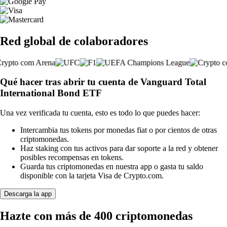
Red global de colaboradores
Qué hacer tras abrir tu cuenta de Vanguard Total
International Bond ETF
Una vez verificada tu cuenta, esto es todo lo que puedes hacer:
Intercambia tus tokens por monedas fiat o por cientos de otras
criptomonedas.
Haz staking con tus activos para dar soporte a la red y obtener
posibles recompensas en tokens.
Guarda tus criptomonedas en nuestra app o gasta tu saldo
disponible con la tarjeta Visa de Crypto.com.
Descarga la app
Hazte con más de 400 criptomonedas