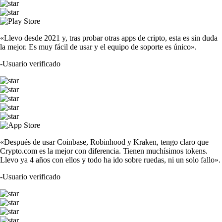
«Llevo desde 2021 y, tras probar otras apps de cripto, esta es sin duda
la mejor. Es muy fácil de usar y el equipo de soporte es único».
-
Usuario verificado
«Después de usar Coinbase, Robinhood y Kraken, tengo claro que
Crypto.com es la mejor con diferencia. Tienen muchísimos tokens.
Llevo ya 4 años con ellos y todo ha ido sobre ruedas, ni un solo fallo».
-
Usuario verificado