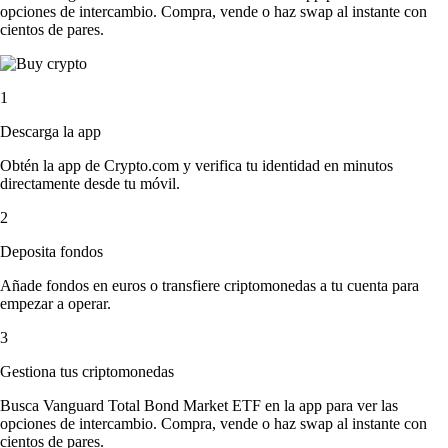
opciones de intercambio. Compra, vende o haz swap al instante con
cientos de pares.
1
Descarga la app
Obtén la app de Crypto.com y verifica tu identidad en minutos
directamente desde tu móvil.
2
Deposita fondos
Añade fondos en euros o transfiere criptomonedas a tu cuenta para
empezar a operar.
3
Gestiona tus criptomonedas
Busca Vanguard Total Bond Market ETF en la app para ver las
opciones de intercambio. Compra, vende o haz swap al instante con
cientos de pares.