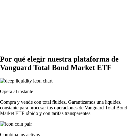
Por qué elegir nuestra plataforma de
Vanguard Total Bond Market ETF
Opera al instante
Compra y vende con total fluidez. Garantizamos una liquidez
constante para procesar tus operaciones de Vanguard Total Bond
Market ETF rápido y con tarifas transparentes.
Combina tus activos