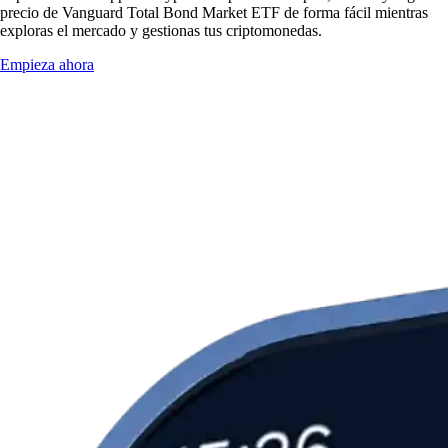
precio de Vanguard Total Bond Market ETF de forma fácil mientras
exploras el mercado y gestionas tus criptomonedas.
Empieza ahora