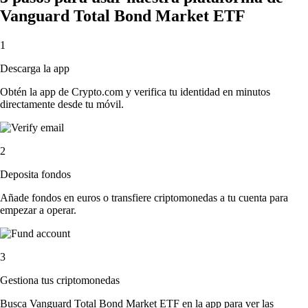
Vanguard Total Bond Market ETF
1
Descarga la app
Obtén la app de Crypto.com y verifica tu identidad en minutos
directamente desde tu móvil.
2
Deposita fondos
Añade fondos en euros o transfiere criptomonedas a tu cuenta para
empezar a operar.
3
Gestiona tus criptomonedas
Busca Vanguard Total Bond Market ETF en la app para ver las