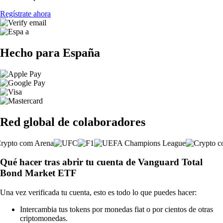
Regístrate ahora
Hecho para España
Red global de colaboradores
Qué hacer tras abrir tu cuenta de Vanguard Total
Bond Market ETF
Una vez verificada tu cuenta, esto es todo lo que puedes hacer:
Intercambia tus tokens por monedas fiat o por cientos de otras
criptomonedas.