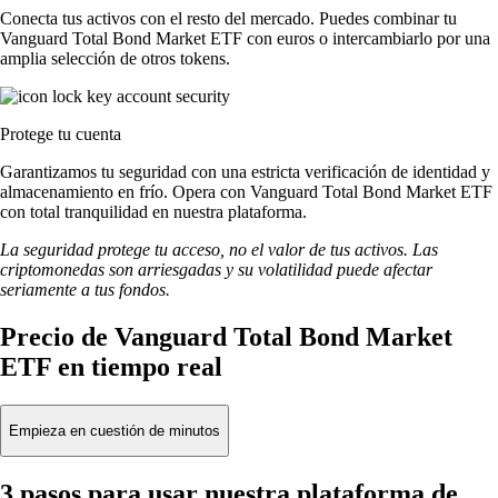
Conecta tus activos con el resto del mercado. Puedes combinar tu
Vanguard Total Bond Market ETF con euros o intercambiarlo por una
amplia selección de otros tokens.
Protege tu cuenta
Garantizamos tu seguridad con una estricta verificación de identidad y
almacenamiento en frío. Opera con Vanguard Total Bond Market ETF
con total tranquilidad en nuestra plataforma.
La seguridad protege tu acceso, no el valor de tus activos. Las
criptomonedas son arriesgadas y su volatilidad puede afectar
seriamente a tus fondos.
Precio de Vanguard Total Bond Market
ETF en tiempo real
Empieza en cuestión de minutos
3 pasos para usar nuestra plataforma de