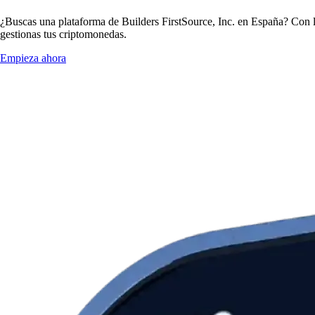
¿Buscas una plataforma de Builders FirstSource, Inc. en España? Con l
gestionas tus criptomonedas.
Empieza ahora