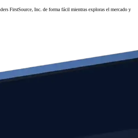
ers FirstSource, Inc. de forma fácil mientras exploras el mercado y