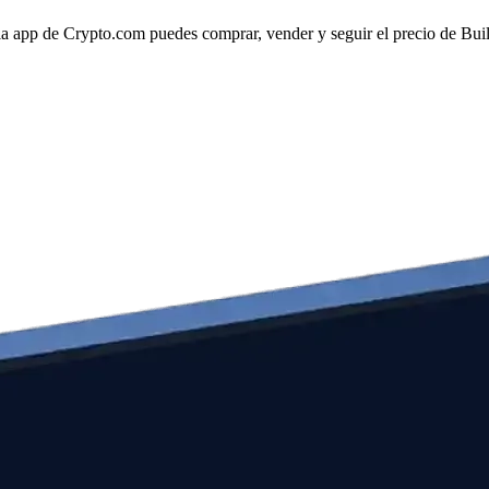
a app de Crypto.com puedes comprar, vender y seguir el precio de Build