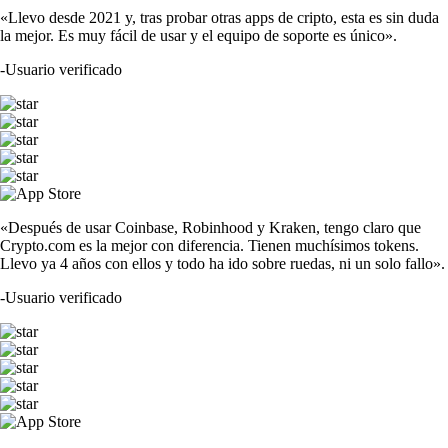
«Llevo desde 2021 y, tras probar otras apps de cripto, esta es sin duda
la mejor. Es muy fácil de usar y el equipo de soporte es único».
-
Usuario verificado
«Después de usar Coinbase, Robinhood y Kraken, tengo claro que
Crypto.com es la mejor con diferencia. Tienen muchísimos tokens.
Llevo ya 4 años con ellos y todo ha ido sobre ruedas, ni un solo fallo».
-
Usuario verificado