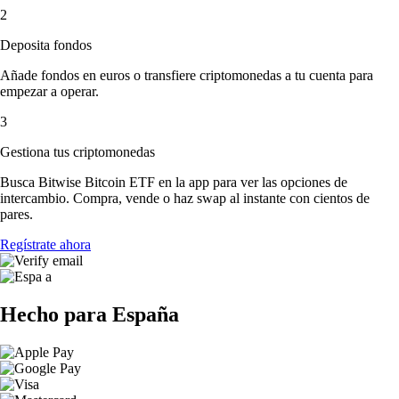
2
Deposita fondos
Añade fondos en euros o transfiere criptomonedas a tu cuenta para
empezar a operar.
3
Gestiona tus criptomonedas
Busca Bitwise Bitcoin ETF en la app para ver las opciones de
intercambio. Compra, vende o haz swap al instante con cientos de
pares.
Regístrate ahora
Hecho para España