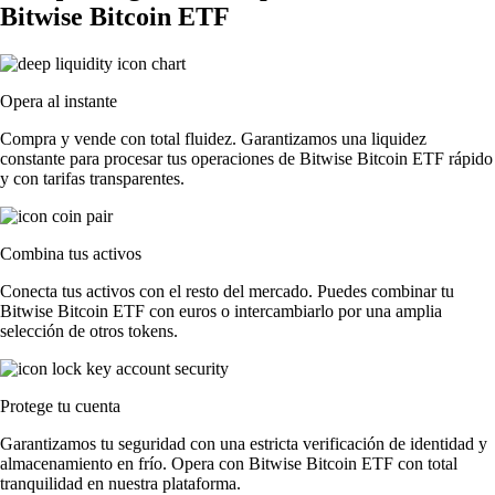
Bitwise Bitcoin ETF
Opera al instante
Compra y vende con total fluidez. Garantizamos una liquidez
constante para procesar tus operaciones de Bitwise Bitcoin ETF rápido
y con tarifas transparentes.
Combina tus activos
Conecta tus activos con el resto del mercado. Puedes combinar tu
Bitwise Bitcoin ETF con euros o intercambiarlo por una amplia
selección de otros tokens.
Protege tu cuenta
Garantizamos tu seguridad con una estricta verificación de identidad y
almacenamiento en frío. Opera con Bitwise Bitcoin ETF con total
tranquilidad en nuestra plataforma.