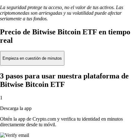
La seguridad protege tu acceso, no el valor de tus activos. Las
criptomonedas son arriesgadas y su volatilidad puede afectar
seriamente a tus fondos.
Precio de Bitwise Bitcoin ETF en tiempo
real
Empieza en cuestión de minutos
3 pasos para usar nuestra plataforma de
Bitwise Bitcoin ETF
1
Descarga la app
Obtén la app de Crypto.com y verifica tu identidad en minutos
directamente desde tu móvil.