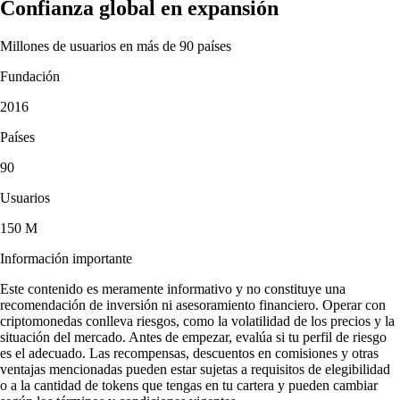
Confianza global en expansión
Millones de usuarios en más de 90 países
Fundación
2016
Países
90
Usuarios
150 M
Información importante
Este contenido es meramente informativo y no constituye una
recomendación de inversión ni asesoramiento financiero. Operar con
criptomonedas conlleva riesgos, como la volatilidad de los precios y la
situación del mercado. Antes de empezar, evalúa si tu perfil de riesgo
es el adecuado. Las recompensas, descuentos en comisiones y otras
ventajas mencionadas pueden estar sujetas a requisitos de elegibilidad
o a la cantidad de tokens que tengas en tu cartera y pueden cambiar