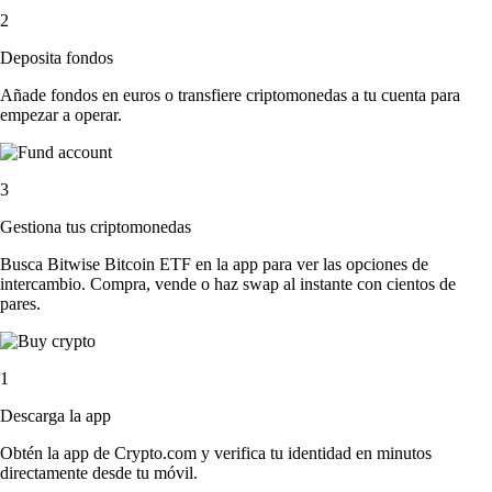
2
Deposita fondos
Añade fondos en euros o transfiere criptomonedas a tu cuenta para
empezar a operar.
3
Gestiona tus criptomonedas
Busca Bitwise Bitcoin ETF en la app para ver las opciones de
intercambio. Compra, vende o haz swap al instante con cientos de
pares.
1
Descarga la app
Obtén la app de Crypto.com y verifica tu identidad en minutos
directamente desde tu móvil.