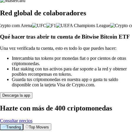
Red global de colaboradores
Qué hacer tras abrir tu cuenta de Bitwise Bitcoin ETF
Una vez verificada tu cuenta, esto es todo lo que puedes hacer:
Intercambia tus tokens por monedas fiat o por cientos de otras
criptomonedas.
Haz staking con tus activos para dar soporte a la red y obtener
posibles recompensas en tokens.
Guarda tus criptomonedas en nuestra app o gasta tu saldo
disponible con la tarjeta Visa de Crypto.com.
Descarga la app
Hazte con más de 400 criptomonedas
Consultar precios
Trending
Top Movers