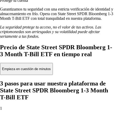
Protege tu cuenta
Garantizamos tu seguridad con una estricta verificación de identidad y
almacenamiento en frío. Opera con State Street SPDR Bloomberg 1-3
Month T-Bill ETF con total tranquilidad en nuestra plataforma.
La seguridad protege tu acceso, no el valor de tus activos. Las
criptomonedas son arriesgadas y su volatilidad puede afectar
seriamente a tus fondos.
Precio de State Street SPDR Bloomberg 1-
3 Month T-Bill ETF en tiempo real
Empieza en cuestión de minutos
3 pasos para usar nuestra plataforma de
State Street SPDR Bloomberg 1-3 Month
T-Bill ETF
1