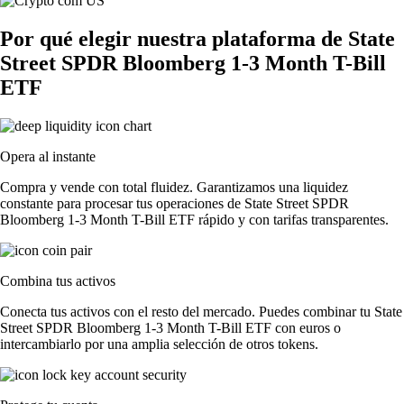
Por qué elegir nuestra plataforma de State
Street SPDR Bloomberg 1-3 Month T-Bill
ETF
Opera al instante
Compra y vende con total fluidez. Garantizamos una liquidez
constante para procesar tus operaciones de State Street SPDR
Bloomberg 1-3 Month T-Bill ETF rápido y con tarifas transparentes.
Combina tus activos
Conecta tus activos con el resto del mercado. Puedes combinar tu State
Street SPDR Bloomberg 1-3 Month T-Bill ETF con euros o
intercambiarlo por una amplia selección de otros tokens.