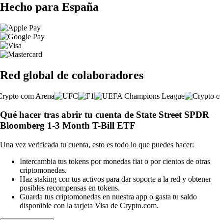
Hecho para España
Red global de colaboradores
Qué hacer tras abrir tu cuenta de State Street SPDR
Bloomberg 1-3 Month T-Bill ETF
Una vez verificada tu cuenta, esto es todo lo que puedes hacer:
Intercambia tus tokens por monedas fiat o por cientos de otras
criptomonedas.
Haz staking con tus activos para dar soporte a la red y obtener
posibles recompensas en tokens.
Guarda tus criptomonedas en nuestra app o gasta tu saldo
disponible con la tarjeta Visa de Crypto.com.