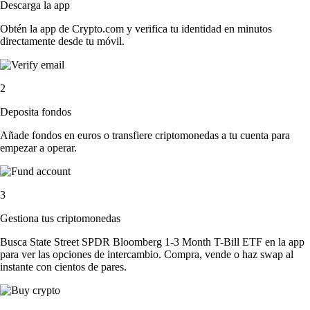
Descarga la app
Obtén la app de Crypto.com y verifica tu identidad en minutos
directamente desde tu móvil.
2
Deposita fondos
Añade fondos en euros o transfiere criptomonedas a tu cuenta para
empezar a operar.
3
Gestiona tus criptomonedas
Busca State Street SPDR Bloomberg 1-3 Month T-Bill ETF en la app
para ver las opciones de intercambio. Compra, vende o haz swap al
instante con cientos de pares.