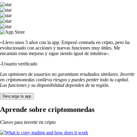
«Llevo unos 5 años con la app. Empezó centrada en cripto, pero ha
evolucionado con acciones y nuevas funciones muy útiles. Me
encantan estas mejoras y sigue siendo igual de intuitiva».
-
Usuario verificado
Las opiniones de usuarios no garantizan resultados similares. Invertir
en criptomonedas conlleva riesgos y puedes perder todo tu capital.
Las funciones y su disponibilidad dependen de tu región.
Descarga la app
Aprende sobre criptomonedas
Claves para invertir en cripto