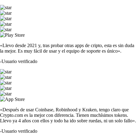
«Llevo desde 2021 y, tras probar otras apps de cripto, esta es sin duda
la mejor. Es muy fácil de usar y el equipo de soporte es único».
-
Usuario verificado
«Después de usar Coinbase, Robinhood y Kraken, tengo claro que
Crypto.com es la mejor con diferencia. Tienen muchísimos tokens.
Llevo ya 4 años con ellos y todo ha ido sobre ruedas, ni un solo fallo».
-
Usuario verificado