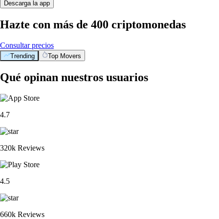
Descarga la app
Hazte con más de 400 criptomonedas
Consultar precios
Trending
Top Movers
Qué opinan nuestros usuarios
4.7
320k Reviews
4.5
660k Reviews