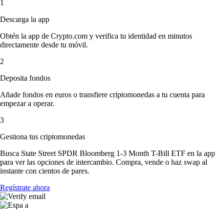
1
Descarga la app
Obtén la app de Crypto.com y verifica tu identidad en minutos
directamente desde tu móvil.
2
Deposita fondos
Añade fondos en euros o transfiere criptomonedas a tu cuenta para
empezar a operar.
3
Gestiona tus criptomonedas
Busca State Street SPDR Bloomberg 1-3 Month T-Bill ETF en la app
para ver las opciones de intercambio. Compra, vende o haz swap al
instante con cientos de pares.
Regístrate ahora