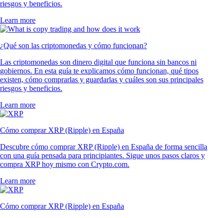
riesgos y beneficios.
Learn more
¿Qué son las criptomonedas y cómo funcionan?
Las criptomonedas son dinero digital que funciona sin bancos ni
gobiernos. En esta guía te explicamos cómo funcionan, qué tipos
existen, cómo comprarlas y guardarlas y cuáles son sus principales
riesgos y beneficios.
Learn more
Cómo comprar XRP (Ripple) en España
Descubre cómo comprar XRP (Ripple) en España de forma sencilla
con una guía pensada para principiantes. Sigue unos pasos claros y
compra XRP hoy mismo con Crypto.com.
Learn more
Cómo comprar XRP (Ripple) en España