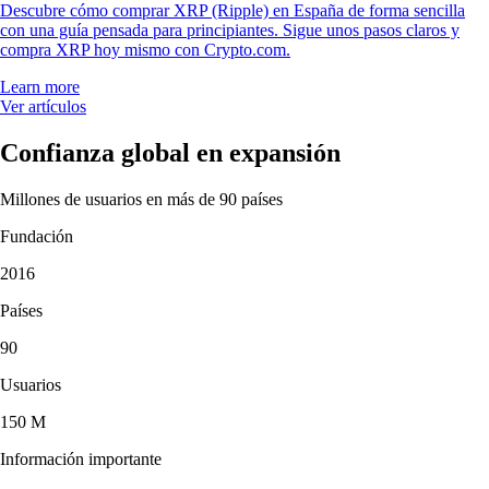
Descubre cómo comprar XRP (Ripple) en España de forma sencilla
con una guía pensada para principiantes. Sigue unos pasos claros y
compra XRP hoy mismo con Crypto.com.
Learn more
Ver artículos
Confianza global en expansión
Millones de usuarios en más de 90 países
Fundación
2016
Países
90
Usuarios
150 M
Información importante