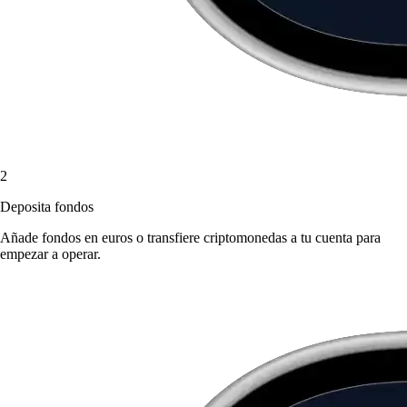
2
Deposita fondos
Añade fondos en euros o transfiere criptomonedas a tu cuenta para
empezar a operar.