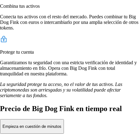
Combina tus activos
Conecta tus activos con el resto del mercado. Puedes combinar tu Big
Dog Fink con euros o intercambiarlo por una amplia selección de otros
tokens.
Protege tu cuenta
Garantizamos tu seguridad con una estricta verificación de identidad y
almacenamiento en frío. Opera con Big Dog Fink con total
tranquilidad en nuestra plataforma.
La seguridad protege tu acceso, no el valor de tus activos. Las
criptomonedas son arriesgadas y su volatilidad puede afectar
seriamente a tus fondos.
Precio de Big Dog Fink en tiempo real
Empieza en cuestión de minutos