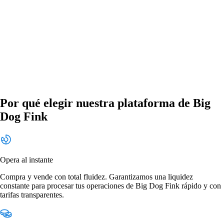
Por qué elegir nuestra plataforma de Big
Dog Fink
Opera al instante
Compra y vende con total fluidez. Garantizamos una liquidez
constante para procesar tus operaciones de Big Dog Fink rápido y con
tarifas transparentes.