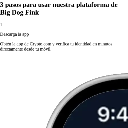
3 pasos para usar nuestra plataforma de
Big Dog Fink
1
Descarga la app
Obtén la app de Crypto.com y verifica tu identidad en minutos
directamente desde tu móvil.