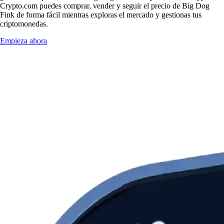
Crypto.com puedes comprar, vender y seguir el precio de Big Dog
Fink de forma fácil mientras exploras el mercado y gestionas tus
criptomonedas.
Empieza ahora