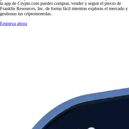
la app de Crypto.com puedes comprar, vender y seguir el precio de
Franklin Resources, Inc. de forma fácil mientras exploras el mercado y
gestionas tus criptomonedas.
Empieza ahora