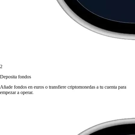
2
Deposita fondos
Añade fondos en euros o transfiere criptomonedas a tu cuenta para
empezar a operar.