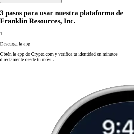
3 pasos para usar nuestra plataforma de
Franklin Resources, Inc.
1
Descarga la app
Obtén la app de Crypto.com y verifica tu identidad en minutos
directamente desde tu móvil.