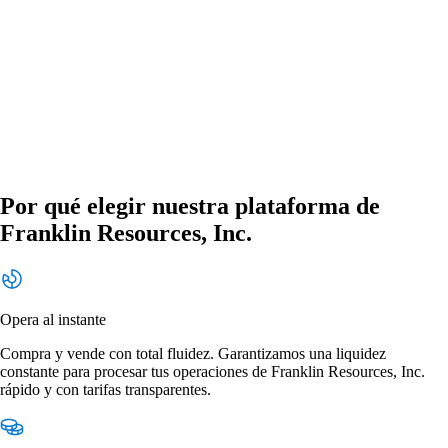
Por qué elegir nuestra plataforma de
Franklin Resources, Inc.
Opera al instante
Compra y vende con total fluidez. Garantizamos una liquidez
constante para procesar tus operaciones de Franklin Resources, Inc.
rápido y con tarifas transparentes.