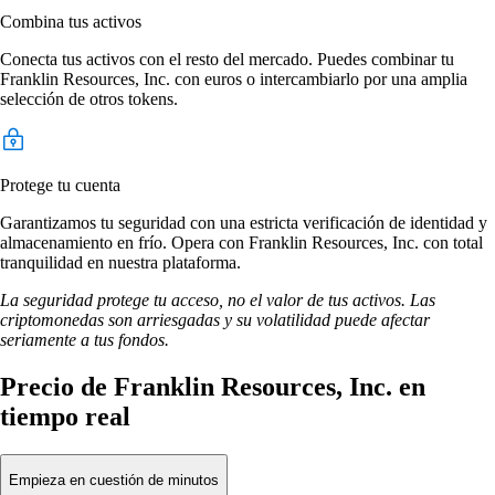
Combina tus activos
Conecta tus activos con el resto del mercado. Puedes combinar tu
Franklin Resources, Inc. con euros o intercambiarlo por una amplia
selección de otros tokens.
Protege tu cuenta
Garantizamos tu seguridad con una estricta verificación de identidad y
almacenamiento en frío. Opera con Franklin Resources, Inc. con total
tranquilidad en nuestra plataforma.
La seguridad protege tu acceso, no el valor de tus activos. Las
criptomonedas son arriesgadas y su volatilidad puede afectar
seriamente a tus fondos.
Precio de Franklin Resources, Inc. en
tiempo real
Empieza en cuestión de minutos