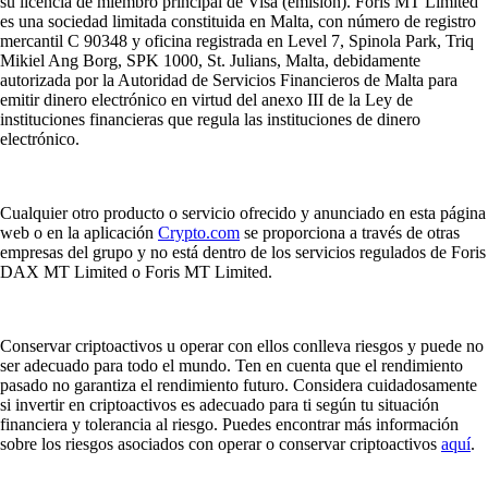
su licencia de miembro principal de Visa (emisión). Foris MT Limited
es una sociedad limitada constituida en Malta, con número de registro
mercantil C 90348 y oficina registrada en Level 7, Spinola Park, Triq
Mikiel Ang Borg, SPK 1000, St. Julians, Malta, debidamente
autorizada por la Autoridad de Servicios Financieros de Malta para
emitir dinero electrónico en virtud del anexo III de la Ley de
instituciones financieras que regula las instituciones de dinero
electrónico.
Cualquier otro producto o servicio ofrecido y anunciado en esta página
web o en la aplicación
Crypto.com
se proporciona a través de otras
empresas del grupo y no está dentro de los servicios regulados de Foris
DAX MT Limited o Foris MT Limited.
Conservar criptoactivos u operar con ellos conlleva riesgos y puede no
ser adecuado para todo el mundo. Ten en cuenta que el rendimiento
pasado no garantiza el rendimiento futuro. Considera cuidadosamente
si invertir en criptoactivos es adecuado para ti según tu situación
financiera y tolerancia al riesgo. Puedes encontrar más información
sobre los riesgos asociados con operar o conservar criptoactivos
aquí
.