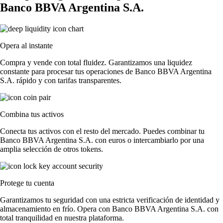
Banco BBVA Argentina S.A.
Opera al instante
Compra y vende con total fluidez. Garantizamos una liquidez
constante para procesar tus operaciones de Banco BBVA Argentina
S.A. rápido y con tarifas transparentes.
Combina tus activos
Conecta tus activos con el resto del mercado. Puedes combinar tu
Banco BBVA Argentina S.A. con euros o intercambiarlo por una
amplia selección de otros tokens.
Protege tu cuenta
Garantizamos tu seguridad con una estricta verificación de identidad y
almacenamiento en frío. Opera con Banco BBVA Argentina S.A. con
total tranquilidad en nuestra plataforma.