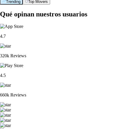
Trending
Top Movers
Qué opinan nuestros usuarios
4.7
320k Reviews
4.5
660k Reviews