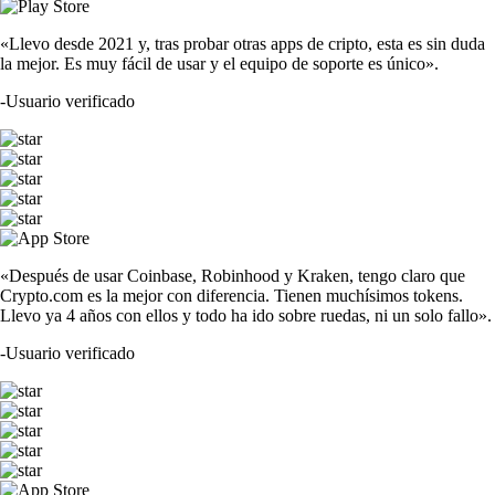
«Llevo desde 2021 y, tras probar otras apps de cripto, esta es sin duda
la mejor. Es muy fácil de usar y el equipo de soporte es único».
-
Usuario verificado
«Después de usar Coinbase, Robinhood y Kraken, tengo claro que
Crypto.com es la mejor con diferencia. Tienen muchísimos tokens.
Llevo ya 4 años con ellos y todo ha ido sobre ruedas, ni un solo fallo».
-
Usuario verificado