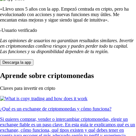
«Llevo unos 5 años con la app. Empezó centrada en cripto, pero ha
evolucionado con acciones y nuevas funciones muy útiles. Me
encantan estas mejoras y sigue siendo igual de intuitiva».
-
Usuario verificado
Las opiniones de usuarios no garantizan resultados similares. Invertir
en criptomonedas conlleva riesgos y puedes perder todo tu capital.
Las funciones y su disponibilidad dependen de tu región.
Descarga la app
Aprende sobre criptomonedas
Claves para invertir en cripto
¿Qué es un exchange de criptomonedas y cómo funciona?
Si quieres comprar, vender o intercambiar criptomonedas, elegir un
exchange fiable es un paso clave. En esta guía te explicamos qué es un
exchange, cómo funciona, qué tipos existen y qué debes tener en
cuenta para escoger el más adecuado según tu perfil y experiencia.