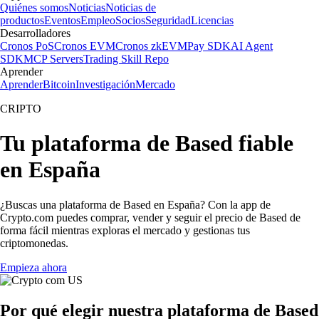
Quiénes somos
Noticias
Noticias de
productos
Eventos
Empleo
Socios
Seguridad
Licencias
Desarrolladores
Cronos PoS
Cronos EVM
Cronos zkEVM
Pay SDK
AI Agent
SDK
MCP Servers
Trading Skill Repo
Aprender
Aprender
Bitcoin
Investigación
Mercado
CRIPTO
Tu plataforma de Based fiable
en España
¿Buscas una plataforma de Based en España? Con la app de
Crypto.com puedes comprar, vender y seguir el precio de Based de
forma fácil mientras exploras el mercado y gestionas tus
criptomonedas.
Empieza ahora
Por qué elegir nuestra plataforma de Based