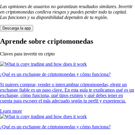
Las opiniones de usuarios no garantizan resultados similares. Invertir
en criptomonedas conlleva riesgos y puedes perder todo tu capital.
Las funciones y su disponibilidad dependen de tu región.
Descarga la app
Aprende sobre criptomonedas
Claves para invertir en cripto
¿Qué es un exchange de criptomonedas y cómo funciona?
Si quieres comprar, vender o intercambiar criptomonedas, elegir un
exchange fiable es un paso clave. En esta guía te explicamos qué es un
exchange, cómo funciona, qué tipos existen y qué debes tener en
cuenta para escoger el más adecuado según tu perfil y experiencia.
Learn more
¿Qué es un exchange de criptomonedas y cómo funciona?