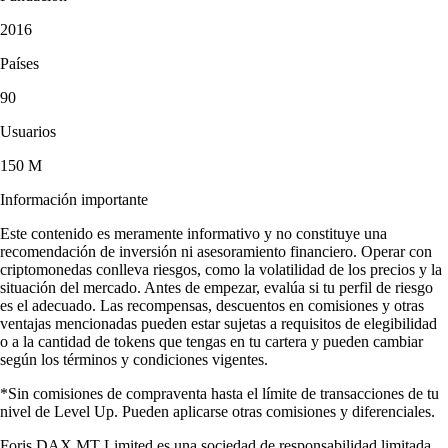
2016
Países
90
Usuarios
150 M
Información importante
Este contenido es meramente informativo y no constituye una
recomendación de inversión ni asesoramiento financiero. Operar con
criptomonedas conlleva riesgos, como la volatilidad de los precios y la
situación del mercado. Antes de empezar, evalúa si tu perfil de riesgo
es el adecuado. Las recompensas, descuentos en comisiones y otras
ventajas mencionadas pueden estar sujetas a requisitos de elegibilidad
o a la cantidad de tokens que tengas en tu cartera y pueden cambiar
según los términos y condiciones vigentes.
*Sin comisiones de compraventa hasta el límite de transacciones de tu
nivel de Level Up. Pueden aplicarse otras comisiones y diferenciales.
Foris DAX MT Limited es una sociedad de responsabilidad limitada