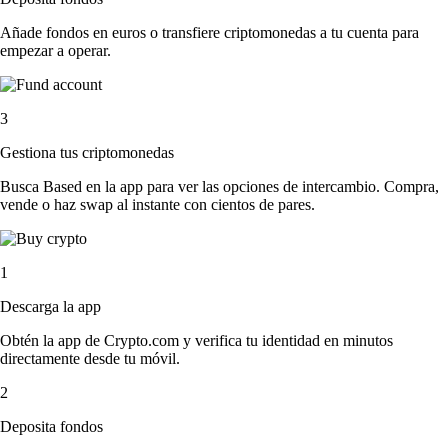
Añade fondos en euros o transfiere criptomonedas a tu cuenta para
empezar a operar.
3
Gestiona tus criptomonedas
Busca Based en la app para ver las opciones de intercambio. Compra,
vende o haz swap al instante con cientos de pares.
1
Descarga la app
Obtén la app de Crypto.com y verifica tu identidad en minutos
directamente desde tu móvil.
2
Deposita fondos