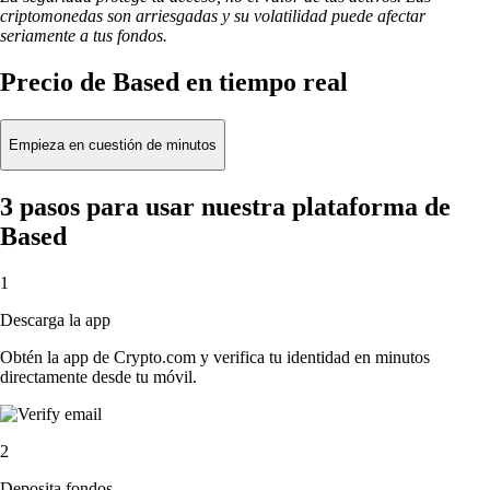
criptomonedas son arriesgadas y su volatilidad puede afectar
seriamente a tus fondos.
Precio de Based en tiempo real
Empieza en cuestión de minutos
3 pasos para usar nuestra plataforma de
Based
1
Descarga la app
Obtén la app de Crypto.com y verifica tu identidad en minutos
directamente desde tu móvil.
2
Deposita fondos