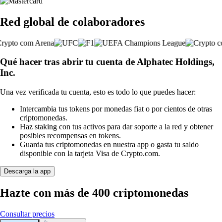
Red global de colaboradores
Qué hacer tras abrir tu cuenta de Alphatec Holdings,
Inc.
Una vez verificada tu cuenta, esto es todo lo que puedes hacer:
Intercambia tus tokens por monedas fiat o por cientos de otras
criptomonedas.
Haz staking con tus activos para dar soporte a la red y obtener
posibles recompensas en tokens.
Guarda tus criptomonedas en nuestra app o gasta tu saldo
disponible con la tarjeta Visa de Crypto.com.
Descarga la app
Hazte con más de 400 criptomonedas
Consultar precios