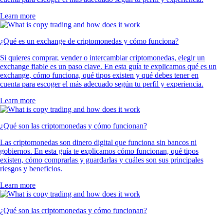
Learn more
¿Qué es un exchange de criptomonedas y cómo funciona?
Si quieres comprar, vender o intercambiar criptomonedas, elegir un
exchange fiable es un paso clave. En esta guía te explicamos qué es un
exchange, cómo funciona, qué tipos existen y qué debes tener en
cuenta para escoger el más adecuado según tu perfil y experiencia.
Learn more
¿Qué son las criptomonedas y cómo funcionan?
Las criptomonedas son dinero digital que funciona sin bancos ni
gobiernos. En esta guía te explicamos cómo funcionan, qué tipos
existen, cómo comprarlas y guardarlas y cuáles son sus principales
riesgos y beneficios.
Learn more
¿Qué son las criptomonedas y cómo funcionan?