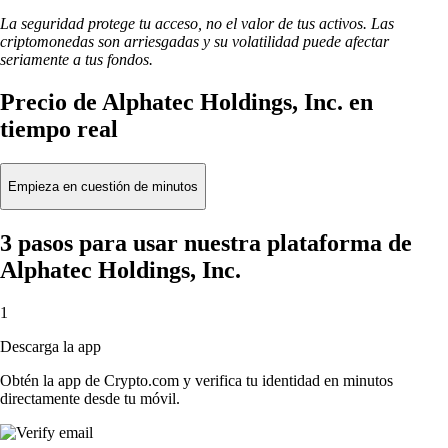
La seguridad protege tu acceso, no el valor de tus activos. Las
criptomonedas son arriesgadas y su volatilidad puede afectar
seriamente a tus fondos.
Precio de Alphatec Holdings, Inc. en
tiempo real
Empieza en cuestión de minutos
3 pasos para usar nuestra plataforma de
Alphatec Holdings, Inc.
1
Descarga la app
Obtén la app de Crypto.com y verifica tu identidad en minutos
directamente desde tu móvil.