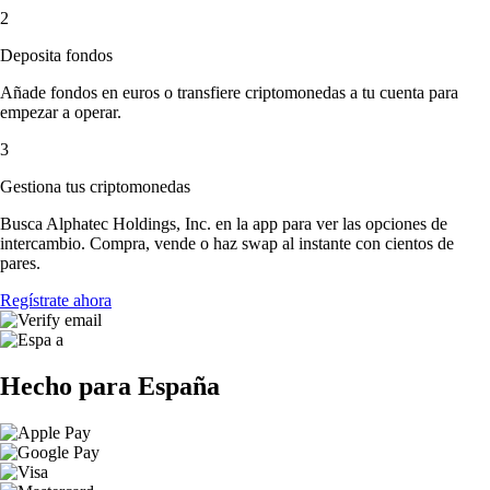
2
Deposita fondos
Añade fondos en euros o transfiere criptomonedas a tu cuenta para
empezar a operar.
3
Gestiona tus criptomonedas
Busca Alphatec Holdings, Inc. en la app para ver las opciones de
intercambio. Compra, vende o haz swap al instante con cientos de
pares.
Regístrate ahora
Hecho para España