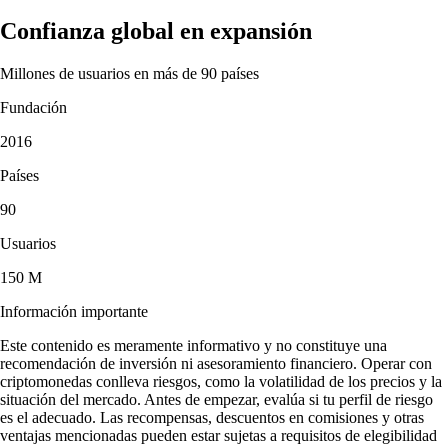
Confianza global en expansión
Millones de usuarios en más de 90 países
Fundación
2016
Países
90
Usuarios
150 M
Información importante
Este contenido es meramente informativo y no constituye una
recomendación de inversión ni asesoramiento financiero. Operar con
criptomonedas conlleva riesgos, como la volatilidad de los precios y la
situación del mercado. Antes de empezar, evalúa si tu perfil de riesgo
es el adecuado. Las recompensas, descuentos en comisiones y otras
ventajas mencionadas pueden estar sujetas a requisitos de elegibilidad