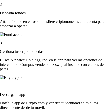
2
Deposita fondos
Añade fondos en euros o transfiere criptomonedas a tu cuenta para
empezar a operar.
3
Gestiona tus criptomonedas
Busca Alphatec Holdings, Inc. en la app para ver las opciones de
intercambio. Compra, vende o haz swap al instante con cientos de
pares.
1
Descarga la app
Obtén la app de Crypto.com y verifica tu identidad en minutos
directamente desde tu móvil.