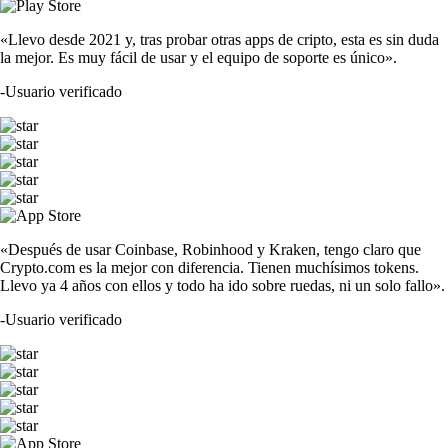
«Llevo desde 2021 y, tras probar otras apps de cripto, esta es sin duda
la mejor. Es muy fácil de usar y el equipo de soporte es único».
-
Usuario verificado
«Después de usar Coinbase, Robinhood y Kraken, tengo claro que
Crypto.com es la mejor con diferencia. Tienen muchísimos tokens.
Llevo ya 4 años con ellos y todo ha ido sobre ruedas, ni un solo fallo».
-
Usuario verificado