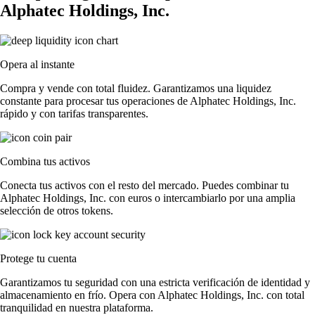
Alphatec Holdings, Inc.
Opera al instante
Compra y vende con total fluidez. Garantizamos una liquidez
constante para procesar tus operaciones de Alphatec Holdings, Inc.
rápido y con tarifas transparentes.
Combina tus activos
Conecta tus activos con el resto del mercado. Puedes combinar tu
Alphatec Holdings, Inc. con euros o intercambiarlo por una amplia
selección de otros tokens.
Protege tu cuenta
Garantizamos tu seguridad con una estricta verificación de identidad y
almacenamiento en frío. Opera con Alphatec Holdings, Inc. con total
tranquilidad en nuestra plataforma.