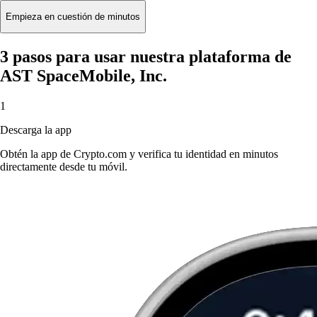
Empieza en cuestión de minutos
3 pasos para usar nuestra plataforma de
AST SpaceMobile, Inc.
1
Descarga la app
Obtén la app de Crypto.com y verifica tu identidad en minutos
directamente desde tu móvil.