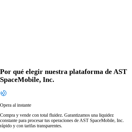
Por qué elegir nuestra plataforma de AST
SpaceMobile, Inc.
Opera al instante
Compra y vende con total fluidez. Garantizamos una liquidez
constante para procesar tus operaciones de AST SpaceMobile, Inc.
rápido y con tarifas transparentes.