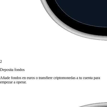
2
Deposita fondos
Añade fondos en euros o transfiere criptomonedas a tu cuenta para
empezar a operar.