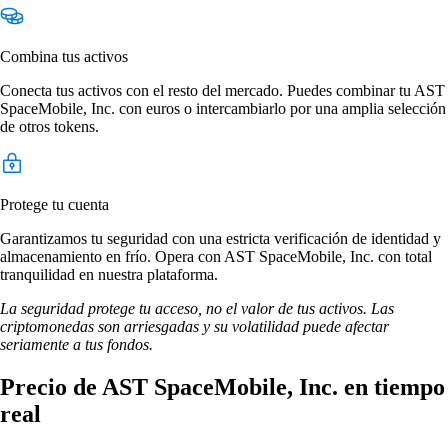
Combina tus activos
Conecta tus activos con el resto del mercado. Puedes combinar tu AST
SpaceMobile, Inc. con euros o intercambiarlo por una amplia selección
de otros tokens.
Protege tu cuenta
Garantizamos tu seguridad con una estricta verificación de identidad y
almacenamiento en frío. Opera con AST SpaceMobile, Inc. con total
tranquilidad en nuestra plataforma.
La seguridad protege tu acceso, no el valor de tus activos. Las
criptomonedas son arriesgadas y su volatilidad puede afectar
seriamente a tus fondos.
Precio de AST SpaceMobile, Inc. en tiempo
real