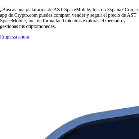
¿Buscas una plataforma de AST SpaceMobile, Inc. en España? Con la
app de Crypto.com puedes comprar, vender y seguir el precio de AST
SpaceMobile, Inc. de forma fácil mientras exploras el mercado y
gestionas tus criptomonedas.
Empieza ahora