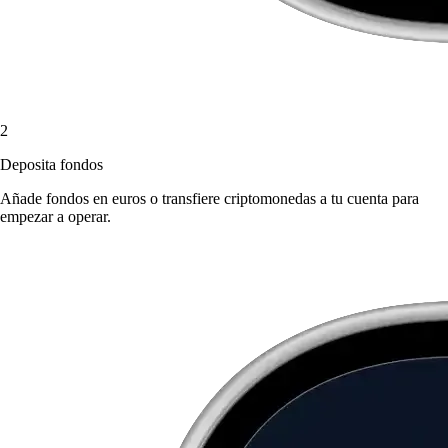
2
Deposita fondos
Añade fondos en euros o transfiere criptomonedas a tu cuenta para
empezar a operar.