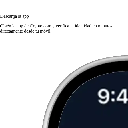
1
Descarga la app
Obtén la app de Crypto.com y verifica tu identidad en minutos
directamente desde tu móvil.