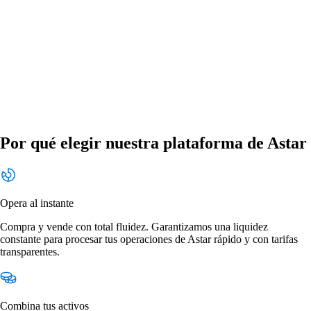
Por qué elegir nuestra plataforma de Astar
Opera al instante
Compra y vende con total fluidez. Garantizamos una liquidez
constante para procesar tus operaciones de Astar rápido y con tarifas
transparentes.
Combina tus activos