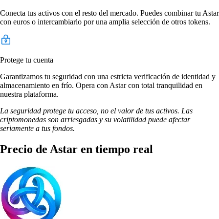
Conecta tus activos con el resto del mercado. Puedes combinar tu Astar
con euros o intercambiarlo por una amplia selección de otros tokens.
Protege tu cuenta
Garantizamos tu seguridad con una estricta verificación de identidad y
almacenamiento en frío. Opera con Astar con total tranquilidad en
nuestra plataforma.
La seguridad protege tu acceso, no el valor de tus activos. Las
criptomonedas son arriesgadas y su volatilidad puede afectar
seriamente a tus fondos.
Precio de Astar en tiempo real