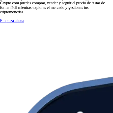
Crypto.com puedes comprar, vender y seguir el precio de Astar de
forma fácil mientras exploras el mercado y gestionas tus
criptomonedas.
Empieza ahora