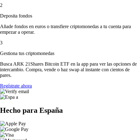
2
Deposita fondos
Añade fondos en euros o transfiere criptomonedas a tu cuenta para
empezar a operar.
3
Gestiona tus criptomonedas
Busca ARK 21Shares Bitcoin ETF en la app para ver las opciones de
intercambio. Compra, vende o haz swap al instante con cientos de
pares.
Regístrate ahora
Hecho para España