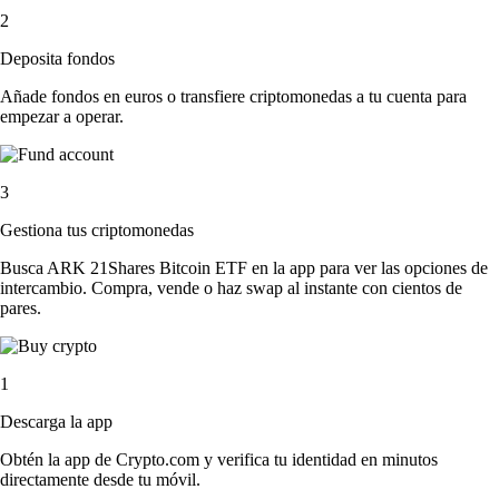
2
Deposita fondos
Añade fondos en euros o transfiere criptomonedas a tu cuenta para
empezar a operar.
3
Gestiona tus criptomonedas
Busca ARK 21Shares Bitcoin ETF en la app para ver las opciones de
intercambio. Compra, vende o haz swap al instante con cientos de
pares.
1
Descarga la app
Obtén la app de Crypto.com y verifica tu identidad en minutos
directamente desde tu móvil.