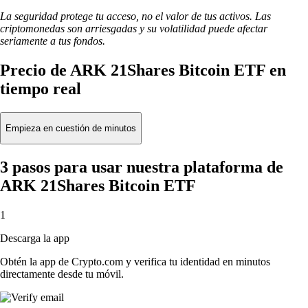
La seguridad protege tu acceso, no el valor de tus activos. Las
criptomonedas son arriesgadas y su volatilidad puede afectar
seriamente a tus fondos.
Precio de ARK 21Shares Bitcoin ETF en
tiempo real
Empieza en cuestión de minutos
3 pasos para usar nuestra plataforma de
ARK 21Shares Bitcoin ETF
1
Descarga la app
Obtén la app de Crypto.com y verifica tu identidad en minutos
directamente desde tu móvil.