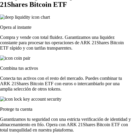
21Shares Bitcoin ETF
Opera al instante
Compra y vende con total fluidez. Garantizamos una liquidez
constante para procesar tus operaciones de ARK 21Shares Bitcoin
ETF rápido y con tarifas transparentes.
Combina tus activos
Conecta tus activos con el resto del mercado. Puedes combinar tu
ARK 21Shares Bitcoin ETF con euros o intercambiarlo por una
amplia selección de otros tokens.
Protege tu cuenta
Garantizamos tu seguridad con una estricta verificación de identidad y
almacenamiento en frío. Opera con ARK 21Shares Bitcoin ETF con
total tranquilidad en nuestra plataforma.