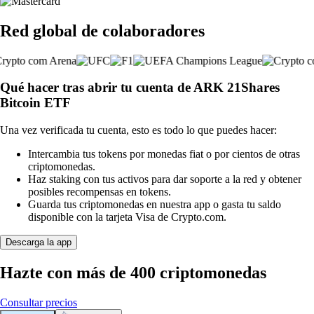
Red global de colaboradores
Qué hacer tras abrir tu cuenta de ARK 21Shares
Bitcoin ETF
Una vez verificada tu cuenta, esto es todo lo que puedes hacer:
Intercambia tus tokens por monedas fiat o por cientos de otras
criptomonedas.
Haz staking con tus activos para dar soporte a la red y obtener
posibles recompensas en tokens.
Guarda tus criptomonedas en nuestra app o gasta tu saldo
disponible con la tarjeta Visa de Crypto.com.
Descarga la app
Hazte con más de 400 criptomonedas
Consultar precios