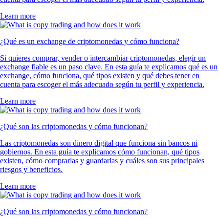
Learn more
¿Qué es un exchange de criptomonedas y cómo funciona?
Si quieres comprar, vender o intercambiar criptomonedas, elegir un
exchange fiable es un paso clave. En esta guía te explicamos qué es un
exchange, cómo funciona, qué tipos existen y qué debes tener en
cuenta para escoger el más adecuado según tu perfil y experiencia.
Learn more
¿Qué son las criptomonedas y cómo funcionan?
Las criptomonedas son dinero digital que funciona sin bancos ni
gobiernos. En esta guía te explicamos cómo funcionan, qué tipos
existen, cómo comprarlas y guardarlas y cuáles son sus principales
riesgos y beneficios.
Learn more
¿Qué son las criptomonedas y cómo funcionan?