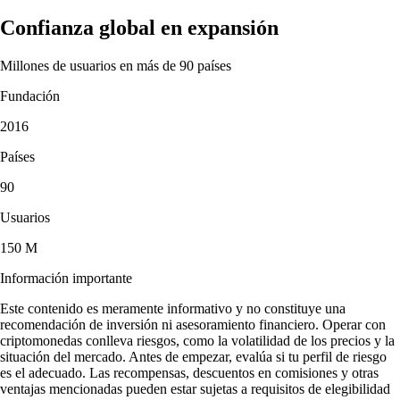
Confianza global en expansión
Millones de usuarios en más de 90 países
Fundación
2016
Países
90
Usuarios
150 M
Información importante
Este contenido es meramente informativo y no constituye una
recomendación de inversión ni asesoramiento financiero. Operar con
criptomonedas conlleva riesgos, como la volatilidad de los precios y la
situación del mercado. Antes de empezar, evalúa si tu perfil de riesgo
es el adecuado. Las recompensas, descuentos en comisiones y otras
ventajas mencionadas pueden estar sujetas a requisitos de elegibilidad