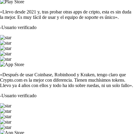
«Llevo desde 2021 y, tras probar otras apps de cripto, esta es sin duda
la mejor. Es muy fácil de usar y el equipo de soporte es único».
-
Usuario verificado
«Después de usar Coinbase, Robinhood y Kraken, tengo claro que
Crypto.com es la mejor con diferencia. Tienen muchísimos tokens.
Llevo ya 4 años con ellos y todo ha ido sobre ruedas, ni un solo fallo».
-
Usuario verificado