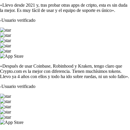
«Llevo desde 2021 y, tras probar otras apps de cripto, esta es sin duda
la mejor. Es muy fácil de usar y el equipo de soporte es único».
-
Usuario verificado
«Después de usar Coinbase, Robinhood y Kraken, tengo claro que
Crypto.com es la mejor con diferencia. Tienen muchísimos tokens.
Llevo ya 4 años con ellos y todo ha ido sobre ruedas, ni un solo fallo».
-
Usuario verificado