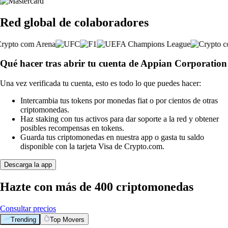
Red global de colaboradores
Qué hacer tras abrir tu cuenta de Appian Corporation
Una vez verificada tu cuenta, esto es todo lo que puedes hacer:
Intercambia tus tokens por monedas fiat o por cientos de otras
criptomonedas.
Haz staking con tus activos para dar soporte a la red y obtener
posibles recompensas en tokens.
Guarda tus criptomonedas en nuestra app o gasta tu saldo
disponible con la tarjeta Visa de Crypto.com.
Descarga la app
Hazte con más de 400 criptomonedas
Consultar precios
Trending
Top Movers