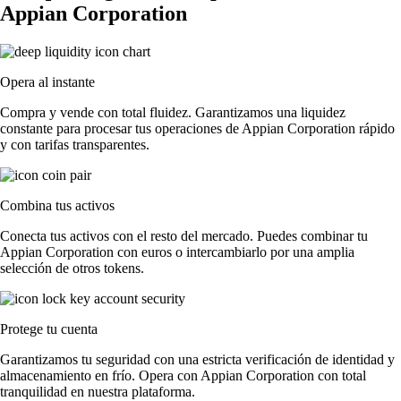
Appian Corporation
Opera al instante
Compra y vende con total fluidez. Garantizamos una liquidez
constante para procesar tus operaciones de Appian Corporation rápido
y con tarifas transparentes.
Combina tus activos
Conecta tus activos con el resto del mercado. Puedes combinar tu
Appian Corporation con euros o intercambiarlo por una amplia
selección de otros tokens.
Protege tu cuenta
Garantizamos tu seguridad con una estricta verificación de identidad y
almacenamiento en frío. Opera con Appian Corporation con total
tranquilidad en nuestra plataforma.