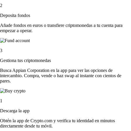
2
Deposita fondos
Añade fondos en euros o transfiere criptomonedas a tu cuenta para
empezar a operar.
3
Gestiona tus criptomonedas
Busca Appian Corporation en la app para ver las opciones de
intercambio. Compra, vende o haz swap al instante con cientos de
pares.
1
Descarga la app
Obtén la app de Crypto.com y verifica tu identidad en minutos
directamente desde tu móvil.