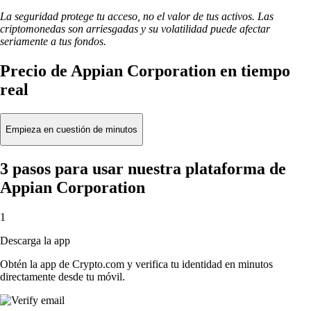
La seguridad protege tu acceso, no el valor de tus activos. Las
criptomonedas son arriesgadas y su volatilidad puede afectar
seriamente a tus fondos.
Precio de Appian Corporation en tiempo
real
Empieza en cuestión de minutos
3 pasos para usar nuestra plataforma de
Appian Corporation
1
Descarga la app
Obtén la app de Crypto.com y verifica tu identidad en minutos
directamente desde tu móvil.