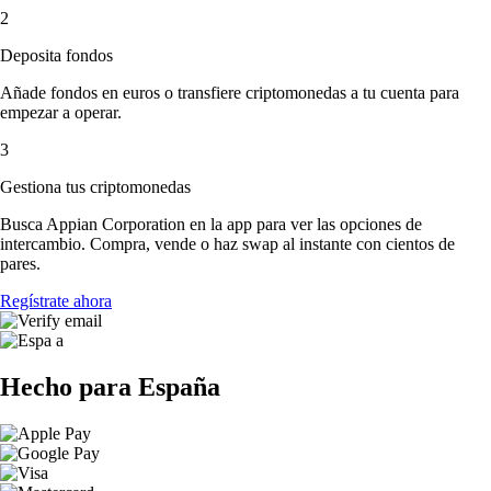
2
Deposita fondos
Añade fondos en euros o transfiere criptomonedas a tu cuenta para
empezar a operar.
3
Gestiona tus criptomonedas
Busca Appian Corporation en la app para ver las opciones de
intercambio. Compra, vende o haz swap al instante con cientos de
pares.
Regístrate ahora
Hecho para España