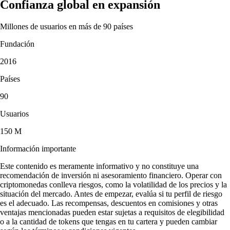
Confianza global en expansión
Millones de usuarios en más de 90 países
Fundación
2016
Países
90
Usuarios
150 M
Información importante
Este contenido es meramente informativo y no constituye una
recomendación de inversión ni asesoramiento financiero. Operar con
criptomonedas conlleva riesgos, como la volatilidad de los precios y la
situación del mercado. Antes de empezar, evalúa si tu perfil de riesgo
es el adecuado. Las recompensas, descuentos en comisiones y otras
ventajas mencionadas pueden estar sujetas a requisitos de elegibilidad
o a la cantidad de tokens que tengas en tu cartera y pueden cambiar