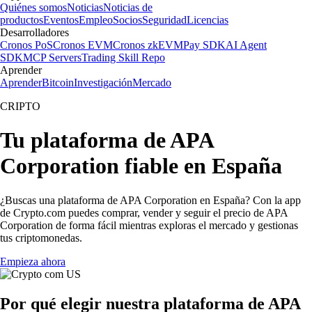
Quiénes somos
Noticias
Noticias de
productos
Eventos
Empleo
Socios
Seguridad
Licencias
Desarrolladores
Cronos PoS
Cronos EVM
Cronos zkEVM
Pay SDK
AI Agent
SDK
MCP Servers
Trading Skill Repo
Aprender
Aprender
Bitcoin
Investigación
Mercado
CRIPTO
Tu plataforma de APA
Corporation fiable en España
¿Buscas una plataforma de APA Corporation en España? Con la app
de Crypto.com puedes comprar, vender y seguir el precio de APA
Corporation de forma fácil mientras exploras el mercado y gestionas
tus criptomonedas.
Empieza ahora
Por qué elegir nuestra plataforma de APA