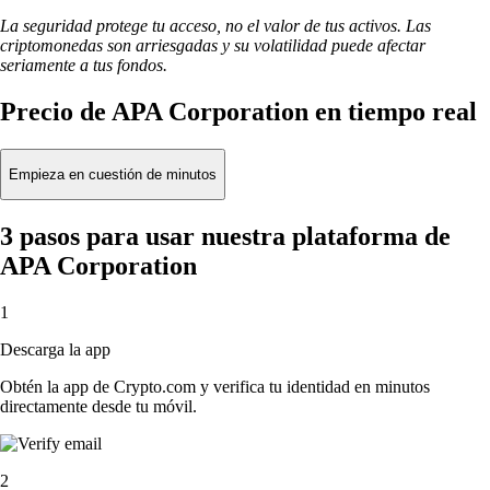
La seguridad protege tu acceso, no el valor de tus activos. Las
criptomonedas son arriesgadas y su volatilidad puede afectar
seriamente a tus fondos.
Precio de APA Corporation en tiempo real
Empieza en cuestión de minutos
3 pasos para usar nuestra plataforma de
APA Corporation
1
Descarga la app
Obtén la app de Crypto.com y verifica tu identidad en minutos
directamente desde tu móvil.
2