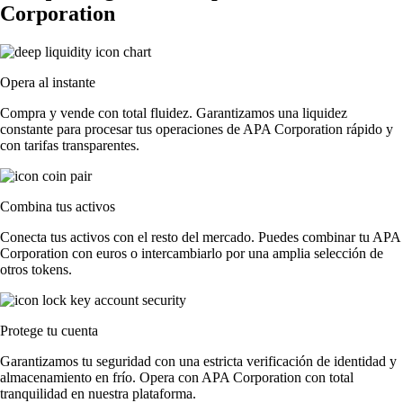
Corporation
Opera al instante
Compra y vende con total fluidez. Garantizamos una liquidez
constante para procesar tus operaciones de APA Corporation rápido y
con tarifas transparentes.
Combina tus activos
Conecta tus activos con el resto del mercado. Puedes combinar tu APA
Corporation con euros o intercambiarlo por una amplia selección de
otros tokens.
Protege tu cuenta
Garantizamos tu seguridad con una estricta verificación de identidad y
almacenamiento en frío. Opera con APA Corporation con total
tranquilidad en nuestra plataforma.