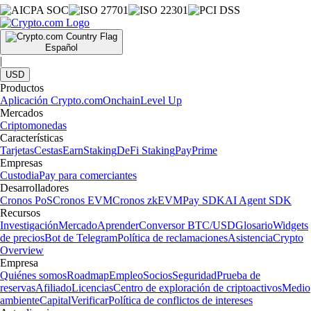
Español
|
USD
Productos
Aplicación Crypto.com
Onchain
Level Up
Mercados
Criptomonedas
Características
Tarjetas
Cestas
Earn
Staking
DeFi Staking
Pay
Prime
Empresas
Custodia
Pay para comerciantes
Desarrolladores
Cronos PoS
Cronos EVM
Cronos zkEVM
Pay SDK
AI Agent SDK
Recursos
Investigación
Mercado
Aprender
Conversor BTC/USD
Glosario
Widgets
de precios
Bot de Telegram
Política de reclamaciones
Asistencia
Crypto
Overview
Empresa
Quiénes somos
Roadmap
Empleo
Socios
Seguridad
Prueba de
reservas
Afiliado
Licencias
Centro de exploración de criptoactivos
Medio
ambiente
Capital
Verificar
Política de conflictos de intereses