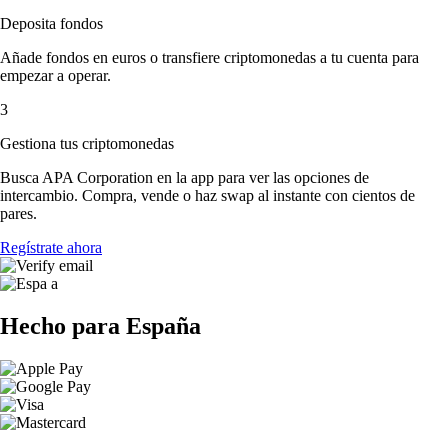
Deposita fondos
Añade fondos en euros o transfiere criptomonedas a tu cuenta para
empezar a operar.
3
Gestiona tus criptomonedas
Busca APA Corporation en la app para ver las opciones de
intercambio. Compra, vende o haz swap al instante con cientos de
pares.
Regístrate ahora
Hecho para España