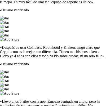
la mejor. Es muy fácil de usar y el equipo de soporte es único».
-
Usuario verificado
«Después de usar Coinbase, Robinhood y Kraken, tengo claro que
Crypto.com es la mejor con diferencia. Tienen muchísimos tokens.
Llevo ya 4 años con ellos y todo ha ido sobre ruedas, ni un solo fallo».
-
Usuario verificado
«Llevo unos 5 años con la app. Empezó centrada en cripto, pero ha
evolucionado con acciones y nuevas funciones muy útiles. Me