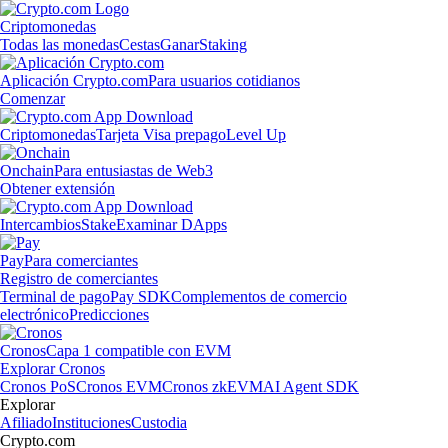
Criptomonedas
Todas las monedas
Cestas
Ganar
Staking
Aplicación Crypto.com
Para usuarios cotidianos
Comenzar
Criptomonedas
Tarjeta Visa prepago
Level Up
Onchain
Para entusiastas de Web3
Obtener extensión
Intercambios
Stake
Examinar DApps
Pay
Para comerciantes
Registro de comerciantes
Terminal de pago
Pay SDK
Complementos de comercio
electrónico
Predicciones
Cronos
Capa 1 compatible con EVM
Explorar Cronos
Cronos PoS
Cronos EVM
Cronos zkEVM
AI Agent SDK
Explorar
Afiliado
Instituciones
Custodia
Crypto.com